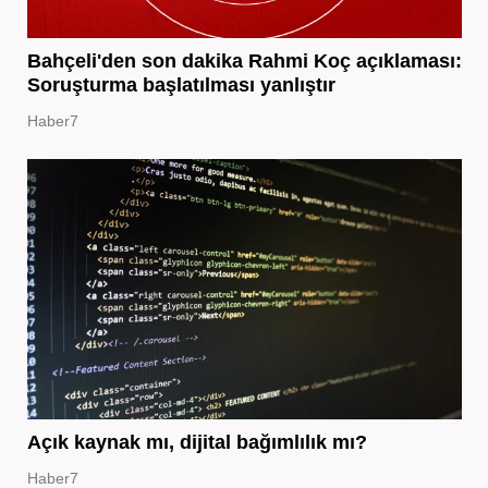
Bahçeli'den son dakika Rahmi Koç açıklaması:
Soruşturma başlatılması yanlıştır
Haber7
Açık kaynak mı, dijital bağımlılık mı?
Haber7