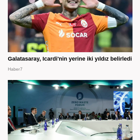
Galatasaray, Icardi'nin yerine iki yıldız belirledi
Haber7