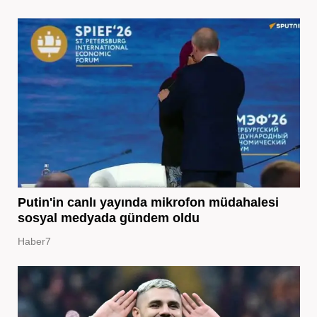
Putin'in canlı yayında mikrofon müdahalesi
sosyal medyada gündem oldu
Haber7