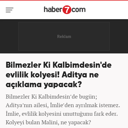
Bilmezler Ki Kalbimdesin'de
evlilik kolyesi! Aditya ne
açıklama yapacak?
Bilmezler Ki Kalbimdesin’de bugün;
Aditya’nın ailesi, İmlie’den ayrılmak istemez.
İmlie, evlilik kolyesini unuttuğunu fark eder.
Kolyeyi bulan Malini, ne yapacak?