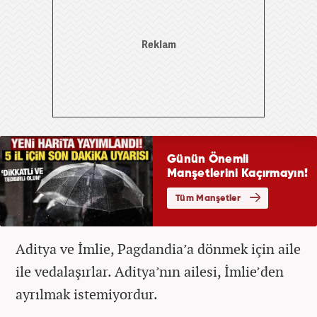
Aditya ve İmlie, Pagdandia’a dönmek için aile
ile vedalaşırlar. Aditya’nın ailesi, İmlie’den
ayrılmak istemiyordur.