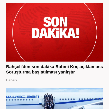
Bahçeli'den son dakika Rahmi Koç açıklaması:
Soruşturma başlatılması yanlıştır
Haber7