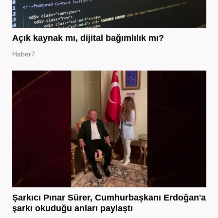
Açık kaynak mı, dijital bağımlılık mı?
Haber7
Şarkıcı Pınar Sürer, Cumhurbaşkanı Erdoğan'a
şarkı okuduğu anları paylaştı