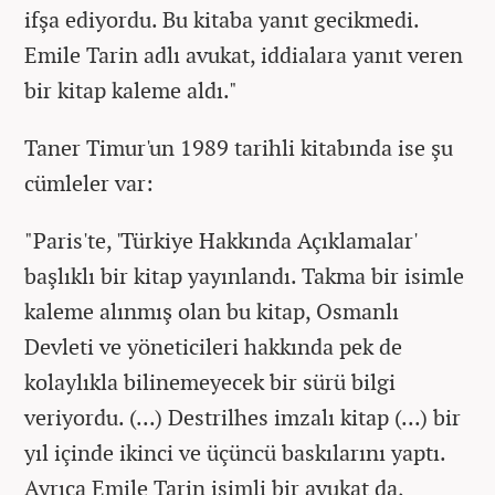
ifşa ediyordu. Bu kitaba yanıt gecikmedi.
Emile Tarin adlı avukat, iddialara yanıt veren
bir kitap kaleme aldı."
Taner Timur'un 1989 tarihli kitabında ise şu
cümleler var:
"Paris'te, 'Türkiye Hakkında Açıklamalar'
başlıklı bir kitap yayınlandı. Takma bir isimle
kaleme alınmış olan bu kitap, Osmanlı
Devleti ve yöneticileri hakkında pek de
kolaylıkla bilinemeyecek bir sürü bilgi
veriyordu. (...) Destrilhes imzalı kitap (...) bir
yıl içinde ikinci ve üçüncü baskılarını yaptı.
Ayrıca Emile Tarin isimli bir avukat da,