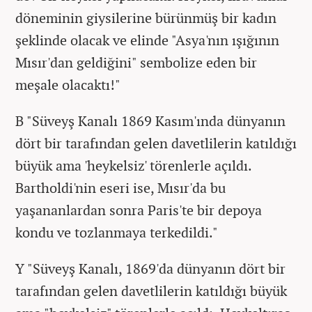
döneminin giysilerine bürünmüş bir kadın
şeklinde olacak ve elinde "Asya'nın ışığının
Mısır'dan geldiğini" sembolize eden bir
meşale olacaktı!"
B "Süveyş Kanalı 1869 Kasım'ında dünyanın
dört bir tarafından gelen davetlilerin katıldığı
büyük ama 'heykelsiz' törenlerle açıldı.
Bartholdi'nin eseri ise, Mısır'da bu
yaşananlardan sonra Paris'te bir depoya
kondu ve tozlanmaya terkedildi."
Y "Süveyş Kanalı, 1869'da dünyanın dört bir
tarafından gelen davetlilerin katıldığı büyük