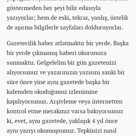
göstermeden her şeyi bilir edasıyla
yazıyorlar; hem de eski, tekrar, yanlış, üstelik
de aşırma bilgilerle sayfaları dolduruyorlar.
Gazetecilik haber atlatmaktır bir yerde. Başka
bir yerde çıkmamış haberi okurunuza
sunmaktır. Gelgelelim bir gün gazetenizi
alıyorsunuz ve yazarınızın yazısını sanki bir
süre önce yine aynı gazetede başka bir
kalemden okuduğunuz izlenimine
kapılıyorsunuz. Arşivleme veya internetten
kontrol etme merakınız varsa bakıyorsunuz
ki, evet, aynı gazetede, yaklaşık 4 yıl önce
aynı yazıyı okumuşsunuz. Tepkinizi nasıl