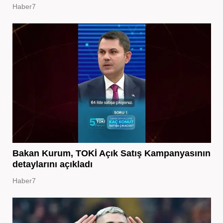
Haber7
Bakan Kurum, TOKİ Açık Satış Kampanyasının
detaylarını açıkladı
Haber7