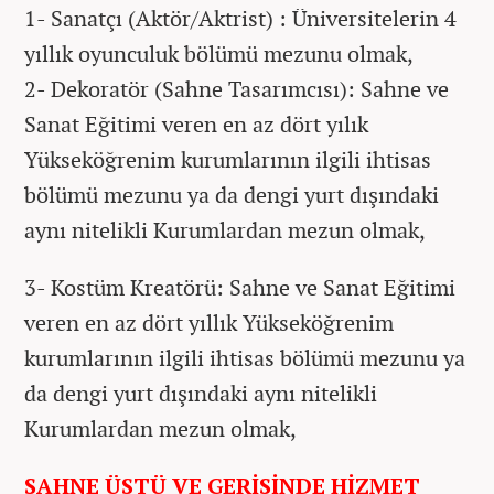
1- Sanatçı (Aktör/Aktrist) : Üniversitelerin 4
yıllık oyunculuk bölümü mezunu olmak,
2- Dekoratör (Sahne Tasarımcısı): Sahne ve
Sanat Eğitimi veren en az dört yılık
Yükseköğrenim kurumlarının ilgili ihtisas
bölümü mezunu ya da dengi yurt dışındaki
aynı nitelikli Kurumlardan mezun olmak,
3- Kostüm Kreatörü: Sahne ve Sanat Eğitimi
veren en az dört yıllık Yükseköğrenim
kurumlarının ilgili ihtisas bölümü mezunu ya
da dengi yurt dışındaki aynı nitelikli
Kurumlardan mezun olmak,
SAHNE ÜSTÜ VE GERİSİNDE HİZMET