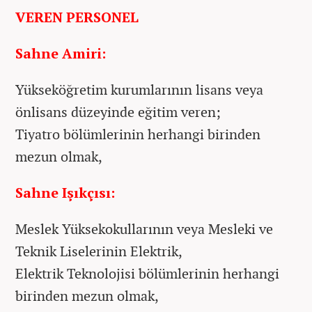
VEREN PERSONEL
Sahne Amiri:
Yükseköğretim kurumlarının lisans veya
önlisans düzeyinde eğitim veren;
Tiyatro bölümlerinin herhangi birinden
mezun olmak,
Sahne Işıkçısı:
Meslek Yüksekokullarının veya Mesleki ve
Teknik Liselerinin Elektrik,
Elektrik Teknolojisi bölümlerinin herhangi
birinden mezun olmak,