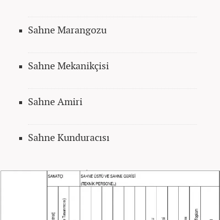
Sahne Marangozu
Sahne Mekanikçisi
Sahne Amiri
Sahne Kunduracısı