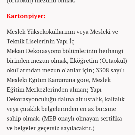
(ortaokul) mezunu olmak.
Kartonpiyer:
Meslek Yüksekokullarının veya Mesleki ve
Teknik Liselerinin Yapı İç
Mekan Dekorasyonu bölümlerinin herhangi
birinden mezun olmak, İlköğretim (Ortaokul)
okullarından mezun olanlar için; 3308 sayılı
Mesleki Eğitim Kanununa göre, Meslek
Eğitim Merkezlerinden alınan; Yapı
Dekorasyonculuğu dalına ait ustalık, kalfalık
veya çıraklık belgelerinden en az birisine
sahip olmak. (MEB onaylı olmayan sertifika
ve belgeler geçersiz sayılacaktır.)