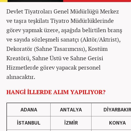
Devlet Tiyatroları Genel Müdürlüğü Merkez
ve taşra teşkilatı Tiyatro Müdürlüklerinde
görev yapmak üzere, aşağıda belirtilen branş
ve sayıda sözleşmeli sanatçı (Aktör/Aktrist),
Dekoratör (Sahne Tasarımcısı), Kostüm
Kreatörü, Sahne Üstü ve Sahne Gerisi
Hizmetlerde görev yapacak personel
alınacaktır.
HANGİ İLLERDE ALIM YAPILIYOR?
ADANA
ANTALYA
DİYARBAKI
İSTANBUL
İZMİR
KONYA