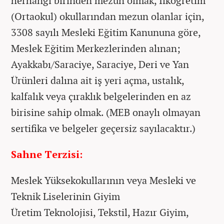
herhangi birinden mezun olmak, İlköğretim
(Ortaokul) okullarından mezun olanlar için,
3308 sayılı Mesleki Eğitim Kanununa göre,
Meslek Eğitim Merkezlerinden alınan;
Ayakkabı/Saraciye, Saraciye, Deri ve Yan
Ürünleri dalına ait iş yeri açma, ustalık,
kalfalık veya çıraklık belgelerinden en az
birisine sahip olmak. (MEB onaylı olmayan
sertifika ve belgeler geçersiz sayılacaktır.)
Sahne Terzisi:
Meslek Yüksekokullarının veya Mesleki ve
Teknik Liselerinin Giyim
Üretim Teknolojisi, Tekstil, Hazır Giyim,