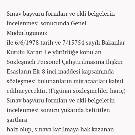
Sınav başvuru formları ve ekli belgelerin
incelenmesi sonucunda Genel
Müdürlüğümüz
ile 6/6/1978 tarih ve 7/15754 sayılı Bakanlar
Kurulu Kararı ile yürürlüğe konulan
Sözleşmeli Personel Çalıştırılmasına İlişkin
Esasların Ek-8 inci maddesi kapsamında
sözleşmesi bulunanların müracaatları kabul
edilmeyecektir. (Figüran sözleşmeliler hariç)
Sınav başvuru formları ve ekli belgelerin
incelenmesi sonucu yukarıda belirtilen
şartlara
haiz olup, sınava katılmaya hak kazanan