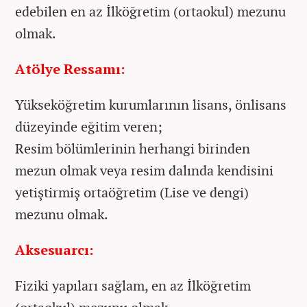
edebilen en az İlköğretim (ortaokul) mezunu
olmak.
Atölye Ressamı:
Yükseköğretim kurumlarının lisans, önlisans
düzeyinde eğitim veren;
Resim bölümlerinin herhangi birinden
mezun olmak veya resim dalında kendisini
yetiştirmiş ortaöğretim (Lise ve dengi)
mezunu olmak.
Aksesuarcı:
Fiziki yapıları sağlam, en az İlköğretim