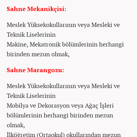
Sahne Mekanikçisi:
Meslek Yüksekokullarının veya Mesleki ve
Teknik Liselerinin
Makine, Mekatronik bölümlerinin herhangi
birinden mezun olmak,
Sahne Marangozu:
Meslek Yüksekokullarının veya Mesleki ve
Teknik Liselerinin
Mobilya ve Dekorasyon veya Ağaç İşleri
bölümlerinin herhangi birinden mezun
olmak,
İlköğretim (Ortaokul) okullarından mezun