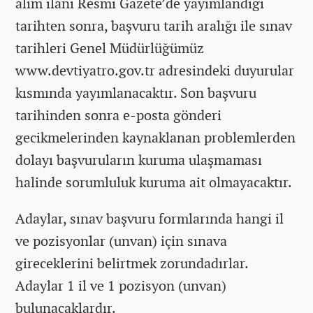
alım ilanı Resmi Gazete’de yayımlandığı
tarihten sonra, başvuru tarih aralığı ile sınav
tarihleri Genel Müdürlüğümüz
www.devtiyatro.gov.tr adresindeki duyurular
kısmında yayımlanacaktır. Son başvuru
tarihinden sonra e-posta gönderi
gecikmelerinden kaynaklanan problemlerden
dolayı başvuruların kuruma ulaşmaması
halinde sorumluluk kuruma ait olmayacaktır.
Adaylar, sınav başvuru formlarında hangi il
ve pozisyonlar (unvan) için sınava
gireceklerini belirtmek zorundadırlar.
Adaylar 1 il ve 1 pozisyon (unvan)
bulunacaklardır.