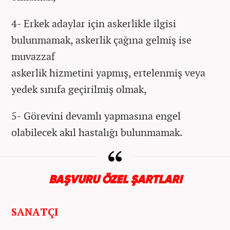
4- Erkek adaylar için askerlikle ilgisi
bulunmamak, askerlik çağına gelmiş ise
muvazzaf
askerlik hizmetini yapmış, ertelenmiş veya
yedek sınıfa geçirilmiş olmak,
5- Görevini devamlı yapmasına engel
olabilecek akıl hastalığı bulunmamak.
BAŞVURU ÖZEL ŞARTLARI
SANATÇI