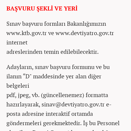
BAŞVURU ŞEKLİ VE YERİ
Sınav başvuru formları Bakanlığımızın
www.ktb.gov.tr ve www.devtiyatro.gov.tr
internet
adreslerinden temin edilebilecektir.
Adayların, sınav başvuru formunu ve bu
ilanın “D" maddesinde yer alan diğer
belgeleri
pdf, jpeg, vb. (güncellenemez) formatta
hazırlayarak, sinav@devtiyatro.gov.tr e-
posta adresine interaktif ortamda
göndermeleri gerekmektedir. İş bu Personel