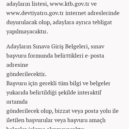
adayların listesi, www.ktb.gov.tr ve
www.devtiyatro.gov.tr internet adreslerinde
duyurulacak olup, adaylara ayrıca tebligat
yapılmayacaktır.
Adayların Sınava Giriş Belgeleri, sınav
başvuru formunda belirttikleri e-posta
adresine
gönderilecektir.
Başvuru için gerekli tüm bilgi ve belgeler
yukarıda belirtildiği şekilde interaktif
ortamda
gönderilecek olup, bizzat veya posta yolu ile
iletilen başvurular veya başvuru amaçlı