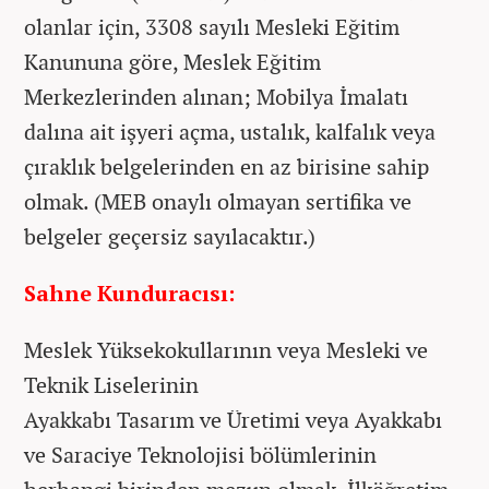
olanlar için, 3308 sayılı Mesleki Eğitim
Kanununa göre, Meslek Eğitim
Merkezlerinden alınan; Mobilya İmalatı
dalına ait işyeri açma, ustalık, kalfalık veya
çıraklık belgelerinden en az birisine sahip
olmak. (MEB onaylı olmayan sertifika ve
belgeler geçersiz sayılacaktır.)
Sahne Kunduracısı:
Meslek Yüksekokullarının veya Mesleki ve
Teknik Liselerinin
Ayakkabı Tasarım ve Üretimi veya Ayakkabı
ve Saraciye Teknolojisi bölümlerinin