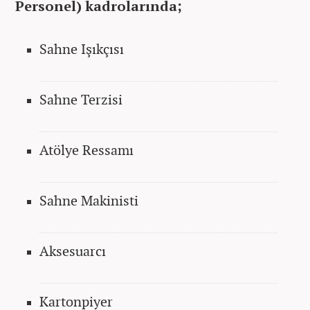
Personel) kadrolarında;
Sahne Işıkçısı
Sahne Terzisi
Atölye Ressamı
Sahne Makinisti
Aksesuarcı
Kartonpiyer