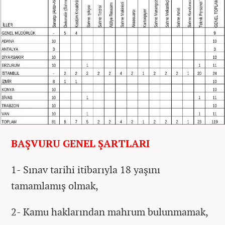
BAŞVURU GENEL ŞARTLARI
1- Sınav tarihi itibarıyla 18 yaşını
tamamlamış olmak,
2- Kamu haklarından mahrum bulunmamak,