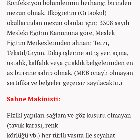
Konfeksiyon bölümlerinin herhangi birinden
mezun olmak, İlköğretim (Ortaokul)
okullarından mezun olanlar için; 3308 sayılı
Mesleki Eğitim Kanununa göre, Meslek
Eğitim Merkezlerinden alınan; Terzi,
Tekstil/Giyim, Dikiş işlerine ait iş yeri açma,
ustalık, kalfalık veya çıraklık belgelerinden en
az birisine sahip olmak. (MEB onaylı olmayan
sertifika ve belgeler geçersiz sayılacaktır.)
Sahne Makinisti:
Fiziki yapıları sağlam ve göz kusuru olmayan
(tavuk karası, renk
körlüğü vb.) her türlü vasıta ile seyahat