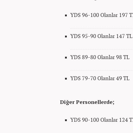
YDS 96-100 Olanlar 197 T
YDS 95-90 Olanlar 147 TL
YDS 89-80 Olanlar 98 TL
YDS 79-70 Olanlar 49 TL
Diğer Personellerde;
YDS 90-100 Olanlar 124 T