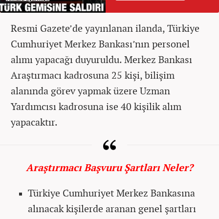
Resmi Gazete’de yayınlanan ilanda, Türkiye
Cumhuriyet Merkez Bankası’nın personel
alımı yapacağı duyuruldu. Merkez Bankası
Araştırmacı kadrosuna 25 kişi, bilişim
alanında görev yapmak üzere Uzman
Yardımcısı kadrosuna ise 40 kişilik alım
yapacaktır.
Araştırmacı Başvuru Şartları Neler?
Türkiye Cumhuriyet Merkez Bankasına
alınacak kişilerde aranan genel şartları