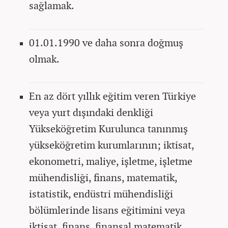
sağlamak.
01.01.1990 ve daha sonra doğmuş
olmak.
En az dört yıllık eğitim veren Türkiye
veya yurt dışındaki denkliği
Yükseköğretim Kurulunca tanınmış
yükseköğretim kurumlarının; iktisat,
ekonometri, maliye, işletme, işletme
mühendisliği, finans, matematik,
istatistik, endüstri mühendisliği
bölümlerinde lisans eğitimini veya
iktisat, finans, finansal matematik,