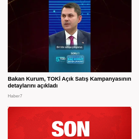
Bakan Kurum, TOKİ Açık Satış Kampanyasının
detaylarını açıkladı
Haber7