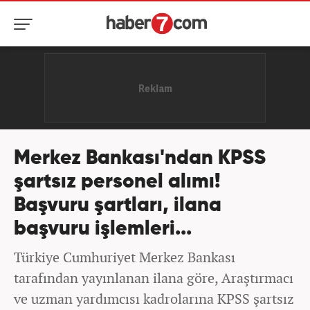
Merkez Bankası'ndan KPSS
şartsız personel alımı!
Başvuru şartları, ilana
başvuru işlemleri...
Türkiye Cumhuriyet Merkez Bankası
tarafından yayınlanan ilana göre, Araştırmacı
ve uzman yardımcısı kadrolarına KPSS şartsız