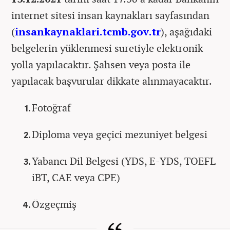
internet sitesi insan kaynakları sayfasından
(
insankaynaklari.tcmb.gov.tr
), aşağıdaki
belgelerin yüklenmesi suretiyle elektronik
yolla yapılacaktır. Şahsen veya posta ile
yapılacak başvurular dikkate alınmayacaktır.
Fotoğraf
Diploma veya geçici mezuniyet belgesi
Yabancı Dil Belgesi (YDS, E-YDS, TOEFL
iBT, CAE veya CPE)
Özgeçmiş