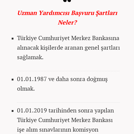
Uzman Yardımcısı Başvuru Şartları
Neler?
Türkiye Cumhuriyet Merkez Bankasına
alınacak kişilerde aranan genel şartları
sağlamak.
01.01.1987 ve daha sonra doğmuş
olmak.
01.01.2019 tarihinden sonra yapılan
Türkiye Cumhuriyet Merkez Bankası
işe alım sınavlarının komisyon