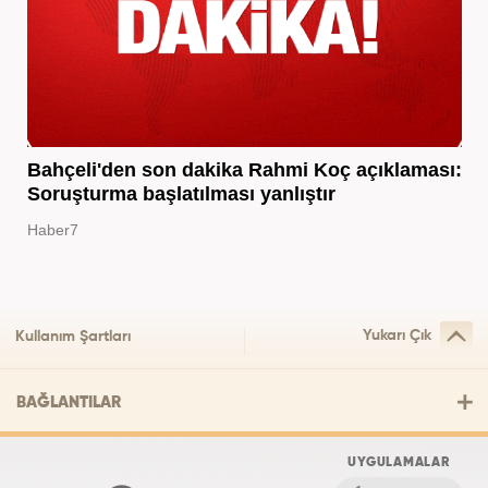
Bahçeli'den son dakika Rahmi Koç açıklaması:
Soruşturma başlatılması yanlıştır
Haber7
Yukarı Çık
Kullanım Şartları
BAĞLANTILAR
UYGULAMALAR