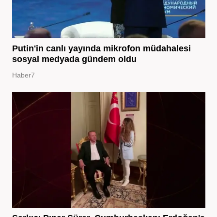
Putin'in canlı yayında mikrofon müdahalesi
sosyal medyada gündem oldu
Haber7