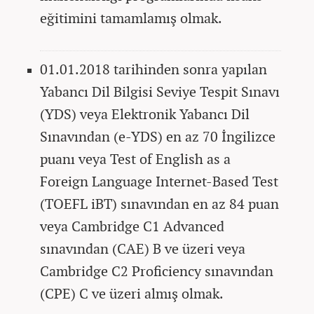
eğitimini tamamlamış olmak.
01.01.2018 tarihinden sonra yapılan
Yabancı Dil Bilgisi Seviye Tespit Sınavı
(YDS) veya Elektronik Yabancı Dil
Sınavından (e-YDS) en az 70 İngilizce
puanı veya Test of English as a
Foreign Language Internet-Based Test
(TOEFL iBT) sınavından en az 84 puan
veya Cambridge C1 Advanced
sınavından (CAE) B ve üzeri veya
Cambridge C2 Proficiency sınavından
(CPE) C ve üzeri almış olmak.