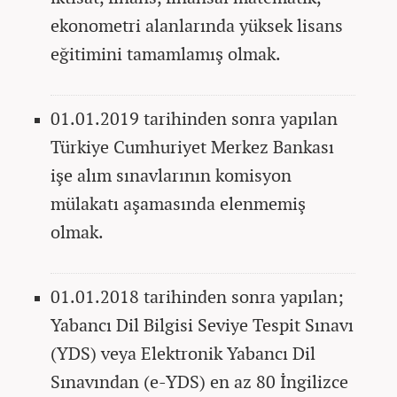
ekonometri alanlarında yüksek lisans
eğitimini tamamlamış olmak.
01.01.2019 tarihinden sonra yapılan
Türkiye Cumhuriyet Merkez Bankası
işe alım sınavlarının komisyon
mülakatı aşamasında elenmemiş
olmak.
01.01.2018 tarihinden sonra yapılan;
Yabancı Dil Bilgisi Seviye Tespit Sınavı
(YDS) veya Elektronik Yabancı Dil
Sınavından (e-YDS) en az 80 İngilizce