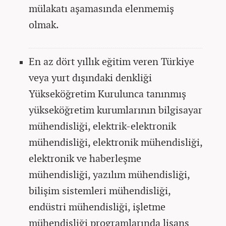
mülakatı aşamasında elenmemiş
olmak.
En az dört yıllık eğitim veren Türkiye
veya yurt dışındaki denkliği
Yükseköğretim Kurulunca tanınmış
yükseköğretim kurumlarının bilgisayar
mühendisliği, elektrik-elektronik
mühendisliği, elektronik mühendisliği,
elektronik ve haberleşme
mühendisliği, yazılım mühendisliği,
bilişim sistemleri mühendisliği,
endüstri mühendisliği, işletme
mühendisliği programlarında lisans