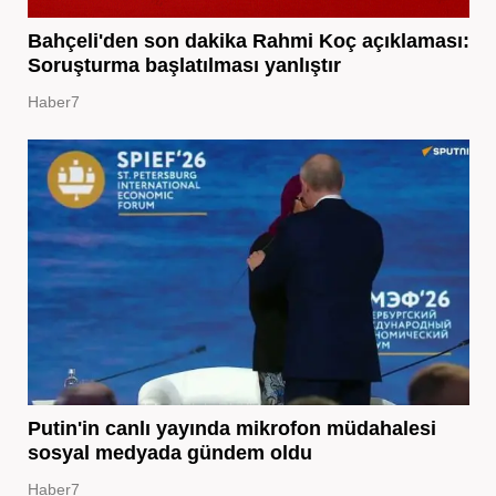
Bahçeli'den son dakika Rahmi Koç açıklaması:
Soruşturma başlatılması yanlıştır
Haber7
Putin'in canlı yayında mikrofon müdahalesi
sosyal medyada gündem oldu
Haber7