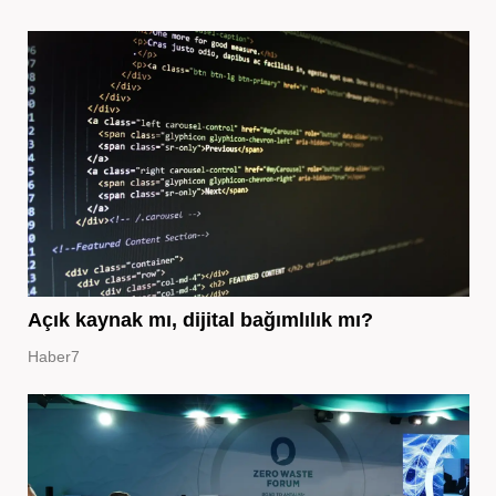
Açık kaynak mı, dijital bağımlılık mı?
Haber7