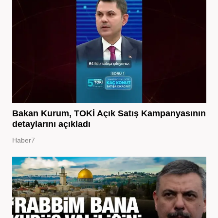
Bakan Kurum, TOKİ Açık Satış Kampanyasının
detaylarını açıkladı
Haber7