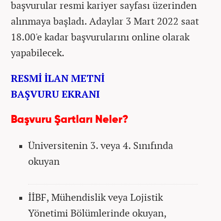
başvurular resmi kariyer sayfası üzerinden
alınmaya başladı. Adaylar 3 Mart 2022 saat
18.00'e kadar başvurularını online olarak
yapabilecek.
RESMİ İLAN METNİ
BAŞVURU EKRANI
Başvuru Şartları Neler?
Üniversitenin 3. veya 4. Sınıfında
okuyan
İİBF, Mühendislik veya Lojistik
Yönetimi Bölümlerinde okuyan,