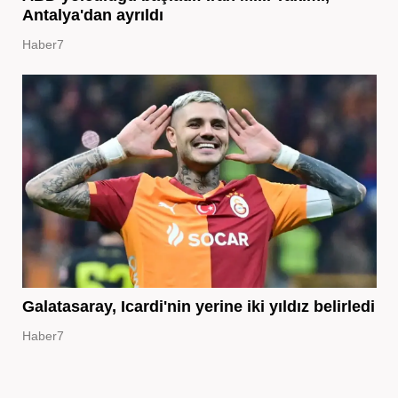
Antalya'dan ayrıldı
Haber7
Galatasaray, Icardi'nin yerine iki yıldız belirledi
Haber7