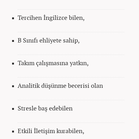
Tercihen İngilizce bilen,
B Sınıfı ehliyete sahip,
Takım çalışmasına yatkın,
Analitik düşünme becerisi olan
Stresle baş edebilen
Etkili İletişim kurabilen,