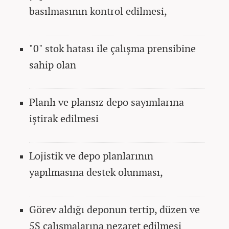
basılmasının kontrol edilmesi,
"0" stok hatası ile çalışma prensibine
sahip olan
Planlı ve plansız depo sayımlarına
iştirak edilmesi
Lojistik ve depo planlarının
yapılmasına destek olunması,
Görev aldığı deponun tertip, düzen ve
5S çalışmalarına nezaret edilmesi