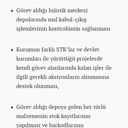
Görev aldığı lojistik merkezi
depolarında mal kabul-çıkış
işlemlerinin kontrolünün sağlanması
Kurumun farklı STK’lar ve devlet
kurumları ile yürüttüğü projelerde
kendi görev alanlarında kalan işler ile
ilgili gerekli aksiyonların alınmasına
destek olunması,
Görev aldığı depoya gelen her türlü
malzemenin stok kayıtlarının
yapılması ve barkodlarının