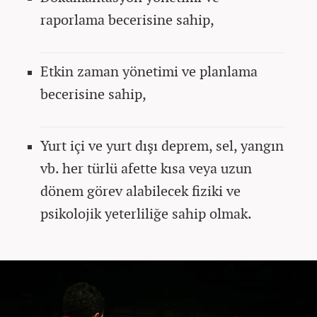
raporlama becerisine sahip,
Etkin zaman yönetimi ve planlama
becerisine sahip,
Yurt içi ve yurt dışı deprem, sel, yangın
vb. her türlü afette kısa veya uzun
dönem görev alabilecek fiziki ve
psikolojik yeterliliğe sahip olmak.