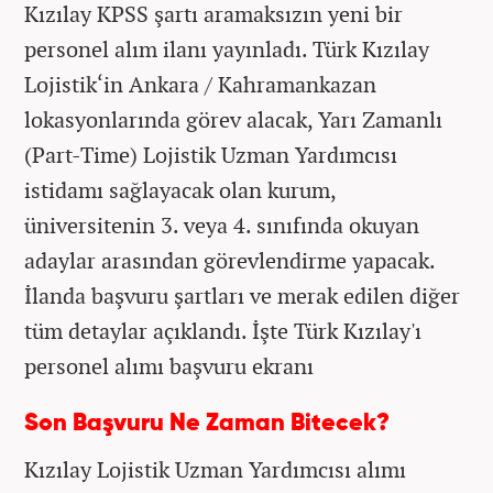
Kızılay KPSS şartı aramaksızın yeni bir
personel alım ilanı yayınladı. Türk Kızılay
Lojistik‘in Ankara / Kahramankazan
lokasyonlarında görev alacak, Yarı Zamanlı
(Part-Time) Lojistik Uzman Yardımcısı
istidamı sağlayacak olan kurum,
üniversitenin 3. veya 4. sınıfında okuyan
adaylar arasından görevlendirme yapacak.
İlanda başvuru şartları ve merak edilen diğer
tüm detaylar açıklandı. İşte Türk Kızılay'ı
personel alımı başvuru ekranı
Son Başvuru Ne Zaman Bitecek?
Kızılay
Lojistik Uzman Yardımcısı
alımı