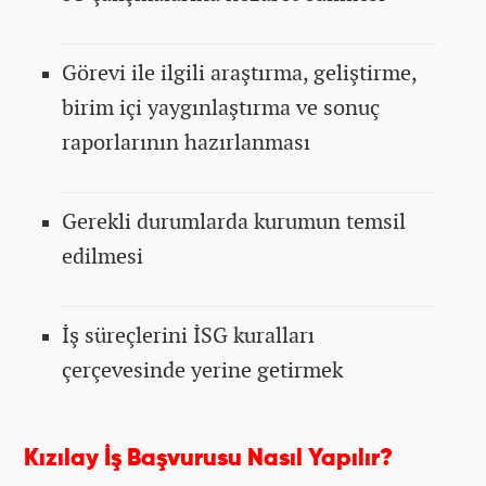
Görevi ile ilgili araştırma, geliştirme,
birim içi yaygınlaştırma ve sonuç
raporlarının hazırlanması
Gerekli durumlarda kurumun temsil
edilmesi
İş süreçlerini İSG kuralları
çerçevesinde yerine getirmek
Kızılay İş Başvurusu Nasıl Yapılır?