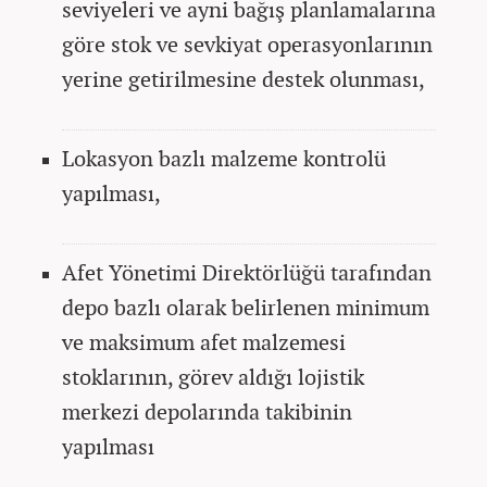
seviyeleri ve ayni bağış planlamalarına
göre stok ve sevkiyat operasyonlarının
yerine getirilmesine destek olunması,
Lokasyon bazlı malzeme kontrolü
yapılması,
Afet Yönetimi Direktörlüğü tarafından
depo bazlı olarak belirlenen minimum
ve maksimum afet malzemesi
stoklarının, görev aldığı lojistik
merkezi depolarında takibinin
yapılması