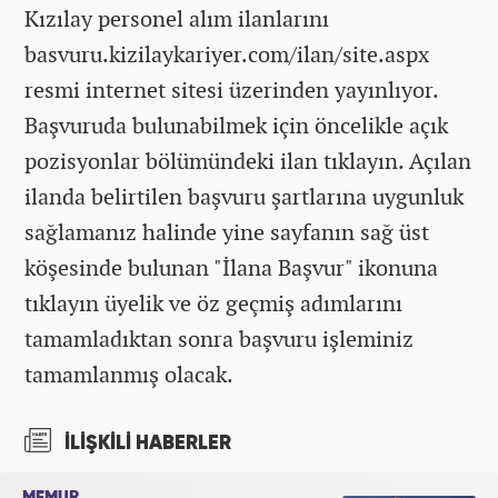
Kızılay personel alım ilanlarını
basvuru.kizilaykariyer.com/ilan/site.aspx
resmi internet sitesi üzerinden yayınlıyor.
Başvuruda bulunabilmek için öncelikle açık
pozisyonlar bölümündeki ilan tıklayın. Açılan
ilanda belirtilen başvuru şartlarına uygunluk
sağlamanız halinde yine sayfanın sağ üst
köşesinde bulunan "İlana Başvur" ikonuna
tıklayın üyelik ve öz geçmiş adımlarını
tamamladıktan sonra başvuru işleminiz
tamamlanmış olacak.
İLİŞKİLİ HABERLER
MEMUR