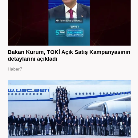
Bakan Kurum, TOKİ Açık Satış Kampanyasının
detaylarını açıkladı
Haber7