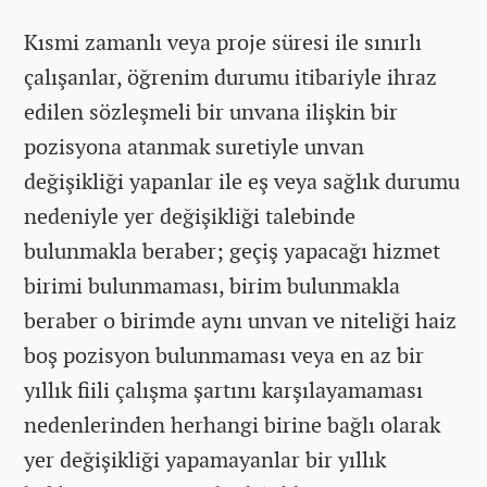
Kısmi zamanlı veya proje süresi ile sınırlı
çalışanlar, öğrenim durumu itibariyle ihraz
edilen sözleşmeli bir unvana ilişkin bir
pozisyona atanmak suretiyle unvan
değişikliği yapanlar ile eş veya sağlık durumu
nedeniyle yer değişikliği talebinde
bulunmakla beraber; geçiş yapacağı hizmet
birimi bulunmaması, birim bulunmakla
beraber o birimde aynı unvan ve niteliği haiz
boş pozisyon bulunmaması veya en az bir
yıllık fiili çalışma şartını karşılayamaması
nedenlerinden herhangi birine bağlı olarak
yer değişikliği yapamayanlar bir yıllık