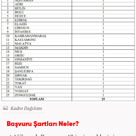
Kadro Dağılımı
Başvuru Şartları Neler?