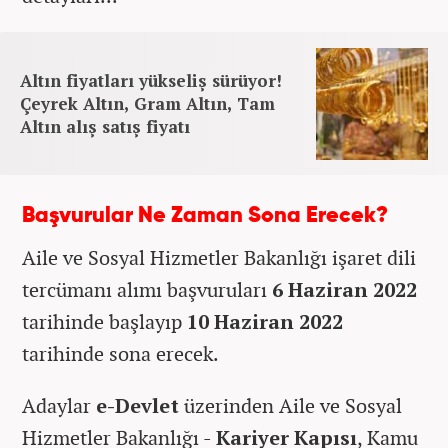
Altın fiyatları yükseliş sürüyor!
Çeyrek Altın, Gram Altın, Tam
Altın alış satış fiyatı
Başvurular Ne Zaman Sona Erecek?
Aile ve Sosyal Hizmetler Bakanlığı işaret dili
tercümanı alımı başvuruları
6 Haziran 2022
tarihinde başlayıp
10 Haziran 2022
tarihinde sona erecek.
Adaylar
e-Devlet
üzerinden Aile ve Sosyal
Hizmetler Bakanlığı -
Kariyer Kapısı
, Kamu