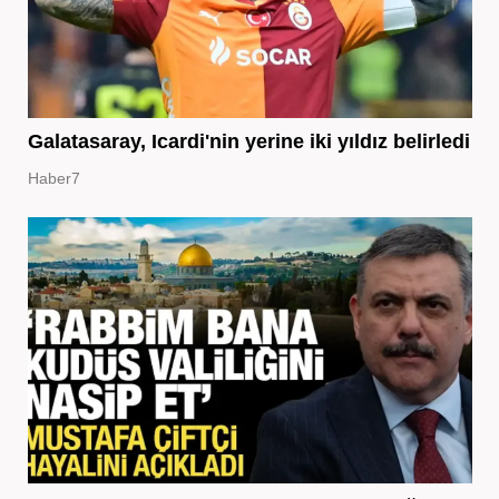
Galatasaray, Icardi'nin yerine iki yıldız belirledi
Haber7