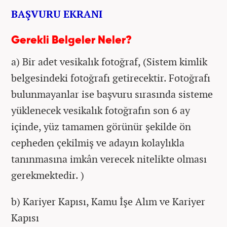
BAŞVURU EKRANI
Gerekli Belgeler Neler?
a) Bir adet vesikalık fotoğraf, (Sistem kimlik
belgesindeki fotoğrafı getirecektir. Fotoğrafı
bulunmayanlar ise başvuru sırasında sisteme
yüklenecek vesikalık fotoğrafın son 6 ay
içinde, yüz tamamen görünür şekilde ön
cepheden çekilmiş ve adayın kolaylıkla
tanınmasına imkân verecek nitelikte olması
gerekmektedir. )
b) Kariyer Kapısı, Kamu İşe Alım ve Kariyer
Kapısı