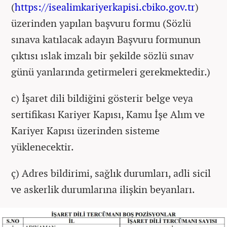
(
https://isealimkariyerkapisi.cbiko.gov.tr
)
üzerinden yapılan başvuru formu (Sözlü
sınava katılacak adayın Başvuru formunun
çıktısı ıslak imzalı bir şekilde sözlü sınav
günü yanlarında getirmeleri gerekmektedir.)
c) İşaret dili bildiğini gösterir belge veya
sertifikası Kariyer Kapısı, Kamu İşe Alım ve
Kariyer Kapısı üzerinden sisteme
yüklenecektir.
ç) Adres bildirimi, sağlık durumları, adli sicil
ve askerlik durumlarına ilişkin beyanları.