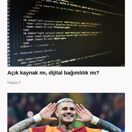
Açık kaynak mı, dijital bağımlılık mı?
Haber7