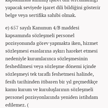
yapacak seviyede işaret dili bildiğini gösterir
belge veya sertifika sahibi olmak.
e) 657 sayılı Kanunun 4/B maddesi
kapsamında sözleşmeli personel
pozisyonunda görev yapmakta iken, hizmet
sözleşmesi esaslarına aykırı hareket etmesi
nedeniyle kurumlarınca sözleşmesinin
feshedilmesi veya sözleşme dönemi içinde
sözleşmeyi tek taraflı feshetmesi halinde,
fesih tarihinden itibaren bir yıl geçmedikçe
kamu kurum ve kuruluşlarının sözleşmeli
personel pozisyonlarında yeniden istihdam
edilemez. (