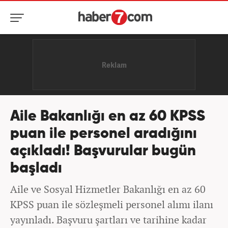
Aile Bakanlığı en az 60 KPSS
puan ile personel aradığını
açıkladı! Başvurular bugün
başladı
Aile ve Sosyal Hizmetler Bakanlığı en az 60
KPSS puan ile sözleşmeli personel alımı ilanı
yayınladı. Başvuru şartları ve tarihine kadar