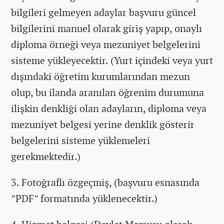
bilgileri gelmeyen adaylar başvuru güncel
bilgilerini manuel olarak giriş yapıp, onaylı
diploma örneği veya mezuniyet belgelerini
sisteme yükleyecektir. (Yurt içindeki veya yurt
dışındaki öğretim kurumlarından mezun
olup, bu ilanda aranılan öğrenim durumuna
ilişkin denkliği olan adayların, diploma veya
mezuniyet belgesi yerine denklik gösterir
belgelerini sisteme yüklemeleri
gerekmektedir.)
3. Fotoğraflı özgeçmiş, (başvuru esnasında
”PDF” formatında yüklenecektir.)