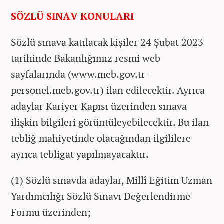
SÖZLÜ SINAV KONULARI
Sözlü sınava katılacak kişiler 24 Şubat 2023
tarihinde Bakanlığımız resmi web
sayfalarında (www.meb.gov.tr -
personel.meb.gov.tr) ilan edilecektir. Ayrıca
adaylar Kariyer Kapısı üzerinden sınava
ilişkin bilgileri görüntüleyebilecektir. Bu ilan
tebliğ mahiyetinde olacağından ilgililere
ayrıca tebligat yapılmayacaktır.
(1) Sözlü sınavda adaylar, Millî Eğitim Uzman
Yardımcılığı Sözlü Sınavı Değerlendirme
Formu üzerinden;