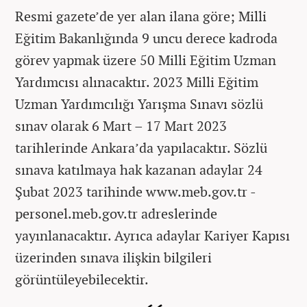
Resmi gazete’de yer alan ilana göre; Milli
Eğitim Bakanlığında 9 uncu derece kadroda
görev yapmak üzere 50 Milli Eğitim Uzman
Yardımcısı alınacaktır. 2023 Milli Eğitim
Uzman Yardımcılığı Yarışma Sınavı sözlü
sınav olarak 6 Mart – 17 Mart 2023
tarihlerinde Ankara’da yapılacaktır. Sözlü
sınava katılmaya hak kazanan adaylar 24
Şubat 2023 tarihinde www.meb.gov.tr -
personel.meb.gov.tr adreslerinde
yayınlanacaktır. Ayrıca adaylar Kariyer Kapısı
üzerinden sınava ilişkin bilgileri
görüntüleyebilecektir.