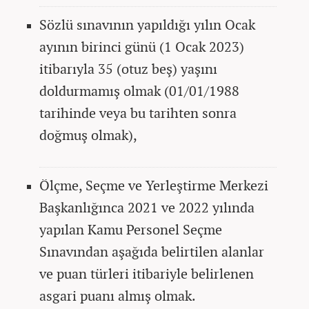
Sözlü sınavının yapıldığı yılın Ocak
ayının birinci günü (1 Ocak 2023)
itibarıyla 35 (otuz beş) yaşını
doldurmamış olmak (01/01/1988
tarihinde veya bu tarihten sonra
doğmuş olmak),
Ölçme, Seçme ve Yerleştirme Merkezi
Başkanlığınca 2021 ve 2022 yılında
yapılan Kamu Personel Seçme
Sınavından aşağıda belirtilen alanlar
ve puan türleri itibariyle belirlenen
asgari puanı almış olmak.