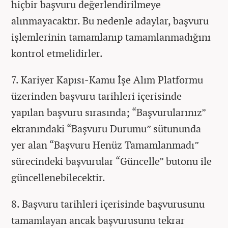
hiçbir başvuru değerlendirilmeye
alınmayacaktır. Bu nedenle adaylar, başvuru
işlemlerinin tamamlanıp tamamlanmadığını
kontrol etmelidirler.
7. Kariyer Kapısı-Kamu İşe Alım Platformu
üzerinden başvuru tarihleri içerisinde
yapılan başvuru sırasında; “Başvurularınız”
ekranındaki “Başvuru Durumu” sütununda
yer alan “Başvuru Henüz Tamamlanmadı”
sürecindeki başvurular “Güncelle” butonu ile
güncellenebilecektir.
8. Başvuru tarihleri içerisinde başvurusunu
tamamlayan ancak başvurusunu tekrar