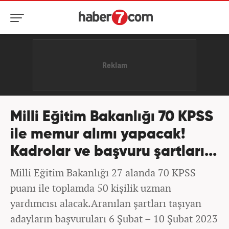
Milli Eğitim Bakanlığı 70 KPSS
ile memur alımı yapacak!
Kadrolar ve başvuru şartları...
Milli Eğitim Bakanlığı 27 alanda 70 KPSS
puanı ile toplamda 50 kişilik uzman
yardımcısı alacak.Aranılan şartları taşıyan
adayların başvuruları 6 Şubat – 10 Şubat 2023