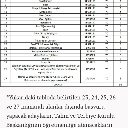
*Yukarıdaki tabloda belirtilen 23, 24, 25, 26
ve 27 numaralı alanlar dışında başvuru
yapacak adayların, Talim ve Terbiye Kurulu
Başkanlığının öğretmenliğe atanacakların