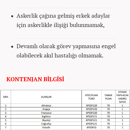
Askerlik çağına gelmiş erkek adaylar
için askerlikle ilişiği bulunmamak,
Devamlı olarak görev yapmasına engel
olabilecek akıl hastalığı olmamak.
KONTENJAN BİLGİSİ