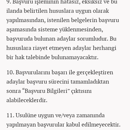
9. Başvuru işleminin hatasız, eksiksiz ve bu
ilanda belirtilen hususlara uygun olarak
yapılmasından, istenilen belgelerin başvuru
aşamasında sisteme yüklenmesinden,
başvuruda bulunan adaylar sorumludur. Bu
hususlara riayet etmeyen adaylar herhangi
bir hak talebinde bulunamayacaktır.
10. Başvurularını başarı ile gerçekleştiren
adaylar başvuru sürecini tamamladıktan
sonra “Başvuru Bilgileri” çıktısını
alabileceklerdir.
11. Usulüne uygun ve/veya zamanında
yapılmayan başvurular kabul edilmeyecektir.