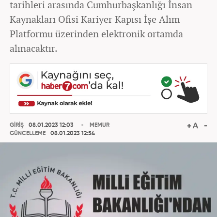
tarihleri arasında Cumhurbaşkanlığı İnsan
Kaynakları Ofisi Kariyer Kapısı İşe Alım
Platformu üzerinden elektronik ortamda
alınacaktır.
GİRİŞ
08.01.2023 12:03
MEMUR
GÜNCELLEME
08.01.2023 12:54