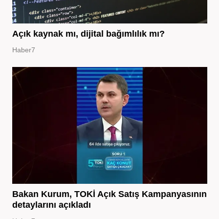
Açık kaynak mı, dijital bağımlılık mı?
Haber7
Bakan Kurum, TOKİ Açık Satış Kampanyasının
detaylarını açıkladı