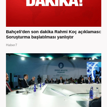
Bahçeli'den son dakika Rahmi Koç açıklaması:
Soruşturma başlatılması yanlıştır
Haber7