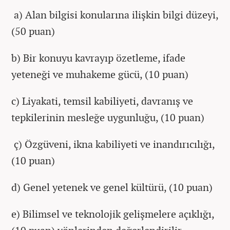
a) Alan bilgisi konularına ilişkin bilgi düzeyi,
(50 puan)
b) Bir konuyu kavrayıp özetleme, ifade
yeteneği ve muhakeme gücü, (10 puan)
c) Liyakati, temsil kabiliyeti, davranış ve
tepkilerinin mesleğe uygunluğu, (10 puan)
ç) Özgüveni, ikna kabiliyeti ve inandırıcılığı,
(10 puan)
d) Genel yetenek ve genel kültürü, (10 puan)
e) Bilimsel ve teknolojik gelişmelere açıklığı,