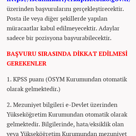
üzerinden başvurularını gerçekleştirecektir.
Posta ile veya diğer şekillerde yapılan
müracaatlar kabul edilmeyecektir. Adaylar
sadece bir pozisyona başvurabilecektir.
BAŞVURU SIRASINDA DİKKAT EDİLMESİ
GEREKENLER
1. KPSS puanı (ÖSYM Kurumundan otomatik
olarak gelmektedir.)
2. Mezuniyet bilgileri e-Devlet üzerinden
Yükseköğretim Kurumundan otomatik olarak
gelmektedir. Bilgilerinde, hata/eksiklik olan
veya Yükseköğretim Kurumundan mezuniyet