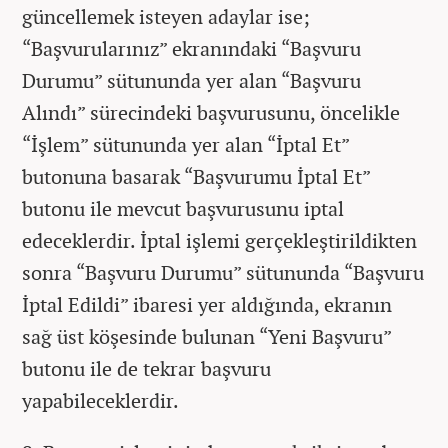
güncellemek isteyen adaylar ise;
“Başvurularınız” ekranındaki “Başvuru
Durumu” sütununda yer alan “Başvuru
Alındı” sürecindeki başvurusunu, öncelikle
“İşlem” sütununda yer alan “İptal Et”
butonuna basarak “Başvurumu İptal Et”
butonu ile mevcut başvurusunu iptal
edeceklerdir. İptal işlemi gerçekleştirildikten
sonra “Başvuru Durumu” sütununda “Başvuru
İptal Edildi” ibaresi yer aldığında, ekranın
sağ üst köşesinde bulunan “Yeni Başvuru”
butonu ile de tekrar başvuru
yapabileceklerdir.