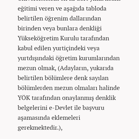
eğitimi veren ve aşağıda tabloda
belirtilen öğrenim dallarından
birinden veya bunlara denkliği
Yükseköğretim Kurulu tarafından
kabul edilen yurtiçindeki veya
yurtdışındaki öğretim kurumlarından
mezun olmak, (Adayların, yukarıda
belirtilen bölümlere denk sayılan
bölümlerden mezun olmaları halinde
YÖK tarafından onaylanmış denklik
belgelerini e-Devlet ile başvuru
aşamasında eklemeleri
gerekmektedir.),