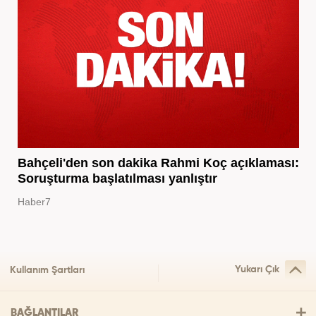
Bahçeli'den son dakika Rahmi Koç açıklaması:
Soruşturma başlatılması yanlıştır
Haber7
Yukarı Çık
Kullanım Şartları
BAĞLANTILAR