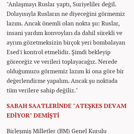
"Anlaşmayı Ruslar yaptı, Suriyeliler değil.
Dolayısıyla Rusların ne diyeceğini görmemiz
lazım. Ancak önemli olan nokta şu: Ruslar,
insani yardım konvoyları da dahil sürekli ve
ayrım gözetmeksizin birçok yeri bombalayan
Esed'i kontrol etmelidir. Şimdi bekleyip
göreceğiz ve verileri toplayacağız. Nerede
olduğumuzu görmemiz lazım ki ona göre bir
değerlendirme yapalım. Ancak şu noktada
tüm verilere sahip değiliz."
SABAH SAATLERİNDE "ATEŞKES DEVAM
EDİYOR" DEMİŞTİ
Birleşmiş Milletler (BM) Genel Kurulu