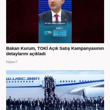
Bakan Kurum, TOKİ Açık Satış Kampanyasının
detaylarını açıkladı
Haber7