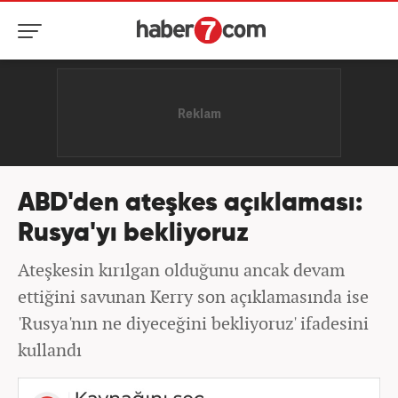
ABD'den ateşkes açıklaması:
Rusya'yı bekliyoruz
Ateşkesin kırılgan olduğunu ancak devam
ettiğini savunan Kerry son açıklamasında ise
'Rusya'nın ne diyeceğini bekliyoruz' ifadesini
kullandı