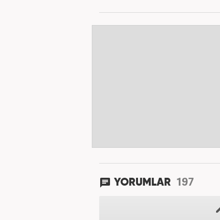
197
YORUMLAR