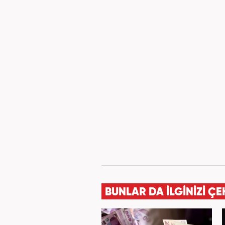
BUNLAR DA İLGİNİZİ ÇE