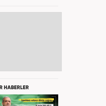
R HABERLER