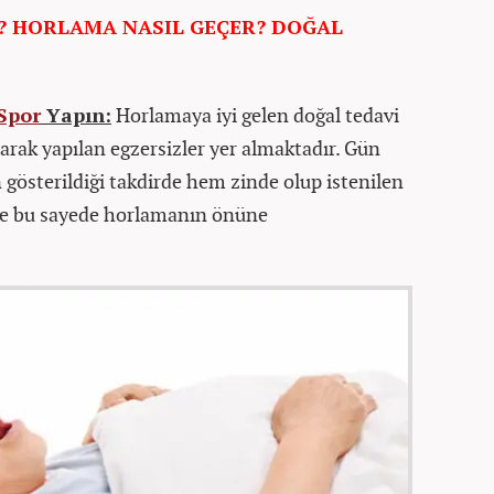
? HORLAMA NASIL GEÇER? DOĞAL
Spor
Yapın:
Horlamaya iyi gelen doğal tedavi
arak yapılan egzersizler yer almaktadır. Gün
 gösterildiği takdirde hem zinde olup istenilen
e bu sayede horlamanın önüne