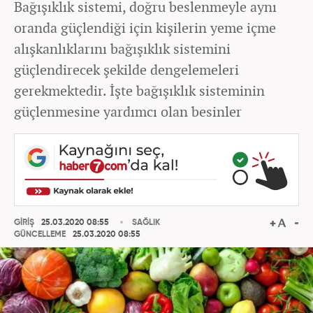
Bağışıklık sistemi, doğru beslenmeyle aynı
oranda güçlendiği için kişilerin yeme içme
alışkanlıklarını bağışıklık sistemini
güçlendirecek şekilde dengelemeleri
gerekmektedir. İşte bağışıklık sisteminin
güçlenmesine yardımcı olan besinler
GİRİŞ
25.03.2020 08:55
SAĞLIK
GÜNCELLEME
25.03.2020 08:55