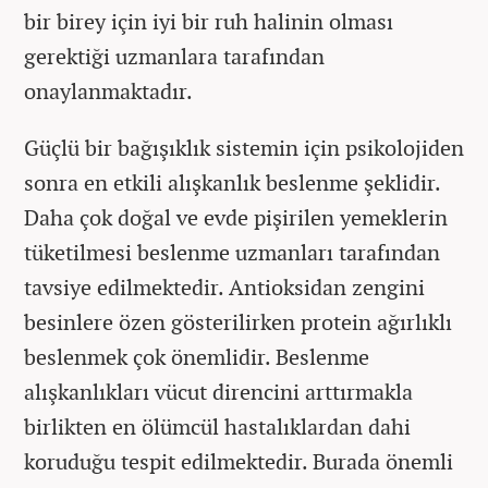
bir birey için iyi bir ruh halinin olması
gerektiği uzmanlara tarafından
onaylanmaktadır.
Güçlü bir bağışıklık sistemin için psikolojiden
sonra en etkili alışkanlık beslenme şeklidir.
Daha çok doğal ve evde pişirilen yemeklerin
tüketilmesi beslenme uzmanları tarafından
tavsiye edilmektedir. Antioksidan zengini
besinlere özen gösterilirken protein ağırlıklı
beslenmek çok önemlidir. Beslenme
alışkanlıkları vücut direncini arttırmakla
birlikten en ölümcül hastalıklardan dahi
koruduğu tespit edilmektedir. Burada önemli