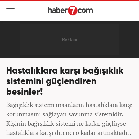
Hastalıklara karşı bağışıklık
sistemini güçlendiren
besinler!
Bağışıklık sistemi insanların hastalıklara karşı
korunmasını sağlayan savunma sistemidir.
Kişinin bağışıklık sistemi ne kadar güçlüyse
hastalıklara karşı direnci o kadar artmaktadır.