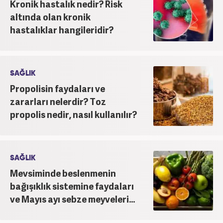
Kronik hastalık nedir? Risk
altında olan kronik
hastalıklar hangileridir?
SAĞLIK
Propolisin faydaları ve
zararları nelerdir? Toz
propolis nedir, nasıl kullanılır?
SAĞLIK
Mevsiminde beslenmenin
bağışıklık sistemine faydaları
ve Mayıs ayı sebze meyveleri...