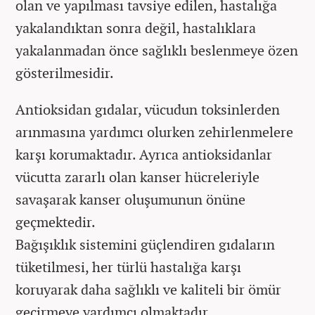
olan ve yapılması tavsiye edilen, hastalığa
yakalandıktan sonra değil, hastalıklara
yakalanmadan önce sağlıklı beslenmeye özen
gösterilmesidir.
Antioksidan gıdalar, vücudun toksinlerden
arınmasına yardımcı olurken zehirlenmelere
karşı korumaktadır. Ayrıca antioksidanlar
vücutta zararlı olan kanser hücreleriyle
savaşarak kanser oluşumunun önüne
geçmektedir.
Bağışıklık sistemini güçlendiren gıdaların
tüketilmesi, her türlü hastalığa karşı
koruyarak daha sağlıklı ve kaliteli bir ömür
geçirmeye yardımcı olmaktadır.