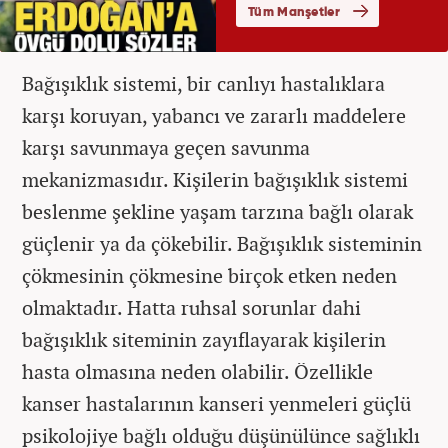
Bağışıklık sistemi, bir canlıyı hastalıklara
karşı koruyan, yabancı ve zararlı maddelere
karşı savunmaya geçen savunma
mekanizmasıdır. Kişilerin bağışıklık sistemi
beslenme şekline yaşam tarzına bağlı olarak
güçlenir ya da çökebilir. Bağışıklık sisteminin
çökmesinin çökmesine birçok etken neden
olmaktadır. Hatta ruhsal sorunlar dahi
bağışıklık siteminin zayıflayarak kişilerin
hasta olmasına neden olabilir. Özellikle
kanser hastalarının kanseri yenmeleri güçlü
psikolojiye bağlı olduğu düşünülünce sağlıklı