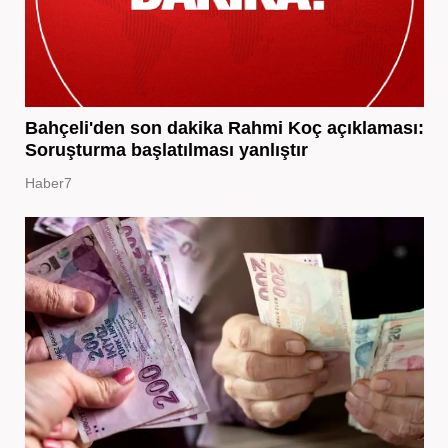
Bahçeli'den son dakika Rahmi Koç açıklaması:
Soruşturma başlatılması yanlıştır
Haber7