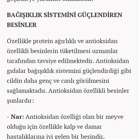
BAĞIŞIKLIK SİSTEMİNİ GÜÇLENDİREN
BESİNLER
Özellikle protein ağırlıklı ve antioksidan
özellikli besinlerin tüketilmesi uzmanlar
tarafından tavsiye edilmektedir. Antioksidan
gıdalar bağışıklık sistemini güçlendirdiği gibi
cildin daha genç ve canlı görülmesini
sağlamaktadır. Antioksidan özellikli besinler
şunlardır:
- Nar:
Antioksidan özelliği olan bir meyve
olduğu için özellikle kalp ve damar
hastalıklarına iyi gelen bir besindir.