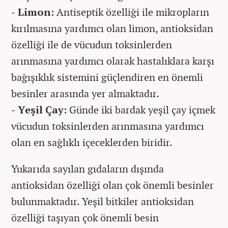
- Limon:
Antiseptik özelliği ile mikropların
kırılmasına yardımcı olan limon, antioksidan
özelliği ile de vücudun toksinlerden
arınmasına yardımcı olarak hastalıklara karşı
bağışıklık sistemini güçlendiren en önemli
besinler arasında yer almaktadır.
- Yeşil Çay:
Günde iki bardak yeşil çay içmek
vücudun toksinlerden arınmasına yardımcı
olan en sağlıklı içeceklerden biridir.
Yukarıda sayılan gıdaların dışında
antioksidan özelliği olan çok önemli besinler
bulunmaktadır. Yeşil bitkiler antioksidan
özelliği taşıyan çok önemli besin