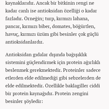
kaynaklarıdır. Ancak bir bitkinin rengi ne
kadar canlı ise antioksidan özelliği o kadar
fazladır. Örneğin; turp, kırmızı lahana,
pancar, kırmızı biber, domates, böğürtlen,
havuç, kırmızı üzüm gibi besinler çok güçlü
antioksidanlardır.
Antioksidan gıdalar dışında bağışıklık
sistemini güçlendirmek için protein ağırlıklı
beslenmek gerekmektedir. Proteinler sadece
etlerden elde edilmediği gibi sebzelerden de
elde edilmektedir. Özellikle baklagiller ciddi
bir protein kaynağıdır. Protein zengini
besinler şöyledir: