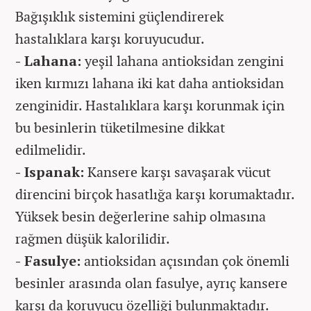
Bağışıklık sistemini güçlendirerek
hastalıklara karşı koruyucudur.
- Lahana:
yeşil lahana antioksidan zengini
iken kırmızı lahana iki kat daha antioksidan
zenginidir. Hastalıklara karşı korunmak için
bu besinlerin tüketilmesine dikkat
edilmelidir.
- Ispanak:
Kansere karşı savaşarak vücut
direncini birçok hasatlığa karşı korumaktadır.
Yüksek besin değerlerine sahip olmasına
rağmen düşük kalorilidir.
- Fasulye:
antioksidan açısından çok önemli
besinler arasında olan fasulye, ayrıç kansere
karşı da koruyucu özelliği bulunmaktadır.