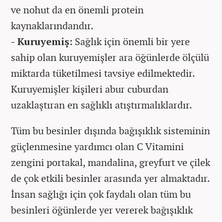
ve nohut da en önemli protein
kaynaklarındandır.
- Kuruyemiş:
Sağlık için önemli bir yere
sahip olan kuruyemişler ara öğünlerde ölçülü
miktarda tüketilmesi tavsiye edilmektedir.
Kuruyemişler kişileri abur cuburdan
uzaklaştıran en sağlıklı atıştırmalıklardır.
Tüm bu besinler dışında bağışıklık sisteminin
güçlenmesine yardımcı olan C Vitamini
zengini portakal, mandalina, greyfurt ve çilek
de çok etkili besinler arasında yer almaktadır.
İnsan sağlığı için çok faydalı olan tüm bu
besinleri öğünlerde yer vererek bağışıklık