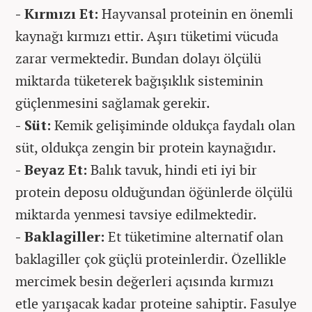
- Kırmızı Et:
Hayvansal proteinin en önemli
kaynağı kırmızı ettir. Aşırı tüketimi vücuda
zarar vermektedir. Bundan dolayı ölçülü
miktarda tüketerek bağışıklık sisteminin
güçlenmesini sağlamak gerekir.
- Süt:
Kemik gelişiminde oldukça faydalı olan
süt, oldukça zengin bir protein kaynağıdır.
- Beyaz Et:
Balık tavuk, hindi eti iyi bir
protein deposu olduğundan öğünlerde ölçülü
miktarda yenmesi tavsiye edilmektedir.
- Baklagiller:
Et tüketimine alternatif olan
baklagiller çok güçlü proteinlerdir. Özellikle
mercimek besin değerleri açısında kırmızı
etle yarışacak kadar proteine sahiptir. Fasulye