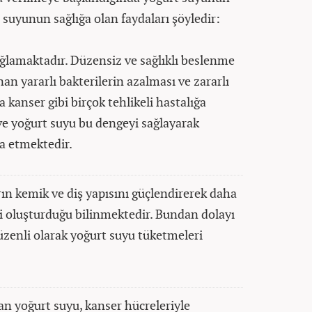
 suyunun sağlığa olan faydaları şöyledir:
ağlamaktadır. Düzensiz ve sağlıklı beslenme
an yararlı bakterilerin azalması ve zararlı
a kanser gibi birçok tehlikeli hastalığa
ve yoğurt suyu bu dengeyi sağlayarak
a etmektedir.
ın kemik ve diş yapısını güçlendirerek daha
ini oluşturduğu bilinmektedir. Bundan dolayı
üzenli olarak yoğurt suyu tüketmeleri
an yoğurt suyu, kanser hücreleriyle