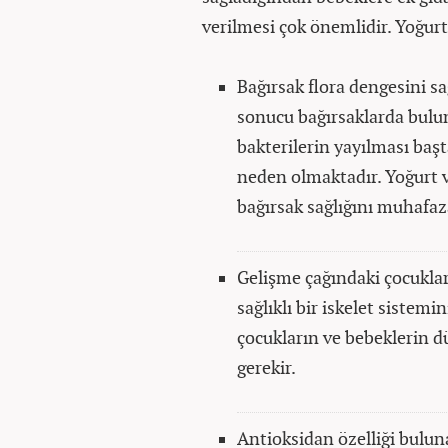
verilmesi çok önemlidir. Yoğurt
Bağırsak flora dengesini s
sonucu bağırsaklarda bulun
bakterilerin yayılması başt
neden olmaktadır. Yoğurt 
bağırsak sağlığını muhafaz
Gelişme çağındaki çocuklar
sağlıklı bir iskelet sistem
çocukların ve bebeklerin d
gerekir.
Antioksidan özelliği bulun