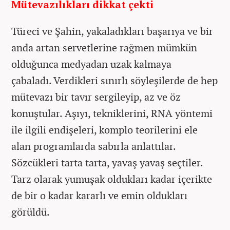
Mütevazılıkları dikkat çekti
Türeci ve Şahin, yakaladıkları başarıya ve bir
anda artan servetlerine rağmen mümkün
olduğunca medyadan uzak kalmaya
çabaladı. Verdikleri sınırlı söyleşilerde de hep
mütevazı bir tavır sergileyip, az ve öz
konuştular. Aşıyı, tekniklerini, RNA yöntemi
ile ilgili endişeleri, komplo teorilerini ele
alan programlarda sabırla anlattılar.
Sözcükleri tarta tarta, yavaş yavaş seçtiler.
Tarz olarak yumuşak oldukları kadar içerikte
de bir o kadar kararlı ve emin oldukları
görüldü.