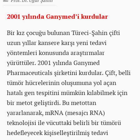
2001 yılında Ganymed’i kurdular
Bir kız çocuğu bulunan Türeci-Şahin çifti
uzun yıllar kansere karşı yeni tedavi
yöntemleri konusunda araştırmalar
yürüttüler. 2001 yılında Ganymed
Pharmaceuticals şirketini kurdular. Çift, belli
tümör hücrelerinin oluşumuna yol açan
hatalı gen tespitini mümkün kılabilmek için
bir metot geliştirdi. Bu metottan
yararlanarak, mRNA (mesajcı RNA)
teknolojisi ile vücuttaki belirli bir tümörü
hedefleyecek kişiselleştirilmiş tedavi