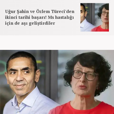
Uğur Şahin ve Özlem Türeci'den
ikinci tarihi başarı! Ms hastalığı
için de aşı geliştirdiler