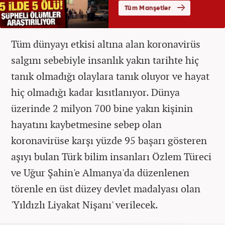
Tüm dünyayı etkisi altına alan koronavirüs
salgını sebebiyle insanlık yakın tarihte hiç
tanık olmadığı olaylara tanık oluyor ve hayat
hiç olmadığı kadar kısıtlanıyor. Dünya
üzerinde 2 milyon 700 bine yakın kişinin
hayatını kaybetmesine sebep olan
koronavirüse karşı yüzde 95 başarı gösteren
aşıyı bulan Türk bilim insanları Özlem Türeci
ve Uğur Şahin'e Almanya'da düzenlenen
törenle en üst düzey devlet madalyası olan
'Yıldızlı Liyakat Nişanı' verilecek.