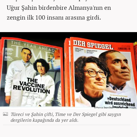
Uğur Şahin birdenbire Almanya'nın en
zengin ilk 100 insanı arasına girdi.
Türeci ve Şahin çifti, Time ve Der Spiegel gibi saygın
dergilerin kapağında da yer aldı.