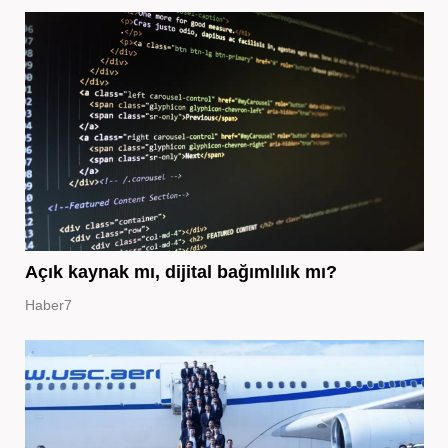
Açık kaynak mı, dijital bağımlılık mı?
Haber7