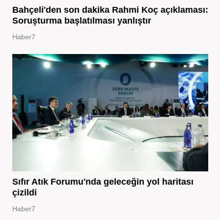
Bahçeli'den son dakika Rahmi Koç açıklaması:
Soruşturma başlatılması yanlıştır
Haber7
Sıfır Atık Forumu'nda geleceğin yol haritası
çizildi
Haber7