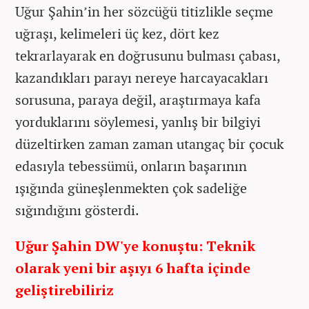
Uğur Şahin’in her sözcüğü titizlikle seçme
uğraşı, kelimeleri üç kez, dört kez
tekrarlayarak en doğrusunu bulması çabası,
kazandıkları parayı nereye harcayacakları
sorusuna, paraya değil, araştırmaya kafa
yorduklarını söylemesi, yanlış bir bilgiyi
düzeltirken zaman zaman utangaç bir çocuk
edasıyla tebessümü, onların başarının
ışığında güneşlenmekten çok sadeliğe
sığındığını gösterdi.
Uğur Şahin DW'ye konuştu: Teknik
olarak yeni bir aşıyı 6 hafta içinde
geliştirebiliriz