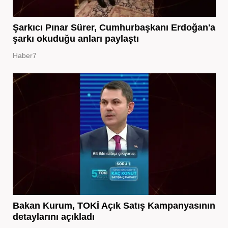
Şarkıcı Pınar Sürer, Cumhurbaşkanı Erdoğan'a
şarkı okuduğu anları paylaştı
Haber7
Bakan Kurum, TOKİ Açık Satış Kampanyasının
detaylarını açıkladı