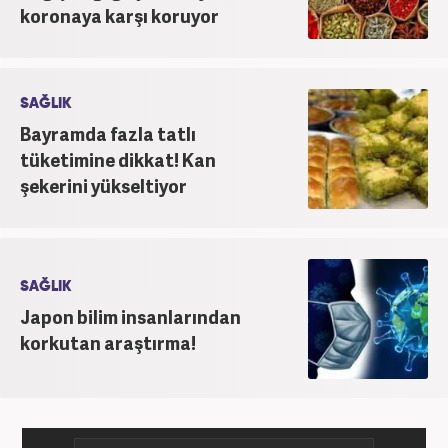
koronaya karşı koruyor
SAĞLIK
Bayramda fazla tatlı
tüketimine dikkat! Kan
şekerini yükseltiyor
SAĞLIK
Japon bilim insanlarından
korkutan araştırma!