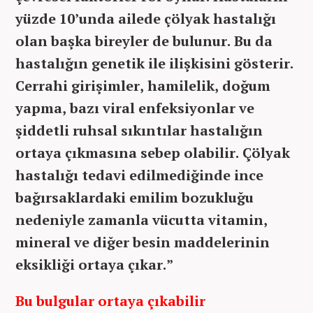
yüzde 10’unda ailede çölyak hastalığı
olan başka bireyler de bulunur. Bu da
hastalığın genetik ile ilişkisini gösterir.
Cerrahi girişimler, hamilelik, doğum
yapma, bazı viral enfeksiyonlar ve
şiddetli ruhsal sıkıntılar hastalığın
ortaya çıkmasına sebep olabilir. Çölyak
hastalığı tedavi edilmediğinde ince
bağırsaklardaki emilim bozukluğu
nedeniyle zamanla vücutta vitamin,
mineral ve diğer besin maddelerinin
eksikliği ortaya çıkar.”
Bu bulgular ortaya çıkabilir