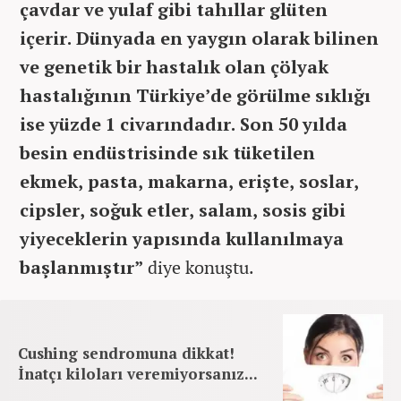
çavdar ve yulaf gibi tahıllar glüten
içerir. Dünyada en yaygın olarak bilinen
ve genetik bir hastalık olan çölyak
hastalığının Türkiye’de görülme sıklığı
ise yüzde 1 civarındadır. Son 50 yılda
besin endüstrisinde sık tüketilen
ekmek, pasta, makarna, erişte, soslar,
cipsler, soğuk etler, salam, sosis gibi
yiyeceklerin yapısında kullanılmaya
başlanmıştır”
diye konuştu.
Cushing sendromuna dikkat!
İnatçı kiloları veremiyorsanız...