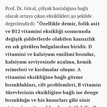
Prof. Dr. Göral, çölyak hastalığına bağlı
olarak ortaya çıkan eksiklikleri şu şekilde
değerlendirdi:
“Özellikle demir, folik asit
ve B12 vitamini eksikliği sonucunda
değişik şiddetlerde olabilen kansızlık
en sık görülen bulgulardan biridir. D
vitamini ve kalsiyum emilimi bozulur,
kalsiyum seviyesinde azalma, kemik
erimeleri ve kırılmalar oluşur. A
vitamini eksikliğine bağlı görme
bozuklukları, cilt problemleri, B vitamin
türevlerinin eksikliğine bağlı ise denge
bozukluğu ve his kusurları gibi sinir