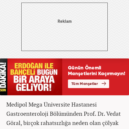
Medipol Mega Üniversite Hastanesi
Gastroenteroloji Bölümünden Prof. Dr. Vedat
Göral, birçok rahatsızlığa neden olan çölyak