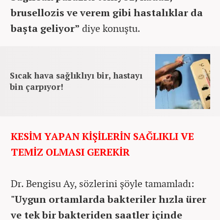
brusellozis ve verem gibi hastalıklar da
başta geliyor”
diye konuştu.
Sıcak hava sağlıklıyı bir, hastayı
bin çarpıyor!
KESİM YAPAN KİŞİLERİN SAĞLIKLI VE
TEMİZ OLMASI GEREKİR
Dr. Bengisu Ay, sözlerini şöyle tamamladı:
"Uygun ortamlarda bakteriler hızla ürer
ve tek bir bakteriden saatler içinde