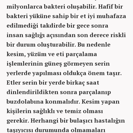
milyonlarca bakteri oluşabilir. Hafif bir
bakteri yüküne sahip bir et iyi muhafaza
edilmediği takdirde bir gece sonra
insan sağlığı açısından son derece riskli
bir durum oluşturabilir. Bu nedenle
kesim, yüzüm ve eti parçalama
işlemlerinin güneş görmeyen serin
yerlerde yapılması oldukça önem taşır.
Etler serin bir yerde birkaç saat
dinlendirildikten sonra parçalanıp
buzdolabına konmalıdır. Kesim yapan
kişilerin sağlıklı ve temiz olması
gerekir. Herhangi bir bulaşıcı hastalığın
taşıyıcısı durumunda olmamaları