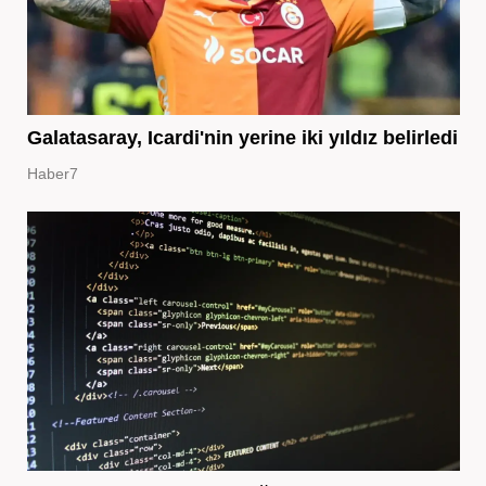
Galatasaray, Icardi'nin yerine iki yıldız belirledi
Haber7