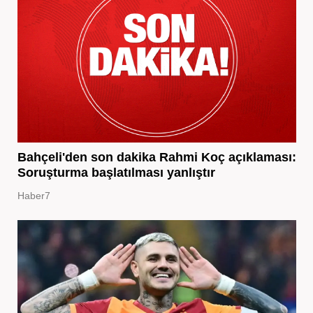
Bahçeli'den son dakika Rahmi Koç açıklaması:
Soruşturma başlatılması yanlıştır
Haber7