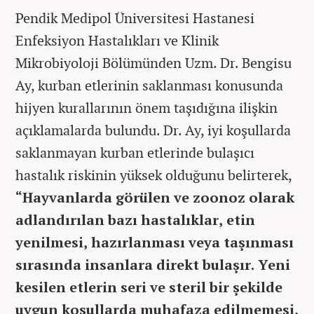
Pendik Medipol Üniversitesi Hastanesi
Enfeksiyon Hastalıkları ve Klinik
Mikrobiyoloji Bölümünden Uzm. Dr. Bengisu
Ay, kurban etlerinin saklanması konusunda
hijyen kurallarının önem taşıdığına ilişkin
açıklamalarda bulundu. Dr. Ay, iyi koşullarda
saklanmayan kurban etlerinde bulaşıcı
hastalık riskinin yüksek olduğunu belirterek,
“Hayvanlarda görülen ve zoonoz olarak
adlandırılan bazı hastalıklar, etin
yenilmesi, hazırlanması veya taşınması
sırasında insanlara direkt bulaşır. Yeni
kesilen etlerin seri ve steril bir şekilde
uygun koşullarda muhafaza edilmemesi,