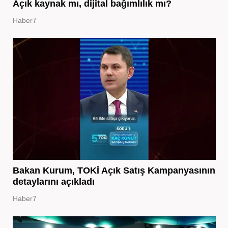
Açık kaynak mı, dijital bağımlılık mı?
Haber7
Bakan Kurum, TOKİ Açık Satış Kampanyasının
detaylarını açıkladı
Haber7