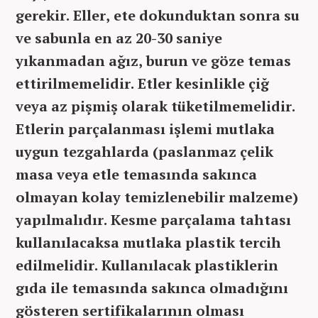
gerekir. Eller, ete dokunduktan sonra su
ve sabunla en az 20-30 saniye
yıkanmadan ağız, burun ve göze temas
ettirilmemelidir. Etler kesinlikle çiğ
veya az pişmiş olarak tüketilmemelidir.
Etlerin parçalanması işlemi mutlaka
uygun tezgahlarda (paslanmaz çelik
masa veya etle temasında sakınca
olmayan kolay temizlenebilir malzeme)
yapılmalıdır. Kesme parçalama tahtası
kullanılacaksa mutlaka plastik tercih
edilmelidir. Kullanılacak plastiklerin
gıda ile temasında sakınca olmadığını
gösteren sertifikalarının olması