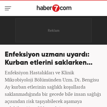
Enfeksiyon uzmanı uyardı:
Kurban etlerini saklarken...
Enfeksiyon Hastalıkları ve Klinik
Mikrobiyoloji Bölümünden Uzm. Dr. Bengisu
Ay kurban etlerinin sağlıklı koşullarda
saklanmadığında bir gecede bile insan sağlığı
açısından risk taşıyabilecek aşamaya