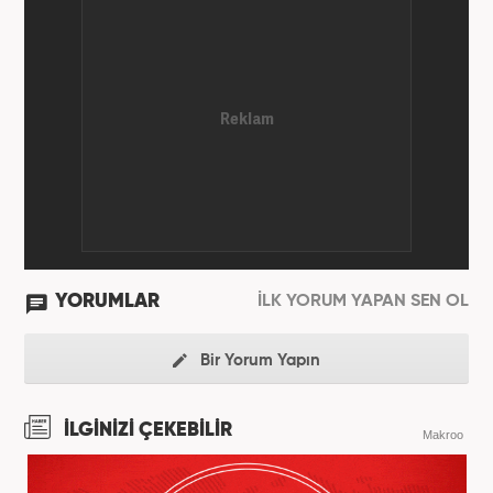
YORUMLAR
İLK YORUM YAPAN SEN OL
Bir Yorum Yapın
İLGİNİZİ ÇEKEBİLİR
Makroo