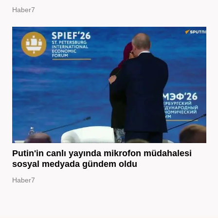
Haber7
Putin'in canlı yayında mikrofon müdahalesi
sosyal medyada gündem oldu
Haber7