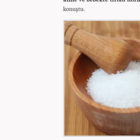
konuştu.