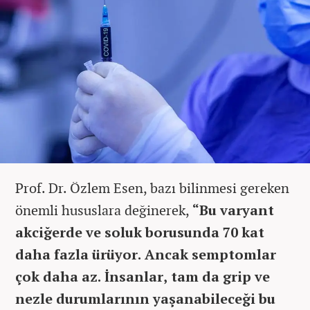
Prof. Dr. Özlem Esen, bazı bilinmesi gereken
önemli hususlara değinerek,
“Bu varyant
akciğerde ve soluk borusunda 70 kat
daha fazla ürüyor. Ancak semptomlar
çok daha az. İnsanlar, tam da grip ve
nezle durumlarının yaşanabileceği bu