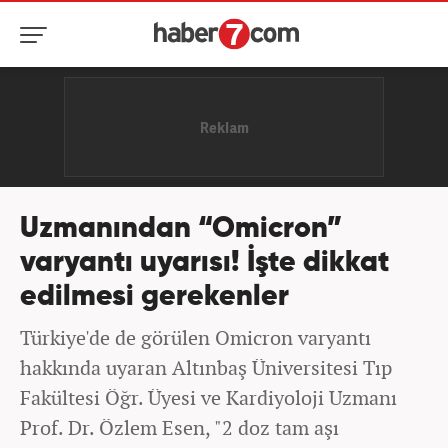
Uzmanından “Omicron”
varyantı uyarısı! İşte dikkat
edilmesi gerekenler
Türkiye'de de görülen Omicron varyantı
hakkında uyaran Altınbaş Üniversitesi Tıp
Fakültesi Öğr. Üyesi ve Kardiyoloji Uzmanı
Prof. Dr. Özlem Esen, "2 doz tam aşı