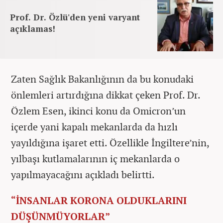
Prof. Dr. Özlü'den yeni varyant
açıklamas!
Zaten Sağlık Bakanlığının da bu konudaki
önlemleri artırdığına dikkat çeken Prof. Dr.
Özlem Esen, ikinci konu da Omicron’un
içerde yani kapalı mekanlarda da hızlı
yayıldığına işaret etti. Özellikle İngiltere’nin,
yılbaşı kutlamalarının iç mekanlarda o
yapılmayacağını açıkladı belirtti.
“İNSANLAR KORONA OLDUKLARINI
DÜŞÜNMÜYORLAR”