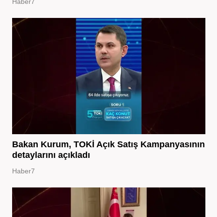
Haber7
Bakan Kurum, TOKİ Açık Satış Kampanyasının
detaylarını açıkladı
Haber7