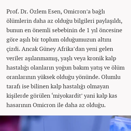
Prof. Dr. Özlem Esen, Omicron’a bağlı
ölümlerin daha az olduğu bilgileri paylaşıldı,
bunun en önemli sebebinin de 1 yıl öncesine
göre aşılı bir toplum olduğumuzun altını
çizdi. Ancak Güney Afrika’dan yeni gelen
veriler aşılanmamış, yaşlı veya kronik kalp
hastalığı olanların yoğun bakım yatış ve ölüm
oranlarının yüksek olduğu yönünde. Olumlu
tarafı ise bilinen kalp hastalığı olmayan
kişilerde görülen ‘miyokardit’ yani kalp kas
hasarının Omicron ile daha az olduğu.