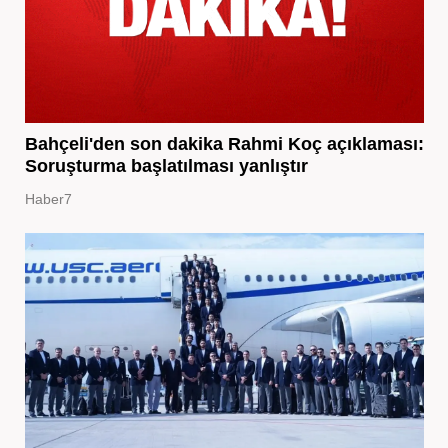
Bahçeli'den son dakika Rahmi Koç açıklaması:
Soruşturma başlatılması yanlıştır
Haber7