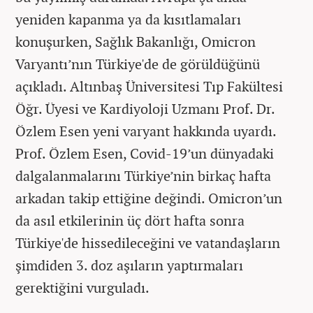
yeniden kapanma ya da kısıtlamaları
konuşurken, Sağlık Bakanlığı, Omicron
Varyantı’nın Türkiye'de de görüldüğünü
açıkladı. Altınbaş Üniversitesi Tıp Fakültesi
Öğr. Üyesi ve Kardiyoloji Uzmanı Prof. Dr.
Özlem Esen yeni varyant hakkında uyardı.
Prof. Özlem Esen, Covid-19’un dünyadaki
dalgalanmalarını Türkiye’nin birkaç hafta
arkadan takip ettiğine değindi. Omicron’un
da asıl etkilerinin üç dört hafta sonra
Türkiye'de hissedileceğini ve vatandaşların
şimdiden 3. doz aşıların yaptırmaları
gerektiğini vurguladı.