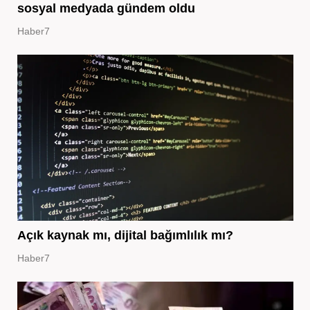
sosyal medyada gündem oldu
Haber7
Açık kaynak mı, dijital bağımlılık mı?
Haber7