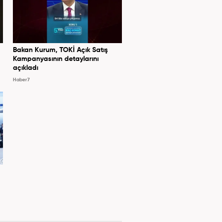
Bakan Kurum, TOKİ Açık Satış
Kampanyasının detaylarını
açıkladı
Haber7