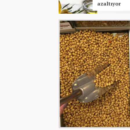
azaltıyor