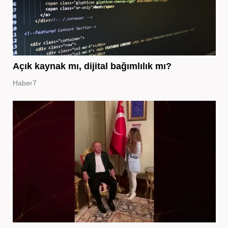
Açık kaynak mı, dijital bağımlılık mı?
Haber7