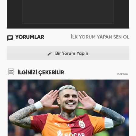
YORUMLAR
İLK YORUM YAPAN SEN OL
Bir Yorum Yapın
İLGİNİZİ ÇEKEBİLİR
Makroo