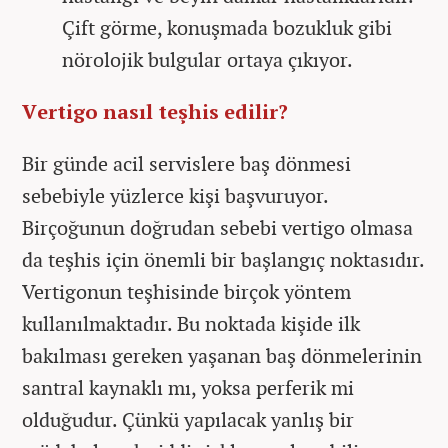
Çift görme, konuşmada bozukluk gibi
nörolojik bulgular ortaya çıkıyor.
Vertigo nasıl teşhis edilir?
Bir günde acil servislere baş dönmesi
sebebiyle yüzlerce kişi başvuruyor.
Birçoğunun doğrudan sebebi vertigo olmasa
da teşhis için önemli bir başlangıç noktasıdır.
Vertigonun teşhisinde birçok yöntem
kullanılmaktadır. Bu noktada kişide ilk
bakılması gereken yaşanan baş dönmelerinin
santral kaynaklı mı, yoksa perferik mi
olduğudur. Çünkü yapılacak yanlış bir