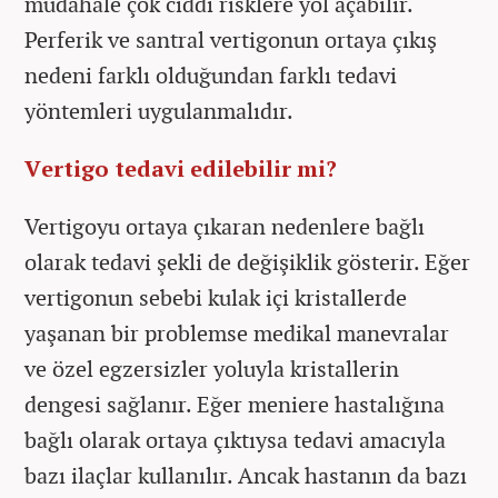
müdahale çok ciddi risklere yol açabilir.
Perferik ve santral vertigonun ortaya çıkış
nedeni farklı olduğundan farklı tedavi
yöntemleri uygulanmalıdır.
Vertigo tedavi edilebilir mi?
Vertigoyu ortaya çıkaran nedenlere bağlı
olarak tedavi şekli de değişiklik gösterir. Eğer
vertigonun sebebi kulak içi kristallerde
yaşanan bir problemse medikal manevralar
ve özel egzersizler yoluyla kristallerin
dengesi sağlanır. Eğer meniere hastalığına
bağlı olarak ortaya çıktıysa tedavi amacıyla
bazı ilaçlar kullanılır. Ancak hastanın da bazı