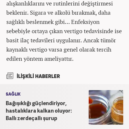
alışkanlıklarını ve rutinlerini değiştirmesi
beklenir. Sigara ve alkolü bırakmak, daha
sağlıklı beslenmek gibi… Enfeksiyon
sebebiyle ortaya çıkan vertigo tedavisinde ise
basit ilaç tedavileri uygulanır. Ancak tümör
kaynaklı vertigo varsa genel olarak tercih
edilen yöntem ameliyattır.
İLİŞKİLİ HABERLER
SAĞLIK
Bağışıklığı güçlendiriyor,
hastalıklara kalkan oluyor:
Ballı zerdeçallı şurup