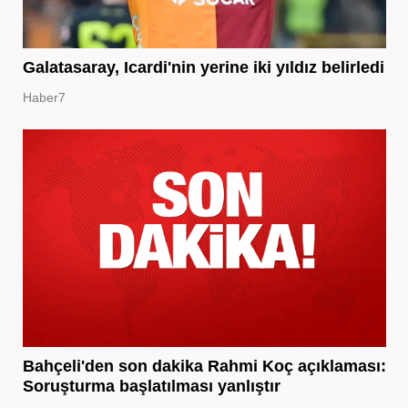
Galatasaray, Icardi'nin yerine iki yıldız belirledi
Haber7
Bahçeli'den son dakika Rahmi Koç açıklaması:
Soruşturma başlatılması yanlıştır