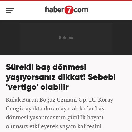
Sürekli baş dönmesi
yaşıyorsanız dikkat! Sebebi
'vertigo' olabilir
Kulak Burun Boğaz Uzmanı Op. Dr. Koray
Cengiz ayakta duramayacak kadar baş
dönmesi yaşanmasının günlük hayatı
olumsuz etkileyerek yaşam kalitesini