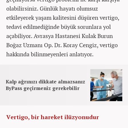
olabilirsiniz. Günlük hayatı olumsuz
etkileyerek yaşam kalitesini düşüren vertigo,
tedavi edilmediğinde büyük sorunlara yol
açabiliyor. Avrasya Hastanesi Kulak Burun
Boğaz Uzmanı Op. Dr. Koray Cengiz, vertigo
hakkında bilinmeyenleri anlatıyor.
Kalp ağrınızı dikkate almazsanız
ByPass geçirmeniz gerekebilir
Vertigo, bir hareket ilüzyonudur