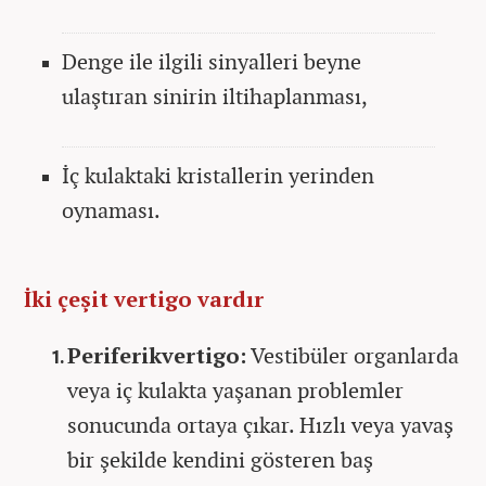
Denge ile ilgili sinyalleri beyne
ulaştıran sinirin iltihaplanması,
İç kulaktaki kristallerin yerinden
oynaması.
İki çeşit vertigo vardır
Periferikvertigo:
Vestibüler organlarda
veya iç kulakta yaşanan problemler
sonucunda ortaya çıkar. Hızlı veya yavaş
bir şekilde kendini gösteren baş