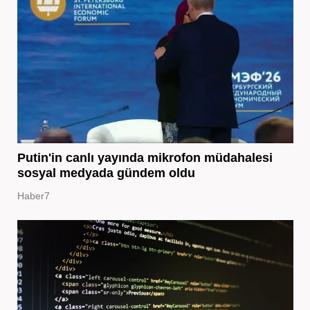
Putin'in canlı yayında mikrofon müdahalesi
sosyal medyada gündem oldu
Haber7