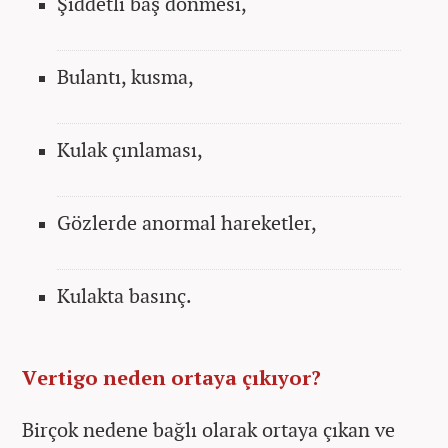
Şiddetli baş dönmesi,
Bulantı, kusma,
Kulak çınlaması,
Gözlerde anormal hareketler,
Kulakta basınç.
Vertigo neden ortaya çıkıyor?
Birçok nedene bağlı olarak ortaya çıkan ve