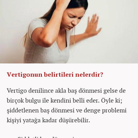
Vertigonun belirtileri nelerdir?
Vertigo denilince akla baş dönmesi gelse de
birçok bulgu ile kendini belli eder. Öyle ki;
şiddetlenen baş dönmesi ve denge problemi
kişiyi yatağa kadar düşürebilir.