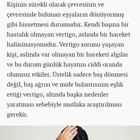
Kişinin sürekli olarak çevresinin ve
çevresinde bulunan eşyaların dönüyormuş
gibi hissetmesi durumudur. Kendi başına bir
hastalık olmayan vertigo, aslında bir hareket
halüsinasyonudur. Vertigo sorunu yaşayan
kişi, aslında var olmayan bir hareketi algılar
ve bu durum günlük hayatını ciddi oranda
olumsuz etkiler. Üstelik sadece baş dönmesi
değil, baş ağrısı ve mide bulantısının eşlik
ettiği vertigo, altında başka nedenler
yaratması sebebiyle mutlaka araştırılması
gerekir.