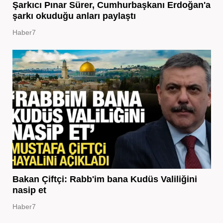
Şarkıcı Pınar Sürer, Cumhurbaşkanı Erdoğan'a
şarkı okuduğu anları paylaştı
Haber7
Bakan Çiftçi: Rabb'im bana Kudüs Valiliğini
nasip et
Haber7