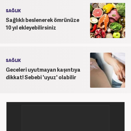
SAĞLIK
Sağlıklı beslenerek ömrünüze
10 yıl ekleyebilirsiniz
SAĞLIK
Geceleri uyutmayan kaşıntıya
dikkat! Sebebi 'uyuz' olabilir