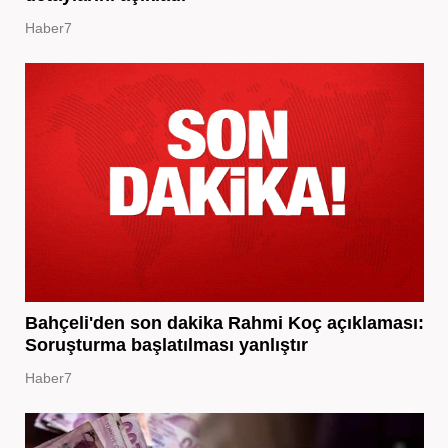
Haber7
Bahçeli'den son dakika Rahmi Koç açıklaması:
Soruşturma başlatılması yanlıştır
Haber7