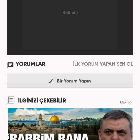
YORUMLAR
İLK YORUM YAPAN SEN OL
Bir Yorum Yapın
İLGİNİZİ ÇEKEBİLİR
Makroo