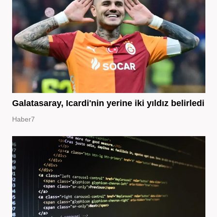
Galatasaray, Icardi'nin yerine iki yıldız belirledi
Haber7