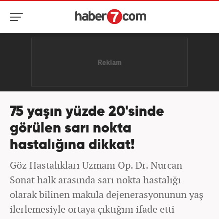
75 yaşın yüzde 20'sinde
görülen sarı nokta
hastalığına dikkat!
Göz Hastalıkları Uzmanı Op. Dr. Nurcan
Sonat halk arasında sarı nokta hastalığı
olarak bilinen makula dejenerasyonunun yaş
ilerlemesiyle ortaya çıktığını ifade etti