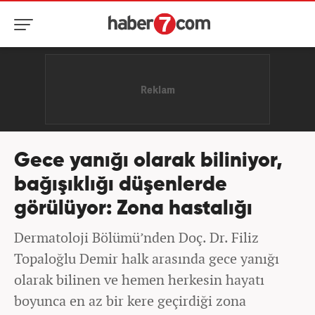
Gece yanığı olarak biliniyor,
bağışıklığı düşenlerde
görülüyor: Zona hastalığı
Dermatoloji Bölümü’nden Doç. Dr. Filiz
Topaloğlu Demir halk arasında gece yanığı
olarak bilinen ve hemen herkesin hayatı
boyunca en az bir kere geçirdiği zona