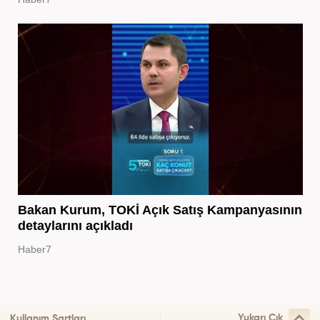
Bakan Kurum, TOKİ Açık Satış Kampanyasının
detaylarını açıkladı
Haber7
Yukarı Çık
Kullanım Şartları