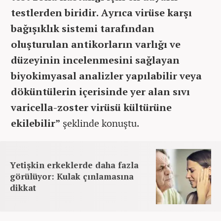
testlerden biridir. Ayrıca virüse karşı
bağışıklık sistemi tarafından
oluşturulan antikorların varlığı ve
düzeyinin incelenmesini sağlayan
biyokimyasal analizler yapılabilir veya
döküntülerin içerisinde yer alan sıvı
varicella-zoster virüsü kültürüne
ekilebilir”
şeklinde konuştu.
Yetişkin erkeklerde daha fazla
görülüyor: Kulak çınlamasına
dikkat