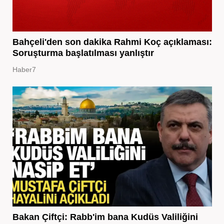
Bahçeli'den son dakika Rahmi Koç açıklaması:
Soruşturma başlatılması yanlıştır
Haber7
Bakan Çiftçi: Rabb'im bana Kudüs Valiliğini