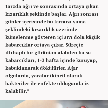
tarzda ağrı ve sonrasında ortaya çıkan
kızarıklık şeklinde başlar. Ağrı sonrası
günler içerisinde bu kırmızı yama
şeklindeki kızarıklık üzerinde
kümelenme gösteren içi sıvı dolu küçük
kabarcıklar ortaya çıkar. Süreçte
iltihaplı bir görünüm alabilen bu su
kabarcıkları, 1-3 hafta içinde kuruyup,
kabuklanarak dökülürler. Ağır
olgularda, yaralar ikincil olarak
bakteriler ile enfekte olduğunda iz
kalabilir.”