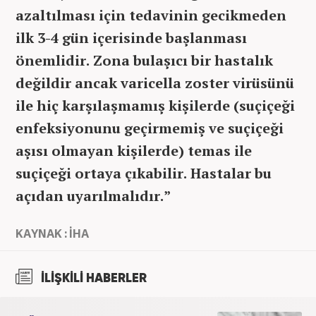
azaltılması için tedavinin gecikmeden
ilk 3-4 gün içerisinde başlanması
önemlidir. Zona bulaşıcı bir hastalık
değildir ancak varicella zoster virüsünü
ile hiç karşılaşmamış kişilerde (suçiçeği
enfeksiyonunu geçirmemiş ve suçiçeği
aşısı olmayan kişilerde) temas ile
suçiçeği ortaya çıkabilir. Hastalar bu
açıdan uyarılmalıdır.”
KAYNAK : İHA
İLİŞKİLİ HABERLER