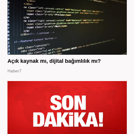
Açık kaynak mı, dijital bağımlılık mı?
Haber7