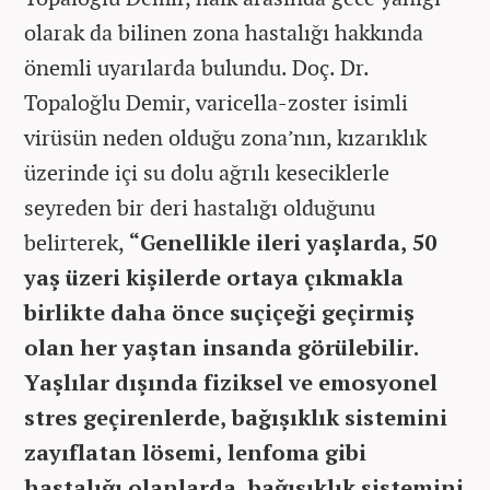
olarak da bilinen zona hastalığı hakkında
önemli uyarılarda bulundu. Doç. Dr.
Topaloğlu Demir, varicella-zoster isimli
virüsün neden olduğu zona’nın, kızarıklık
üzerinde içi su dolu ağrılı keseciklerle
seyreden bir deri hastalığı olduğunu
belirterek,
“Genellikle ileri yaşlarda, 50
yaş üzeri kişilerde ortaya çıkmakla
birlikte daha önce suçiçeği geçirmiş
olan her yaştan insanda görülebilir.
Yaşlılar dışında fiziksel ve emosyonel
stres geçirenlerde, bağışıklık sistemini
zayıflatan lösemi, lenfoma gibi
hastalığı olanlarda, bağışıklık sistemini