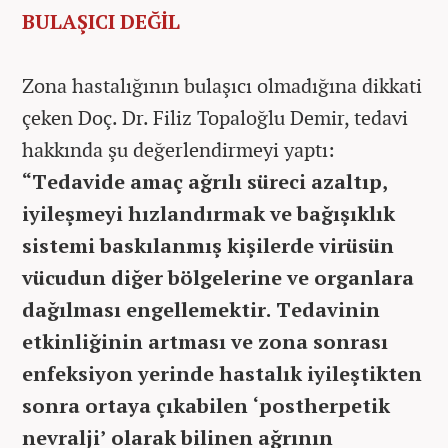
BULAŞICI DEĞİL
Zona hastalığının bulaşıcı olmadığına dikkati
çeken Doç. Dr. Filiz Topaloğlu Demir, tedavi
hakkında şu değerlendirmeyi yaptı:
“Tedavide amaç ağrılı süreci azaltıp,
iyileşmeyi hızlandırmak ve bağışıklık
sistemi baskılanmış kişilerde virüsün
vücudun diğer bölgelerine ve organlara
dağılması engellemektir. Tedavinin
etkinliğinin artması ve zona sonrası
enfeksiyon yerinde hastalık iyileştikten
sonra ortaya çıkabilen ‘postherpetik
nevralji’ olarak bilinen ağrının