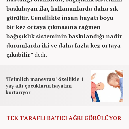
baskılayan ilaç kullananlarda daha sık
görülür. Genellikte insan hayatı boyu
bir kez ortaya çıkmasına rağmen
bağışıklık sisteminin baskılandığı nadir
durumlarda iki ve daha fazla kez ortaya
çıkabilir”
dedi.
'Heimlich manevrası' özellikle 1
yaş altı çocukların hayatını
kurtarıyor
TEK TARAFLI BATICI AĞRI GÖRÜLÜYOR