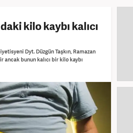
aki kilo kaybı kalıcı
iyetisyeni Dyt. Düzgün Taşkın, Ramazan
ir ancak bunun kalıcı bir kilo kaybı