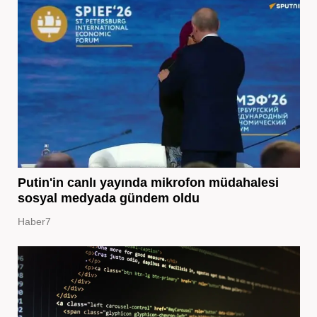
Putin'in canlı yayında mikrofon müdahalesi
sosyal medyada gündem oldu
Haber7