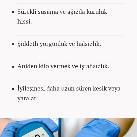
Sürekli susama ve ağızda kuruluk
hissi.
Şiddetli yorgunluk ve halsizlik.
Aniden kilo vermek ve iştahsızlık.
İyileşmesi daha uzun süren kesik veya
yaralar.