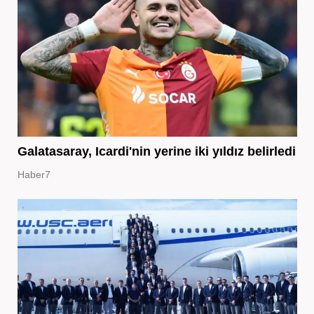
Galatasaray, Icardi'nin yerine iki yıldız belirledi
Haber7