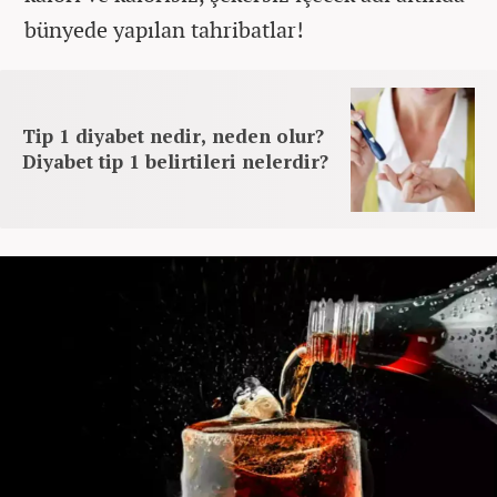
bünyede yapılan tahribatlar!
Tip 1 diyabet nedir, neden olur?
Diyabet tip 1 belirtileri nelerdir?