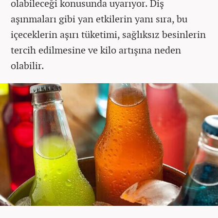
olabileceği konusunda uyarıyor. Diş
aşınmaları gibi yan etkilerin yanı sıra, bu
içeceklerin aşırı tüketimi, sağlıksız besinlerin
tercih edilmesine ve kilo artışına neden
olabilir.