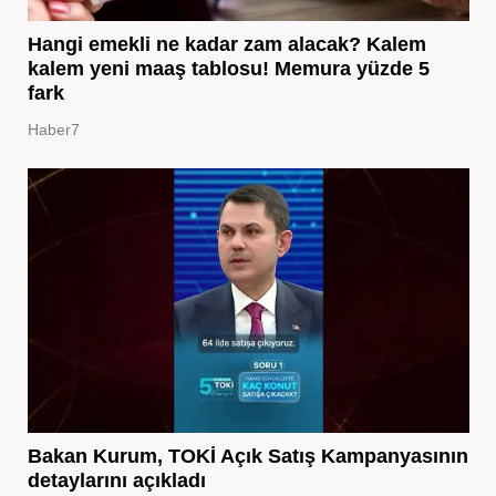
Hangi emekli ne kadar zam alacak? Kalem
kalem yeni maaş tablosu! Memura yüzde 5
fark
Haber7
Bakan Kurum, TOKİ Açık Satış Kampanyasının
detaylarını açıkladı