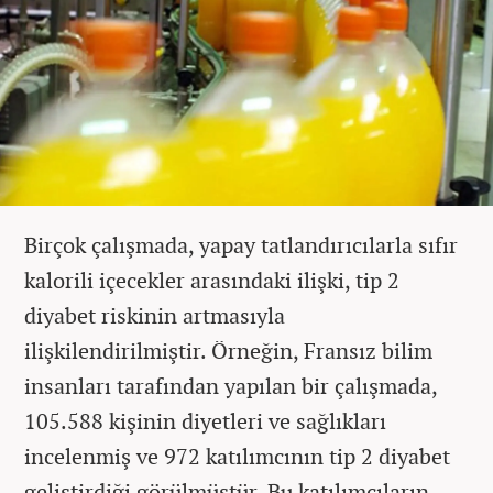
Birçok çalışmada, yapay tatlandırıcılarla sıfır
kalorili içecekler arasındaki ilişki, tip 2
diyabet riskinin artmasıyla
ilişkilendirilmiştir. Örneğin, Fransız bilim
insanları tarafından yapılan bir çalışmada,
105.588 kişinin diyetleri ve sağlıkları
incelenmiş ve 972 katılımcının tip 2 diyabet
geliştirdiği görülmüştür. Bu katılımcıların