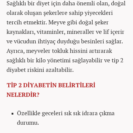
Sağlıklı bir diyet için daha önemli olan, doğal
olarak oluşan şekerlere sahip yiyecekleri
tercih etmektir. Meyve gibi doğal şeker
kaynakları, vitaminler, mineraller ve lif içerir
ve vücudun ihtiyaç duyduğu besinleri sağlar.
Ayrıca, meyveler tokluk hissini artırarak
sağlıklı bir kilo yönetimi sağlayabilir ve tip 2
diyabet riskini azaltabilir.
TİP 2 DİYABETİN BELİRTİLERİ
NELERDİR?
Özellikle geceleri sık sık idrara çıkma
durumu.