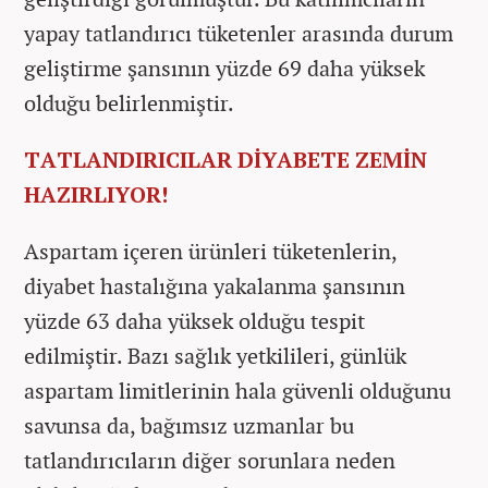
yapay tatlandırıcı tüketenler arasında durum
geliştirme şansının yüzde 69 daha yüksek
olduğu belirlenmiştir.
TATLANDIRICILAR DİYABETE ZEMİN
HAZIRLIYOR!
Aspartam içeren ürünleri tüketenlerin,
diyabet hastalığına yakalanma şansının
yüzde 63 daha yüksek olduğu tespit
edilmiştir. Bazı sağlık yetkilileri, günlük
aspartam limitlerinin hala güvenli olduğunu
savunsa da, bağımsız uzmanlar bu
tatlandırıcıların diğer sorunlara neden