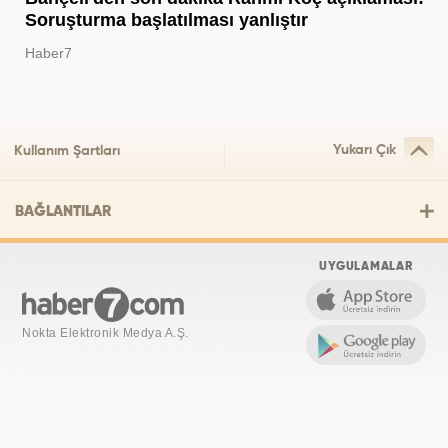
Soruşturma başlatılması yanlıştır
Haber7
Yukarı Çık
Kullanım Şartları
BAĞLANTILAR
UYGULAMALAR
Nokta Elektronik Medya A.Ş.