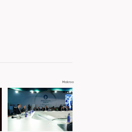
Makroo