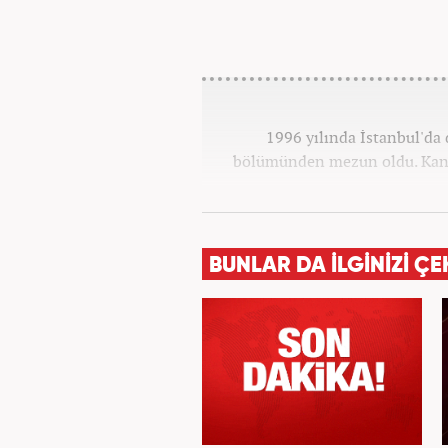
1996 yılında İstanbul'da 
bölümünden mezun oldu. Kana
BUNLAR DA İLGİNİZİ ÇE