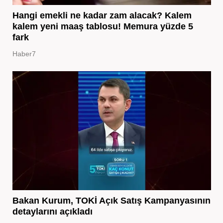
Hangi emekli ne kadar zam alacak? Kalem
kalem yeni maaş tablosu! Memura yüzde 5
fark
Haber7
Bakan Kurum, TOKİ Açık Satış Kampanyasının
detaylarını açıkladı