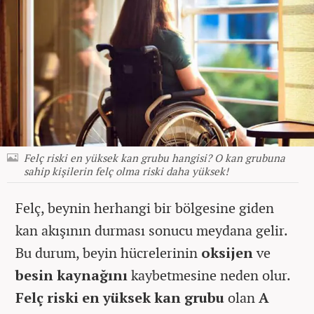
Felç riski en yüksek kan grubu hangisi? O kan grubuna
sahip kişilerin felç olma riski daha yüksek!
Felç, beynin herhangi bir bölgesine giden
kan akışının durması sonucu meydana gelir.
Bu durum, beyin hücrelerinin
oksijen
ve
besin kaynağını
kaybetmesine neden olur.
Felç riski en yüksek kan grubu
olan
A