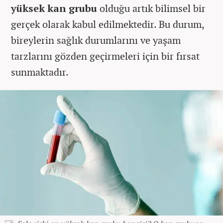
yüksek kan grubu
olduğu artık bilimsel bir
gerçek olarak kabul edilmektedir. Bu durum,
bireylerin sağlık durumlarını ve yaşam
tarzlarını gözden geçirmeleri için bir fırsat
sunmaktadır.