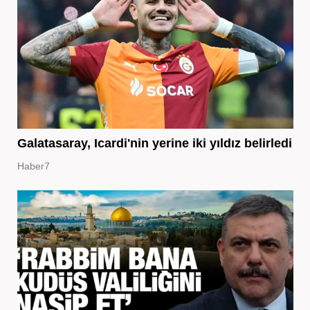
Galatasaray, Icardi'nin yerine iki yıldız belirledi
Haber7