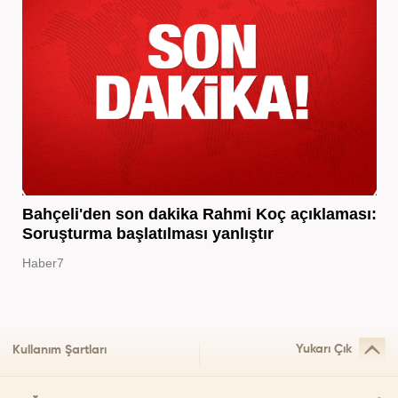
Bahçeli'den son dakika Rahmi Koç açıklaması:
Soruşturma başlatılması yanlıştır
Haber7
Yukarı Çık
Kullanım Şartları