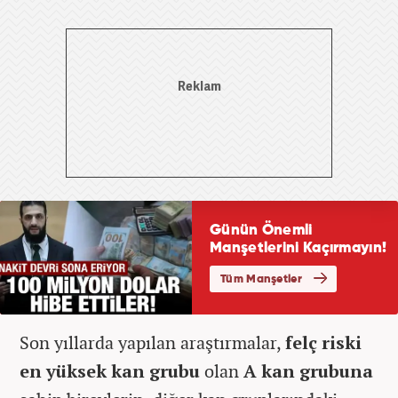
Son yıllarda yapılan araştırmalar,
felç riski
en yüksek kan grubu
olan
A kan grubuna