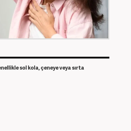
nellikle sol kola, çeneye veya sırta