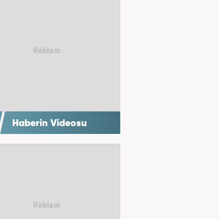
Haberin Videosu