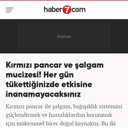
Kırmızı pancar ve şalgam
mucizesi! Her gün
tükettiğinizde etkisine
inanamayacaksınız
Kırmızı pancar ile şalgam, bağışıklık sistemini
güçlendirmek ve hastalıklardan korunmak
için mükemmel birer doğal kaynaktır. Bu iki