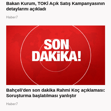
Bakan Kurum, TOKİ Açık Satış Kampanyasının
detaylarını açıkladı
Haber7
Bahçeli'den son dakika Rahmi Koç açıklaması:
Soruşturma başlatılması yanlıştır
Haber7