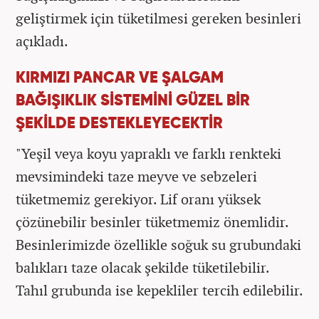
geliştirmek için tüketilmesi gereken besinleri
açıkladı.
KIRMIZI PANCAR VE ŞALGAM
BAĞIŞIKLIK SİSTEMİNİ GÜZEL BİR
ŞEKİLDE DESTEKLEYECEKTİR
"Yeşil veya koyu yapraklı ve farklı renkteki
mevsimindeki taze meyve ve sebzeleri
tüketmemiz gerekiyor. Lif oranı yüksek
çözünebilir besinler tüketmemiz önemlidir.
Besinlerimizde özellikle soğuk su grubundaki
balıkları taze olacak şekilde tüketilebilir.
Tahıl grubunda ise kepekliler tercih edilebilir.