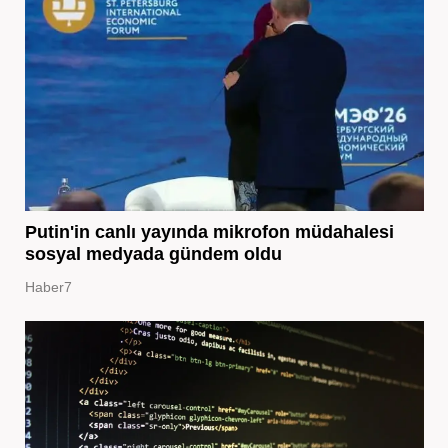
Putin'in canlı yayında mikrofon müdahalesi
sosyal medyada gündem oldu
Haber7