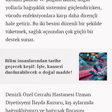
yollarla bağışıklık sistemini güçlendirirken,
vücudu enfeksiyonlara karşı daha dirençli
hale getirir. Bu iki besini düzenli bir şekilde
tüketmek, sağlık açısından çok güçlü bir
destek sunar.
Bilim insanlarından tarihe
geçecek keşif: İşte, kanseri
durdurabilecek o doğal madde!
Denizli Özel Cerrahi Hastanesi Uzman
Diyetisyeni İlayda Kuzucu, kış aylarında
bağışıklığımızı ve bağırsak florasını