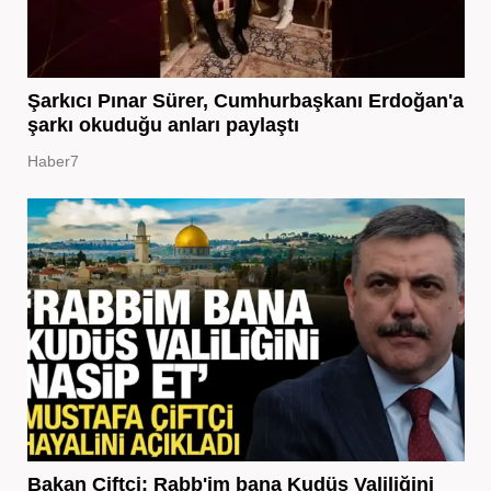
Şarkıcı Pınar Sürer, Cumhurbaşkanı Erdoğan'a
şarkı okuduğu anları paylaştı
Haber7
Bakan Çiftçi: Rabb'im bana Kudüs Valiliğini