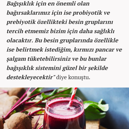
Bağışıklık için en önemli olan
bağırsaklarımız için ise probiyotik ve
prebiyotik özellikteki besin gruplarını
tercih etmemiz bizim için daha sağlıklı
olacaktır. Bu besin gruplarında özellikle
ise belirtmek istediğim, kırmızı pancar ve
şalgam tüketebilirsiniz ve bu bunlar
bağışıklık sistemini güzel bir şekilde
destekleyecektir"
diye konuştu.