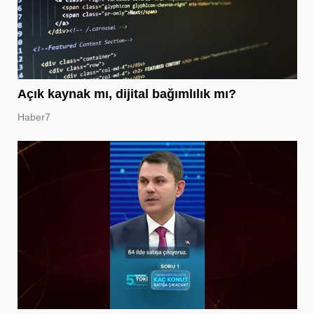
Açık kaynak mı, dijital bağımlılık mı?
Haber7