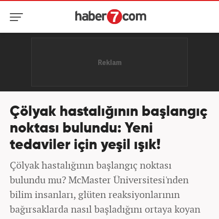
Çölyak hastalığının başlangıç
noktası bulundu: Yeni
tedaviler için yeşil ışık!
Çölyak hastalığının başlangıç noktası
bulundu mu? McMaster Üniversitesi'nden
bilim insanları, glüten reaksiyonlarının
bağırsaklarda nasıl başladığını ortaya koyan