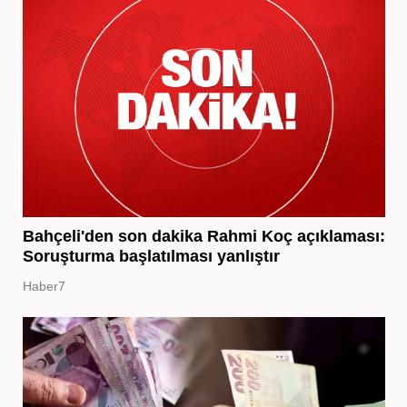
Bahçeli'den son dakika Rahmi Koç açıklaması:
Soruşturma başlatılması yanlıştır
Haber7