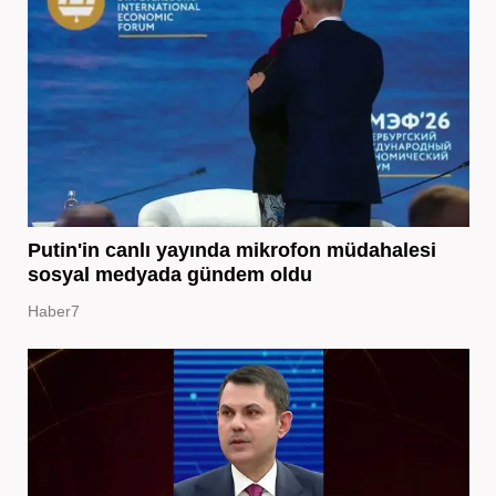
Putin'in canlı yayında mikrofon müdahalesi
sosyal medyada gündem oldu
Haber7