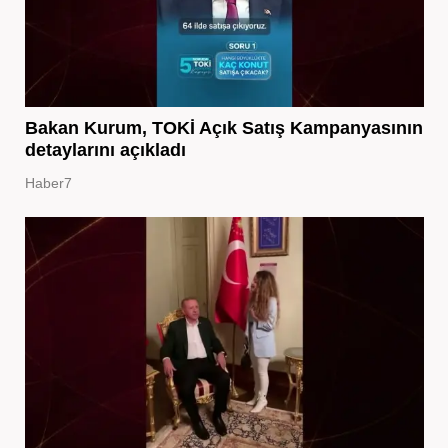
Bakan Kurum, TOKİ Açık Satış Kampanyasının
detaylarını açıkladı
Haber7