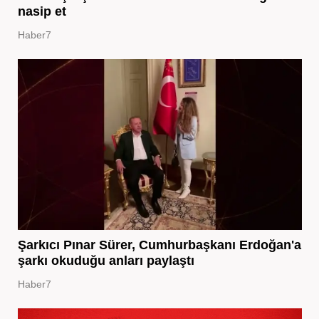
nasip et
Haber7
Şarkıcı Pınar Sürer, Cumhurbaşkanı Erdoğan'a
şarkı okuduğu anları paylaştı
Haber7