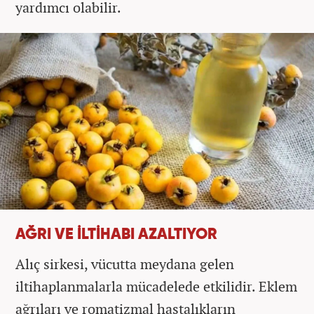
yardımcı olabilir.
AĞRI VE İLTİHABI AZALTIYOR
Alıç sirkesi, vücutta meydana gelen
iltihaplanmalarla mücadelede etkilidir. Eklem
ağrıları ve romatizmal hastalıkların