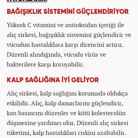
BAĞIŞIKLIK SİSTEMİNİ GÜÇLENDİRİYOR
Yüksek C vitamini ve antioksidan içeriği ile
alıç sirkesi, bağışıklık sistemini güçlendirir ve
vücudun hastalıklara karşı direncini artırır.
Düzenli alındığında, vücudu virüs ve
bakterilere karşı koruyabilir.
KALP SAĞLIĞINA İYİ GELİYOR
Alıç sirkesi, kalp sağlığını korumada oldukça
etkilidir. Alıç, kalp damarlarını güçlendirir,
kan basıncını düzenler ve kötü kolesterolün
düşmesine yardımcı olur. Düzenli alıç sirkesi
tüketimi, kalp hastalıkları riskini azaltabilir.