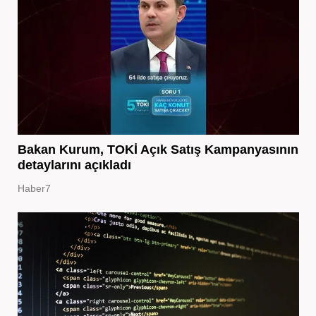
Bakan Kurum, TOKİ Açık Satış Kampanyasının
detaylarını açıkladı
Haber7