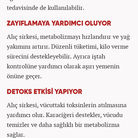
tedavisinde de kullanılabilir.
ZAYIFLAMAYA YARDIMCI OLUYOR
Alıç sirkesi, metabolizmayı hızlandırır ve yağ
yakımını artırır. Düzenli tüketimi, kilo verme
sürecini destekleyebilir. Ayrıca iştah
kontrolüne yardımcı olarak aşırı yemenin
önüne geçer.
DETOKS ETKİSİ YAPIYOR
Alıç sirkesi, vücuttaki toksinlerin atılmasına
yardımcı olur. Karaciğeri destekler, vücudu
temizler ve daha sağlıklı bir metabolizma
sağlar.