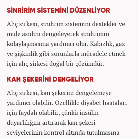
SİNRİRİM SİSTEMİNİ DÜZENLİYOR
Alıç sirkesi, sindirim sistemini destekler ve
mide asidini dengeleyerek sindirimin
kolaylaşmasına yardımcı olur. Kabızlık, gaz
ve şişkinlik gibi sorunlarla mücadele etmek
için alıç sirkesi doğal bir çözümdür.
KAN ŞEKERİNİ DENGELİYOR
Alıç sirkesi, kan şekerini dengelemeye
yardımcı olabilir. Özellikle diyabet hastaları
için faydalı olabilir, çünkü insülin
duyarlılığını artırarak kan şekeri
seviyelerinin kontrol altında tutulmasına