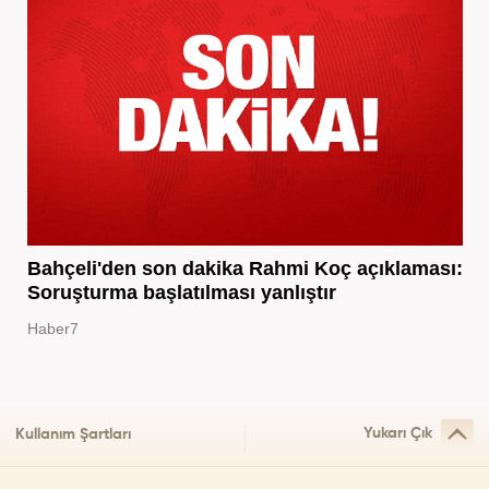
Bahçeli'den son dakika Rahmi Koç açıklaması:
Soruşturma başlatılması yanlıştır
Haber7
Yukarı Çık
Kullanım Şartları