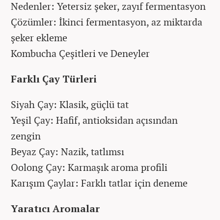
Nedenler: Yetersiz şeker, zayıf fermentasyon
Çözümler: İkinci fermentasyon, az miktarda
şeker ekleme
Kombucha Çeşitleri ve Deneyler
Farklı Çay Türleri
Siyah Çay: Klasik, güçlü tat
Yeşil Çay: Hafif, antioksidan açısından
zengin
Beyaz Çay: Nazik, tatlımsı
Oolong Çay: Karmaşık aroma profili
Karışım Çaylar: Farklı tatlar için deneme
Yaratıcı Aromalar