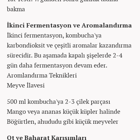
bakma
İkinci Fermentasyon ve Aromalandırma
İkinci fermentasyon, kombucha'ya
karbondioksit ve çeşitli aromalar kazandırma
sürecidir. Bu aşamada kapalı şişelerde 2-4
gün daha fermentasyon devam eder.
Aromlandırma Teknikleri
Meyve İlavesi
500 ml kombucha'ya 2-3 çilek parçası
Mango veya ananas küçük küpler halinde
Böğürtlen, ahududu gibi küçük meyveler
Ot ve Baharat Karışımları