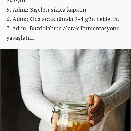
ekleyin.
5. Adım: Şişeleri sıkıca kapatın.
6. Adım: Oda sıcaklığında 2-4 gün bekletin.
7. Adım: Buzdolabına alarak fermentasyonu
yavaşlatın.