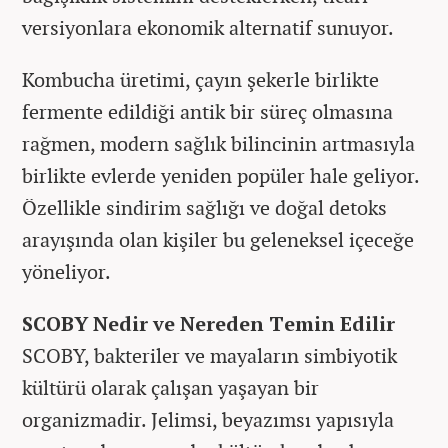
versiyonlara ekonomik alternatif sunuyor.
Kombucha üretimi, çayın şekerle birlikte
fermente edildiği antik bir süreç olmasına
rağmen, modern sağlık bilincinin artmasıyla
birlikte evlerde yeniden popüler hale geliyor.
Özellikle sindirim sağlığı ve doğal detoks
arayışında olan kişiler bu geleneksel içeceğe
yöneliyor.
SCOBY Nedir ve Nereden Temin Edilir
SCOBY, bakteriler ve mayaların simbiyotik
kültürü olarak çalışan yaşayan bir
organizmadir. Jelimsi, beyazımsı yapısıyla