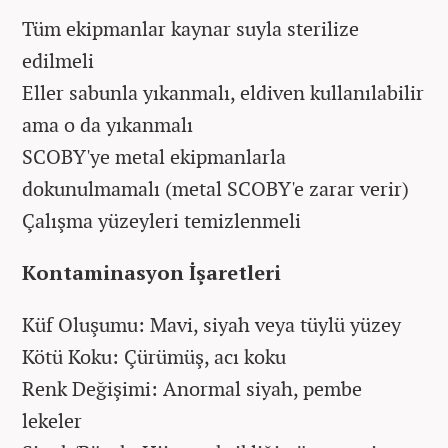
Tüm ekipmanlar kaynar suyla sterilize
edilmeli
Eller sabunla yıkanmalı, eldiven kullanılabilir
ama o da yıkanmalı
SCOBY'ye metal ekipmanlarla
dokunulmamalı (metal SCOBY'e zarar verir)
Çalışma yüzeyleri temizlenmeli
Kontaminasyon İşaretleri
Küf Oluşumu: Mavi, siyah veya tüylü yüzey
Kötü Koku: Çürümüş, acı koku
Renk Değişimi: Anormal siyah, pembe
lekeler