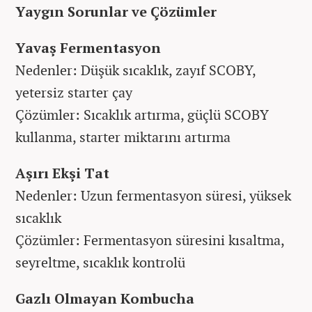
Yaygın Sorunlar ve Çözümler
Yavaş Fermentasyon
Nedenler: Düşük sıcaklık, zayıf SCOBY,
yetersiz starter çay
Çözümler: Sıcaklık artırma, güçlü SCOBY
kullanma, starter miktarını artırma
Aşırı Ekşi Tat
Nedenler: Uzun fermentasyon süresi, yüksek
sıcaklık
Çözümler: Fermentasyon süresini kısaltma,
seyreltme, sıcaklık kontrolü
Gazlı Olmayan Kombucha