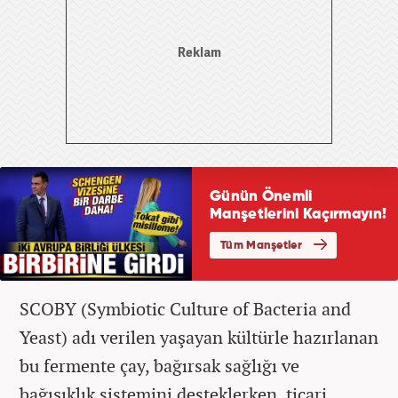
SCOBY (Symbiotic Culture of Bacteria and
Yeast) adı verilen yaşayan kültürle hazırlanan
bu fermente çay, bağırsak sağlığı ve
bağışıklık sistemini desteklerken, ticari