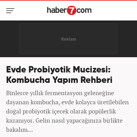
Evde Probiyotik Mucizesi:
Kombucha Yapım Rehberi
Binlerce yıllık fermentasyon geleneğine
dayanan kombucha, evde kolayca üretilebilen
doğal probiyotik içecek olarak popülerlik
kazanıyor. Gelin nasıl yapacağınıza birlikte
bakalım...