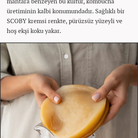
mantara benzeyen bu kültür, kombucha
üretiminin kalbi konumundadır. Sağlıklı bir
SCOBY kremsi renkte, pürüzsüz yüzeyli ve
hoş ekşi koku yakar.