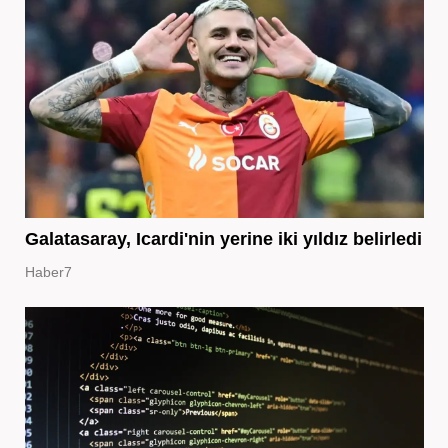
Galatasaray, Icardi'nin yerine iki yıldız belirledi
Haber7