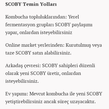
SCOBY Temin Yolları
Kombucha topluluklarından: Yerel
fermentasyon grupları SCOBY paylaşımı
yapar, onlardan isteyebilirsiniz
Online market yerlerinden: Kurutulmuş veya
taze SCOBY satın alabilirsiniz.
Arkadaş çevresi: SCOBY sahipleri düzenli
olarak yeni SCOBY üretir, onlardan
isteyebilirsiniz.
Ev yapımı: Mevcut kombucha ile yeni SCOBY
yetiştirebilirsiniz ancak süreç uzayacaktır.