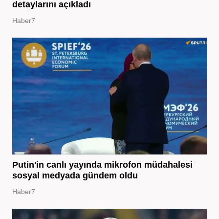
detaylarını açıkladı
Haber7
Putin'in canlı yayında mikrofon müdahalesi
sosyal medyada gündem oldu
Haber7