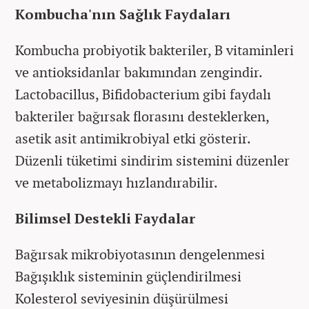
Kombucha'nın Sağlık Faydaları
Kombucha probiyotik bakteriler, B vitaminleri
ve antioksidanlar bakımından zengindir.
Lactobacillus, Bifidobacterium gibi faydalı
bakteriler bağırsak florasını desteklerken,
asetik asit antimikrobiyal etki gösterir.
Düzenli tüketimi sindirim sistemini düzenler
ve metabolizmayı hızlandırabilir.
Bilimsel Destekli Faydalar
Bağırsak mikrobiyotasının dengelenmesi
Bağışıklık sisteminin güçlendirilmesi
Kolesterol seviyesinin düşürülmesi