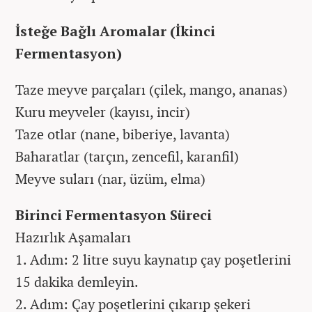
İsteğe Bağlı Aromalar (İkinci
Fermentasyon)
Taze meyve parçaları (çilek, mango, ananas)
Kuru meyveler (kayısı, incir)
Taze otlar (nane, biberiye, lavanta)
Baharatlar (tarçın, zencefil, karanfil)
Meyve suları (nar, üzüm, elma)
Birinci Fermentasyon Süreci
Hazırlık Aşamaları
1. Adım: 2 litre suyu kaynatıp çay poşetlerini
15 dakika demleyin.
2. Adım: Çay poşetlerini çıkarıp şekeri