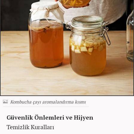
Kombucha çayı aromalandırma kısmı
Güvenlik Önlemleri ve Hijyen
Temizlik Kuralları