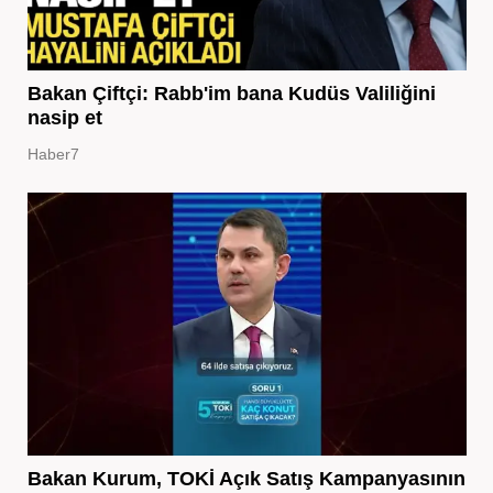
Bakan Çiftçi: Rabb'im bana Kudüs Valiliğini
nasip et
Haber7
Bakan Kurum, TOKİ Açık Satış Kampanyasının