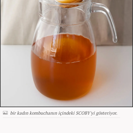
bir kadın kombuchanın içindeki SCOBY'yi gösteriyor.