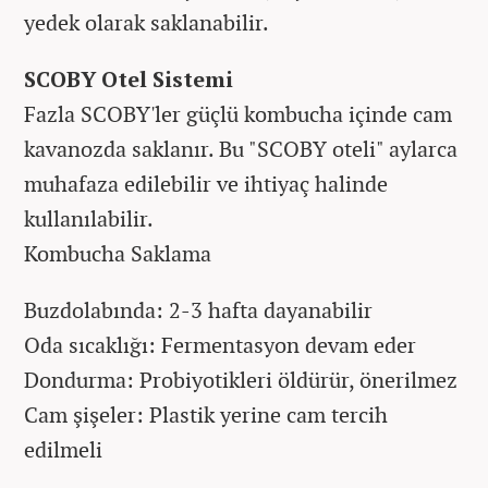
yedek olarak saklanabilir.
SCOBY Otel Sistemi
Fazla SCOBY'ler güçlü kombucha içinde cam
kavanozda saklanır. Bu "SCOBY oteli" aylarca
muhafaza edilebilir ve ihtiyaç halinde
kullanılabilir.
Kombucha Saklama
Buzdolabında: 2-3 hafta dayanabilir
Oda sıcaklığı: Fermentasyon devam eder
Dondurma: Probiyotikleri öldürür, önerilmez
Cam şişeler: Plastik yerine cam tercih
edilmeli