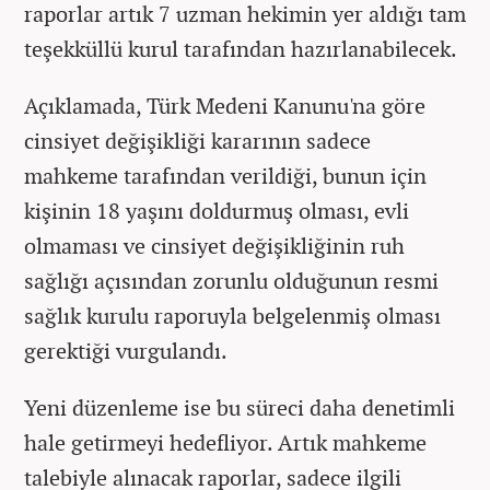
raporlar artık 7 uzman hekimin yer aldığı tam
teşekküllü kurul tarafından hazırlanabilecek.
Açıklamada, Türk Medeni Kanunu'na göre
cinsiyet değişikliği kararının sadece
mahkeme tarafından verildiği, bunun için
kişinin 18 yaşını doldurmuş olması, evli
olmaması ve cinsiyet değişikliğinin ruh
sağlığı açısından zorunlu olduğunun resmi
sağlık kurulu raporuyla belgelenmiş olması
gerektiği vurgulandı.
Yeni düzenleme ise bu süreci daha denetimli
hale getirmeyi hedefliyor. Artık mahkeme
talebiyle alınacak raporlar, sadece ilgili