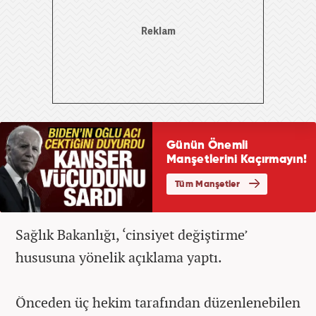
Sağlık Bakanlığı, ‘cinsiyet değiştirme’
hususuna yönelik açıklama yaptı.
Önceden üç hekim tarafından düzenlenebilen