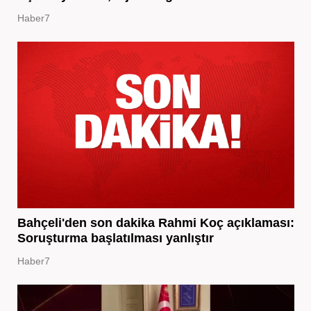
Haber7
Bahçeli'den son dakika Rahmi Koç açıklaması:
Soruşturma başlatılması yanlıştır
Haber7