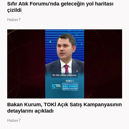
Sıfır Atık Forumu'nda geleceğin yol haritası
çizildi
Haber7
Bakan Kurum, TOKİ Açık Satış Kampanyasının
detaylarını açıkladı
Haber7