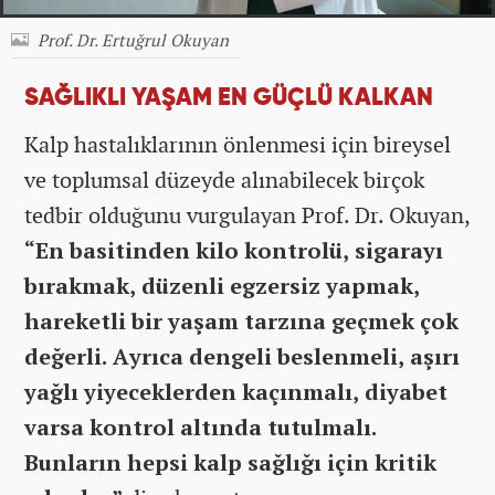
Prof. Dr. Ertuğrul Okuyan
SAĞLIKLI YAŞAM EN GÜÇLÜ KALKAN
Kalp hastalıklarının önlenmesi için bireysel
ve toplumsal düzeyde alınabilecek birçok
tedbir olduğunu vurgulayan Prof. Dr. Okuyan,
“En basitinden kilo kontrolü, sigarayı
bırakmak, düzenli egzersiz yapmak,
hareketli bir yaşam tarzına geçmek çok
değerli. Ayrıca dengeli beslenmeli, aşırı
yağlı yiyeceklerden kaçınmalı, diyabet
varsa kontrol altında tutulmalı.
Bunların hepsi kalp sağlığı için kritik