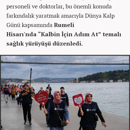
personeli ve doktorlar, bu önemli konuda
farkındalık yaratmak amacıyla Dünya Kalp
Günü kapsamında
Rumeli
Hisarı'nda “Kalbin İçin Adım At” temalı
sağlık yürüyüşü düzenledi.