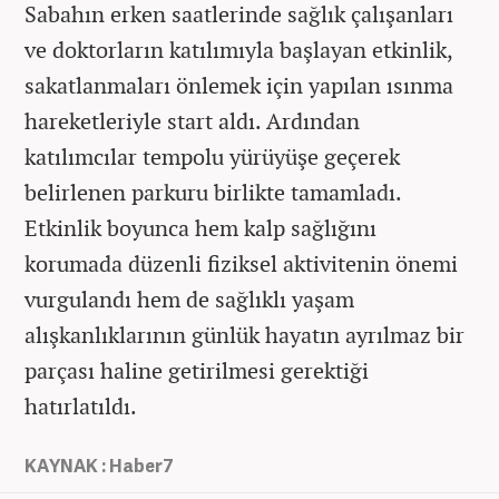
Sabahın erken saatlerinde sağlık çalışanları
ve doktorların katılımıyla başlayan etkinlik,
sakatlanmaları önlemek için yapılan ısınma
hareketleriyle start aldı. Ardından
katılımcılar tempolu yürüyüşe geçerek
belirlenen parkuru birlikte tamamladı.
Etkinlik boyunca hem kalp sağlığını
korumada düzenli fiziksel aktivitenin önemi
vurgulandı hem de sağlıklı yaşam
alışkanlıklarının günlük hayatın ayrılmaz bir
parçası haline getirilmesi gerektiği
hatırlatıldı.
KAYNAK : Haber7