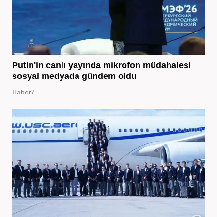
Putin'in canlı yayında mikrofon müdahalesi
sosyal medyada gündem oldu
Haber7