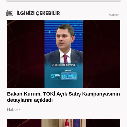
İLGİNİZİ ÇEKEBİLİR
Makroo
Bakan Kurum, TOKİ Açık Satış Kampanyasının
detaylarını açıkladı
Haber7