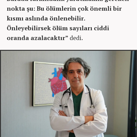
nokta şu: Bu ölümlerin çok önemli bir
kısmı aslında önlenebilir.
Önleyebilirsek ölüm sayıları ciddi
oranda azalacaktır”
dedi.