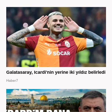
Galatasaray, Icardi'nin yerine iki yıldız belirledi
Haber7