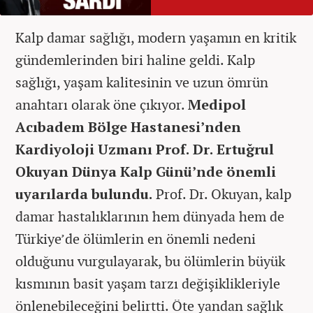
Kalp damar sağlığı, modern yaşamın en kritik
gündemlerinden biri haline geldi. Kalp
sağlığı, yaşam kalitesinin ve uzun ömrün
anahtarı olarak öne çıkıyor.
Medipol
Acıbadem Bölge Hastanesi’nden
Kardiyoloji Uzmanı Prof. Dr. Ertuğrul
Okuyan Dünya Kalp Günü’nde önemli
uyarılarda bulundu.
Prof. Dr. Okuyan, kalp
damar hastalıklarının hem dünyada hem de
Türkiye’de ölümlerin en önemli nedeni
olduğunu vurgulayarak, bu ölümlerin büyük
kısmının basit yaşam tarzı değişiklikleriyle
önlenebileceğini belirtti. Öte yandan sağlık