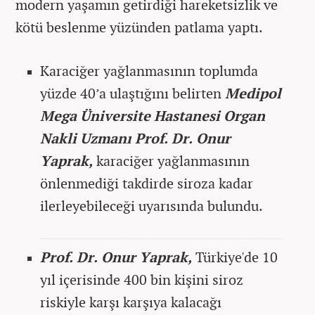
modern yaşamın getirdiği hareketsizlik ve
kötü beslenme yüzünden patlama yaptı.
Karaciğer yağlanmasının toplumda
yüzde 40’a ulaştığını belirten
Medipol
Mega Üniversite Hastanesi Organ
Nakli Uzmanı Prof. Dr. Onur
Yaprak,
karaciğer yağlanmasının
önlenmediği takdirde siroza kadar
ilerleyebileceği uyarısında bulundu.
Prof. Dr. Onur Yaprak,
Türkiye'de 10
yıl içerisinde 400 bin kişini siroz
riskiyle karşı karşıya kalacağı