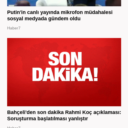
Putin'in canlı yayında mikrofon müdahalesi
sosyal medyada gündem oldu
Haber7
Bahçeli'den son dakika Rahmi Koç açıklaması:
Soruşturma başlatılması yanlıştır