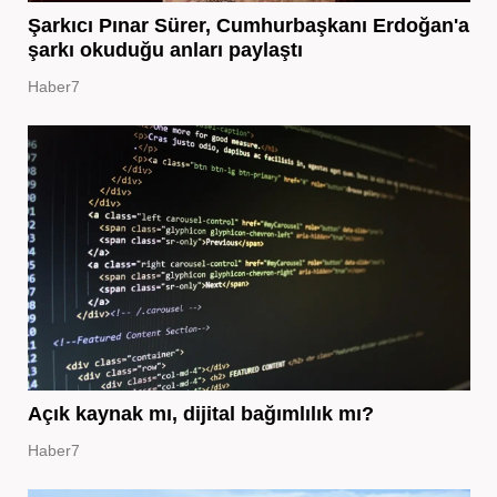
Şarkıcı Pınar Sürer, Cumhurbaşkanı Erdoğan'a
şarkı okuduğu anları paylaştı
Haber7
Açık kaynak mı, dijital bağımlılık mı?
Haber7