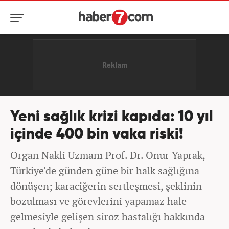
Yeni sağlık krizi kapıda: 10 yıl
içinde 400 bin vaka riski!
Organ Nakli Uzmanı Prof. Dr. Onur Yaprak,
Türkiye'de günden güne bir halk sağlığına
dönüşen; karaciğerin sertleşmesi, şeklinin
bozulması ve görevlerini yapamaz hale
gelmesiyle gelişen siroz hastalığı hakkında