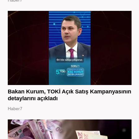
Haber7
Bakan Kurum, TOKİ Açık Satış Kampanyasının
detaylarını açıkladı
Haber7