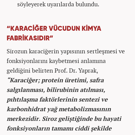
söyleyerek uyarılarda bulundu.
“KARACİĞER VÜCUDUN KİMYA
FABRİKASIDIR”
Sirozun karaciğerin yapısının sertleşmesi ve
fonksiyonlarını kaybetmesi anlamına
geldiğini belirten Prof. Dr. Yaprak,
“Karaciğer; protein üretimi, safra
salgılanması, bilirubinin atılması,
pıhtılaşma faktörlerinin sentezi ve
karbonhidrat yağ metabolizmasının
merkezidir. Siroz geliştiğinde bu hayati
fonksiyonların tamamı ciddi şekilde