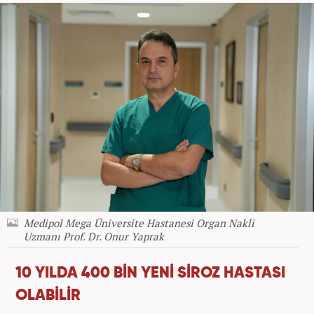
Medipol Mega Üniversite Hastanesi Organ Nakli
Uzmanı Prof. Dr. Onur Yaprak
10 YILDA 400 BİN YENİ SİROZ HASTASI
OLABİLİR