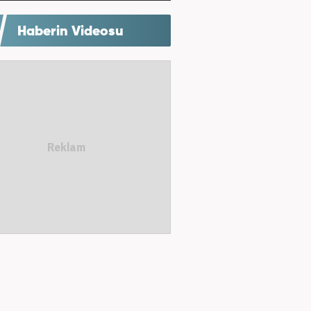
Haberin Videosu