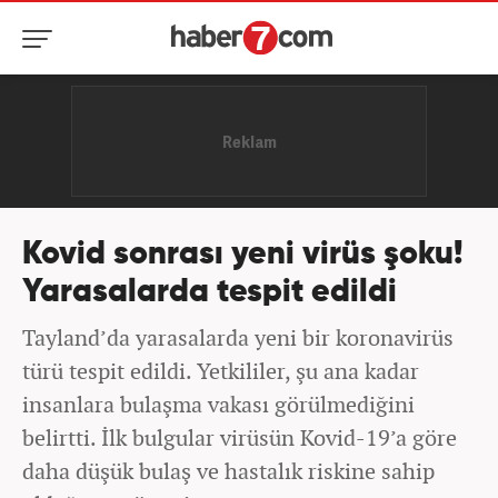
Kovid sonrası yeni virüs şoku!
Yarasalarda tespit edildi
Tayland’da yarasalarda yeni bir koronavirüs
türü tespit edildi. Yetkililer, şu ana kadar
insanlara bulaşma vakası görülmediğini
belirtti. İlk bulgular virüsün Kovid-19’a göre
daha düşük bulaş ve hastalık riskine sahip