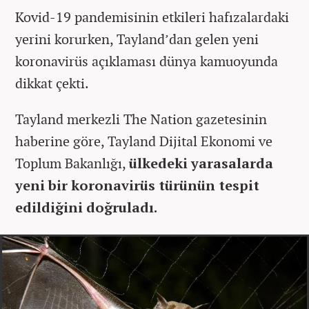
Kovid-19 pandemisinin etkileri hafızalardaki
yerini korurken, Tayland’dan gelen yeni
koronavirüs açıklaması dünya kamuoyunda
dikkat çekti.
Tayland merkezli The Nation gazetesinin
haberine göre, Tayland Dijital Ekonomi ve
Toplum Bakanlığı,
ülkedeki yarasalarda
yeni bir koronavirüs türünün tespit
edildiğini doğruladı.