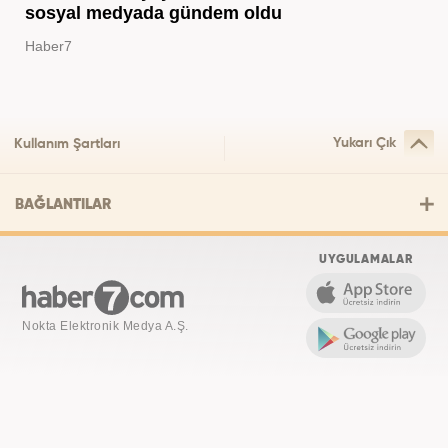
sosyal medyada gündem oldu
Haber7
Yukarı Çık
Kullanım Şartları
BAĞLANTILAR
UYGULAMALAR
Nokta Elektronik Medya A.Ş.