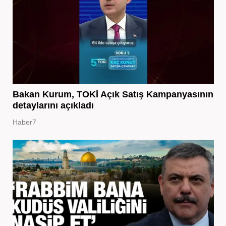
Bakan Kurum, TOKİ Açık Satış Kampanyasının
detaylarını açıkladı
Haber7