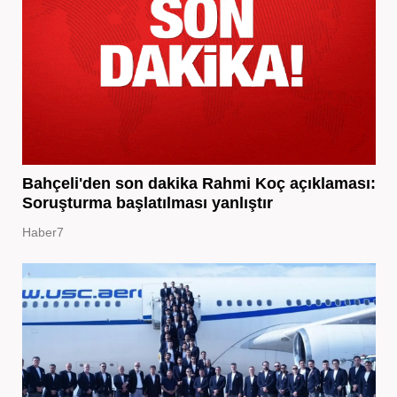
Bahçeli'den son dakika Rahmi Koç açıklaması:
Soruşturma başlatılması yanlıştır
Haber7