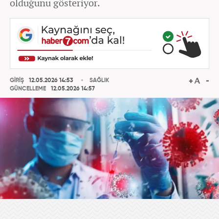
olduğunu gösteriyor.
GİRİŞ
12.05.2026 14:53
SAĞLIK
GÜNCELLEME
12.05.2026 14:57