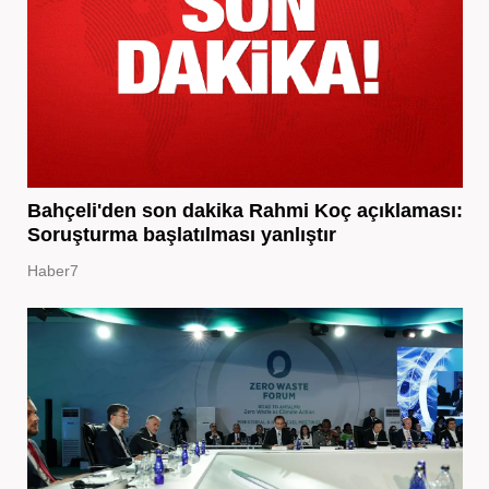
Bahçeli'den son dakika Rahmi Koç açıklaması:
Soruşturma başlatılması yanlıştır
Haber7