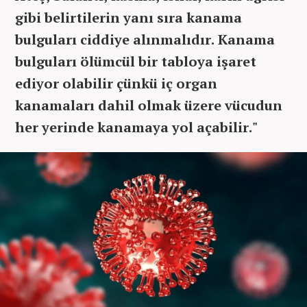
gibi belirtilerin yanı sıra kanama
bulguları ciddiye alınmalıdır. Kanama
bulguları ölümcül bir tabloya işaret
ediyor olabilir çünkü iç organ
kanamaları dahil olmak üzere vücudun
her yerinde kanamaya yol açabilir."