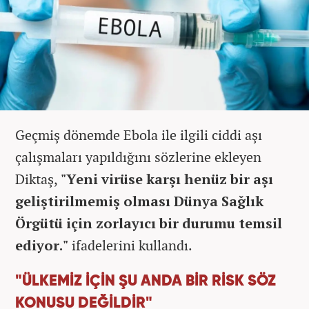
Geçmiş dönemde Ebola ile ilgili ciddi aşı
çalışmaları yapıldığını sözlerine ekleyen
Diktaş,
"Yeni virüse karşı henüz bir aşı
geliştirilmemiş olması Dünya Sağlık
Örgütü için zorlayıcı bir durumu temsil
ediyor."
ifadelerini kullandı.
"ÜLKEMİZ İÇİN ŞU ANDA BİR RİSK SÖZ
KONUSU DEĞİLDİR"