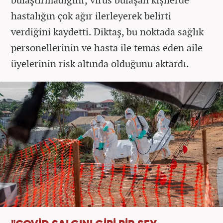
hastalığın çok ağır ilerleyerek belirti
verdiğini kaydetti. Diktaş, bu noktada sağlık
personellerinin ve hasta ile temas eden aile
üyelerinin risk altında olduğunu aktardı.