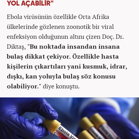
YOL AÇABİLİR"
Ebola virüsünün özellikle Orta Afrika
ülkelerinde gözlenen zoonotik bir viral
enfeksiyon olduğunun altını çizen Doç. Dr.
Diktaş,
"Bu noktada insandan insana
bulaş dikkat çekiyor. Özellikle hasta
kişilerin çıkartıları yani kusmuk, idrar,
dışkı, kan yoluyla bulaş söz konusu
olabiliyor."
diye konuştu.