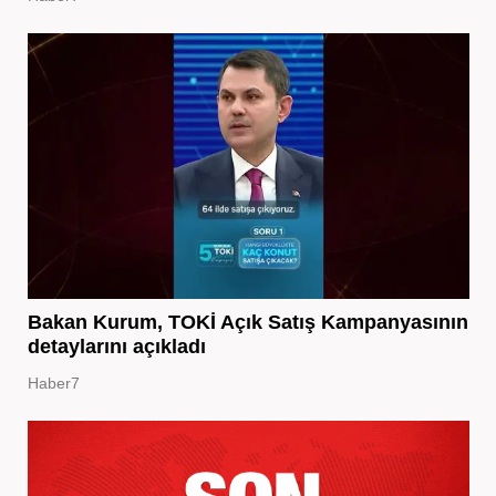
Bakan Kurum, TOKİ Açık Satış Kampanyasının
detaylarını açıkladı
Haber7