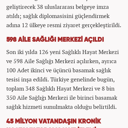
geliştirecek 38 uluslararası belgeye imza
atıldı; sağlık diplomasisini güçlendirmek
adına 12 ülkeye resmi ziyaret gerçekleştirildi.
598 AİLE SAĞLIĞI MERKEZİ AÇILDI
Son iki yılda 126 yeni Sağlıklı Hayat Merkezi
ve 598 Aile Sağlığı Merkezi açılırken, ayrıca
100 Adet ikinci ve üçüncü basamak sağlık
tesisi inşa edildi. Türkiye genelinde bugün,
toplam 348 Sağlıklı Hayat Merkezi ve 8 bin
350 Aile Sağlığı Merkezi ile birinci basamak
sağlık hizmeti sunulmakta olduğu belirtildi.
45 MİLYON VATANDAŞIN KRONİK