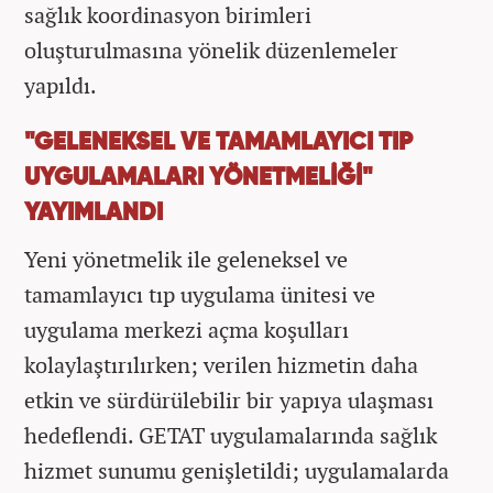
sağlık koordinasyon birimleri
oluşturulmasına yönelik düzenlemeler
yapıldı.
"GELENEKSEL VE TAMAMLAYICI TIP
UYGULAMALARI YÖNETMELİĞİ"
YAYIMLANDI
Yeni yönetmelik ile geleneksel ve
tamamlayıcı tıp uygulama ünitesi ve
uygulama merkezi açma koşulları
kolaylaştırılırken; verilen hizmetin daha
etkin ve sürdürülebilir bir yapıya ulaşması
hedeflendi. GETAT uygulamalarında sağlık
hizmet sunumu genişletildi; uygulamalarda