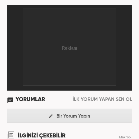
YORUMLAR
İLK YORUM YAPAN SEN OL
Bir Yorum Yapın
İLGİNİZİ ÇEKEBİLİR
Makroo