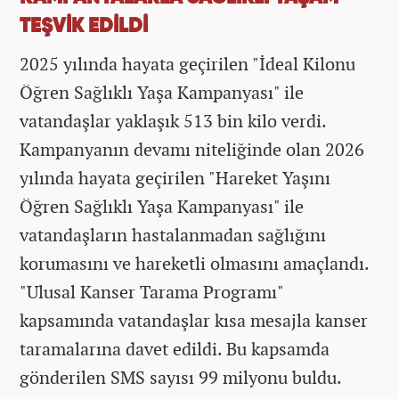
TEŞVİK EDİLDİ
2025 yılında hayata geçirilen "İdeal Kilonu
Öğren Sağlıklı Yaşa Kampanyası" ile
vatandaşlar yaklaşık 513 bin kilo verdi.
Kampanyanın devamı niteliğinde olan 2026
yılında hayata geçirilen "Hareket Yaşını
Öğren Sağlıklı Yaşa Kampanyası" ile
vatandaşların hastalanmadan sağlığını
korumasını ve hareketli olmasını amaçlandı.
"Ulusal Kanser Tarama Programı"
kapsamında vatandaşlar kısa mesajla kanser
taramalarına davet edildi. Bu kapsamda
gönderilen SMS sayısı 99 milyonu buldu.