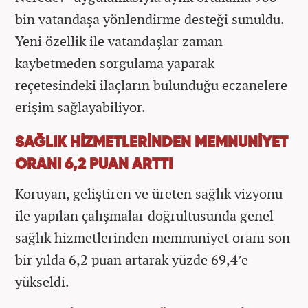
bin vatandaşa yönlendirme desteği sunuldu.
Yeni özellik ile vatandaşlar zaman
kaybetmeden sorgulama yaparak
reçetesindeki ilaçların bulunduğu eczanelere
erişim sağlayabiliyor.
SAĞLIK HİZMETLERİNDEN MEMNUNİYET
ORANI 6,2 PUAN ARTTI
Koruyan, geliştiren ve üreten sağlık vizyonu
ile yapılan çalışmalar doğrultusunda genel
sağlık hizmetlerinden memnuniyet oranı son
bir yılda 6,2 puan artarak yüzde 69,4’e
yükseldi.