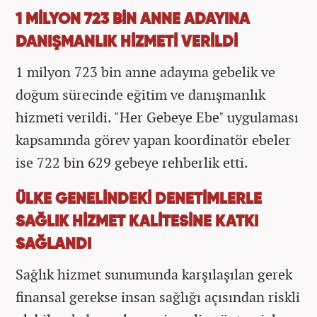
1 MİLYON 723 BİN ANNE ADAYINA
DANIŞMANLIK HİZMETİ VERİLDİ
1 milyon 723 bin anne adayına gebelik ve
doğum sürecinde eğitim ve danışmanlık
hizmeti verildi. "Her Gebeye Ebe" uygulaması
kapsamında görev yapan koordinatör ebeler
ise 722 bin 629 gebeye rehberlik etti.
ÜLKE GENELİNDEKİ DENETİMLERLE
SAĞLIK HİZMET KALİTESİNE KATKI
SAĞLANDI
Sağlık hizmet sunumunda karşılaşılan gerek
finansal gerekse insan sağlığı açısından riskli