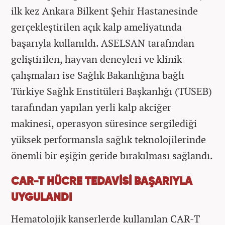
ilk kez Ankara Bilkent Şehir Hastanesinde
gerçekleştirilen açık kalp ameliyatında
başarıyla kullanıldı. ASELSAN tarafından
geliştirilen, hayvan deneyleri ve klinik
çalışmaları ise Sağlık Bakanlığına bağlı
Türkiye Sağlık Enstitüleri Başkanlığı (TÜSEB)
tarafından yapılan yerli kalp akciğer
makinesi, operasyon süresince sergilediği
yüksek performansla sağlık teknolojilerinde
önemli bir eşiğin geride bırakılması sağlandı.
CAR-T HÜCRE TEDAVİSİ BAŞARIYLA
UYGULANDI
Hematolojik kanserlerde kullanılan CAR-T