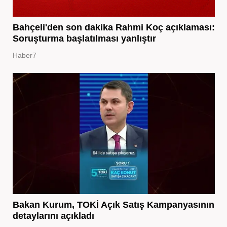
Bahçeli'den son dakika Rahmi Koç açıklaması:
Soruşturma başlatılması yanlıştır
Haber7
Bakan Kurum, TOKİ Açık Satış Kampanyasının
detaylarını açıkladı