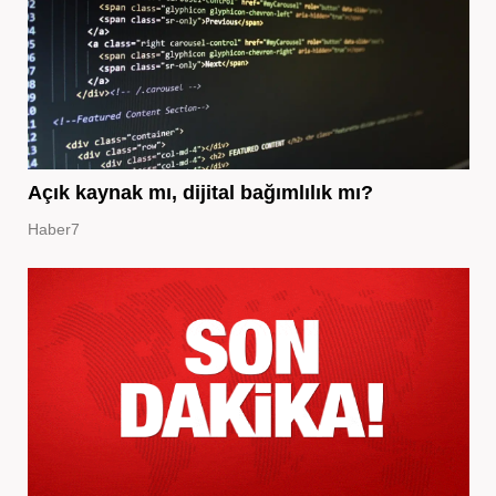
Açık kaynak mı, dijital bağımlılık mı?
Haber7