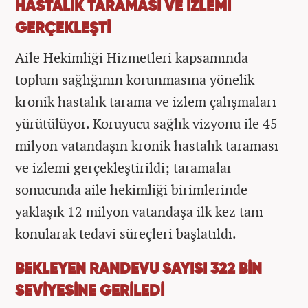
HASTALIK TARAMASI VE İZLEMİ
GERÇEKLEŞTİ
Aile Hekimliği Hizmetleri kapsamında
toplum sağlığının korunmasına yönelik
kronik hastalık tarama ve izlem çalışmaları
yürütülüyor. Koruyucu sağlık vizyonu ile 45
milyon vatandaşın kronik hastalık taraması
ve izlemi gerçekleştirildi; taramalar
sonucunda aile hekimliği birimlerinde
yaklaşık 12 milyon vatandaşa ilk kez tanı
konularak tedavi süreçleri başlatıldı.
BEKLEYEN RANDEVU SAYISI 322 BİN
SEVİYESİNE GERİLEDİ