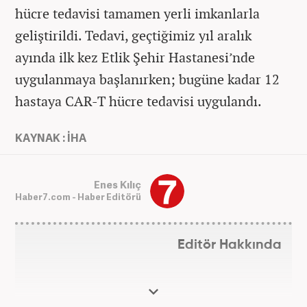
hücre tedavisi tamamen yerli imkanlarla
geliştirildi. Tedavi, geçtiğimiz yıl aralık
ayında ilk kez Etlik Şehir Hastanesi’nde
uygulanmaya başlanırken; bugüne kadar 12
hastaya CAR-T hücre tedavisi uygulandı.
KAYNAK : İHA
Enes Kılıç
Haber7.com - Haber Editörü
Editör Hakkında