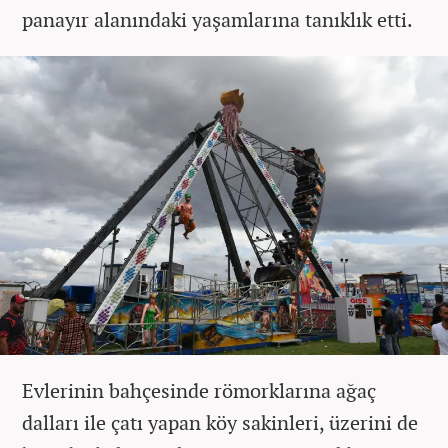
panayır alanındaki yaşamlarına tanıklık etti.
Evlerinin bahçesinde römorklarına ağaç
dalları ile çatı yapan köy sakinleri, üzerini de