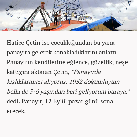
Hatice Çetin ise çocukluğundan bu yana
panayıra gelerek konakladıklarını anlattı.
Panayırın kendilerine eğlence, güzellik, neşe
kattığını aktaran Çetin,
"Panayırda
kışlıklarımızı alıyoruz. 1952 doğumluyum
belki de 5-6 yaşından beri geliyorum buraya."
dedi. Panayır, 12 Eylül pazar günü sona
erecek.