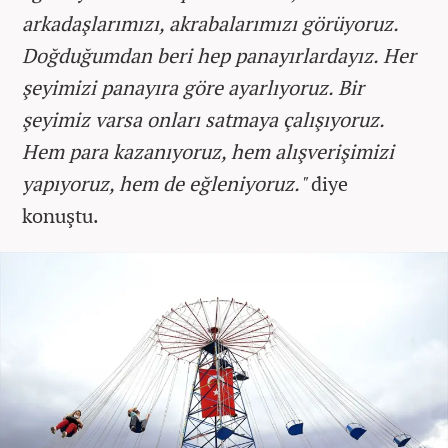
arkadaşlarımızı, akrabalarımızı görüyoruz.
Doğduğumdan beri hep panayırlardayız. Her
şeyimizi panayıra göre ayarlıyoruz. Bir
şeyimiz varsa onları satmaya çalışıyoruz.
Hem para kazanıyoruz, hem alışverişimizi
yapıyoruz, hem de eğleniyoruz."
diye
konuştu.