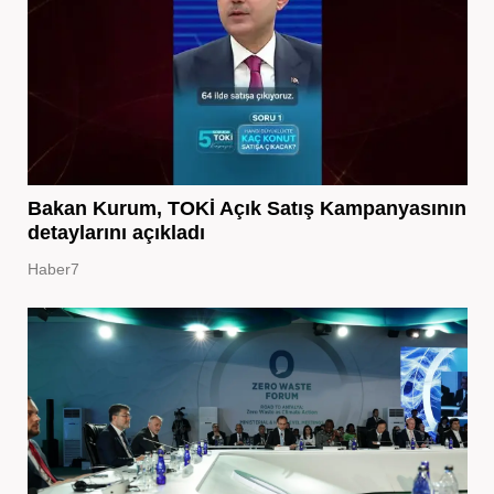
Bakan Kurum, TOKİ Açık Satış Kampanyasının
detaylarını açıkladı
Haber7