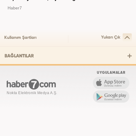
Haber7
Yukarı Çık
Kullanım Şartları
BAĞLANTILAR
UYGULAMALAR
Nokta Elektronik Medya A.Ş.