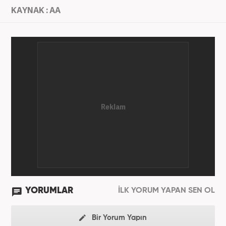
KAYNAK : AA
YORUMLAR
İLK YORUM YAPAN SEN OL
Bir Yorum Yapın