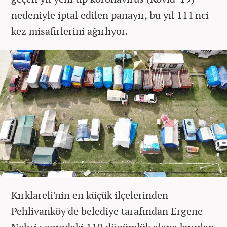
nedeniyle iptal edilen panayır, bu yıl 111'nci
kez misafirlerini ağırlıyor.
Kırklareli'nin en küçük ilçelerinden
Pehlivanköy'de belediye tarafından Ergene