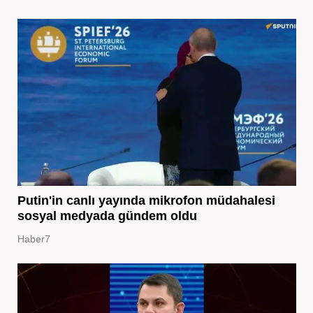
Putin'in canlı yayında mikrofon müdahalesi
sosyal medyada gündem oldu
Haber7