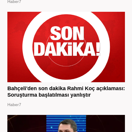
Haber7
Bahçeli'den son dakika Rahmi Koç açıklaması:
Soruşturma başlatılması yanlıştır
Haber7