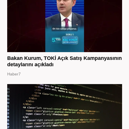
Bakan Kurum, TOKİ Açık Satış Kampanyasının
detaylarını açıkladı
Haber7