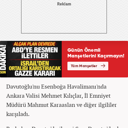
Davutoğlu'nu Esenboğa Havalimanı'nda
Ankara Valisi Mehmet Kılıçlar, İl Emniyet
Müdürü Mahmut Karaaslan ve diğer ilgililer
karşıladı.