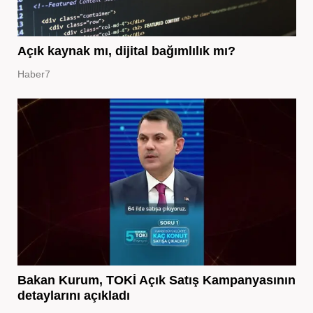
Açık kaynak mı, dijital bağımlılık mı?
Haber7
Bakan Kurum, TOKİ Açık Satış Kampanyasının
detaylarını açıkladı