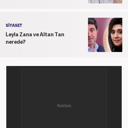
SİYASET
Leyla Zana ve Altan Tan
nerede?