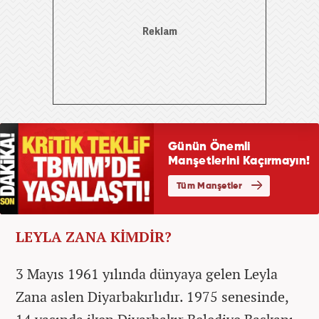
LEYLA ZANA KİMDİR?
3 Mayıs 1961 yılında dünyaya gelen Leyla
Zana aslen Diyarbakırlıdır. 1975 senesinde,