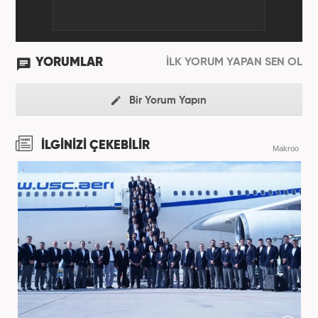
YORUMLAR
İLK YORUM YAPAN SEN OL
Bir Yorum Yapın
İLGİNİZİ ÇEKEBİLİR
Makroo