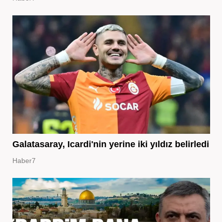
Galatasaray, Icardi'nin yerine iki yıldız belirledi
Haber7