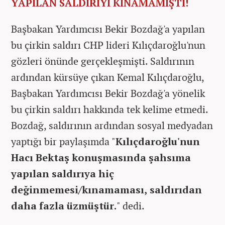
YAPILAN SALDIRIYI KINAMAMIŞTI!
Başbakan Yardımcısı Bekir Bozdağ'a yapılan
bu çirkin saldırı CHP lideri Kılıçdaroğlu'nun
gözleri önünde gerçekleşmişti. Saldırının
ardından kürsüye çıkan Kemal Kılıçdaroğlu,
Başbakan Yardımcısı Bekir Bozdağ'a yönelik
bu çirkin saldırı hakkında tek kelime etmedi.
Bozdağ, saldırının ardından sosyal medyadan
yaptığı bir paylaşımda "
Kılıçdaroğlu'nun
Hacı Bektaş konuşmasında şahsıma
yapılan saldırıya hiç
değinmemesi/kınamaması, saldırıdan
daha fazla üzmüştür.
" dedi.