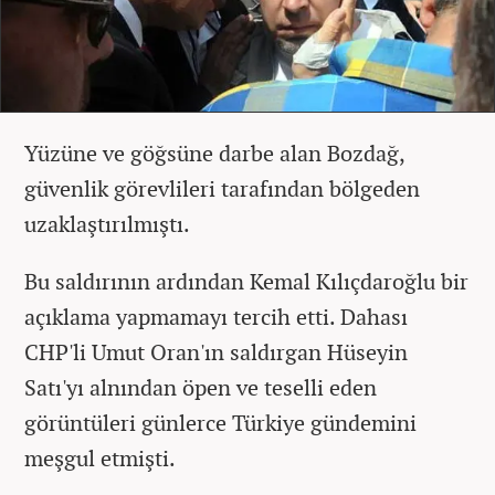
Yüzüne ve göğsüne darbe alan Bozdağ,
güvenlik görevlileri tarafından bölgeden
uzaklaştırılmıştı.
Bu saldırının ardından Kemal Kılıçdaroğlu bir
açıklama yapmamayı tercih etti. Dahası
CHP'li Umut Oran'ın saldırgan Hüseyin
Satı'yı alnından öpen ve teselli eden
görüntüleri günlerce Türkiye gündemini
meşgul etmişti.