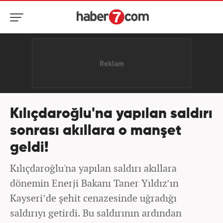
Kılıçdaroğlu'na yapılan saldırı
sonrası akıllara o manşet
geldi!
Kılıçdaroğlu'na yapılan saldırı akıllara
dönemin Enerji Bakanı Taner Yıldız’ın
Kayseri’de şehit cenazesinde uğradığı
saldırıyı getirdi. Bu saldırının ardından