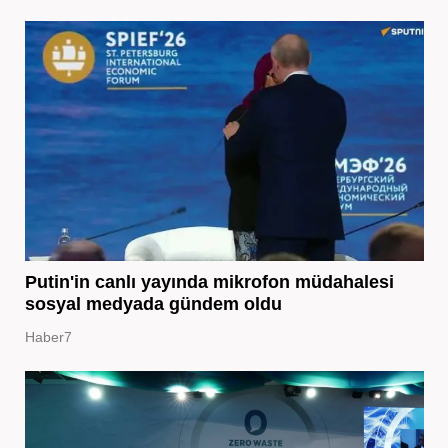
Putin'in canlı yayında mikrofon müdahalesi
sosyal medyada gündem oldu
Haber7