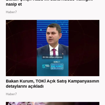
nasip et
Haber7
Bakan Kurum, TOKİ Açık Satış Kampanyasının
detaylarını açıkladı
Haber7