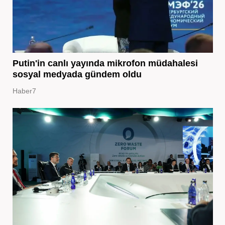
Putin'in canlı yayında mikrofon müdahalesi
sosyal medyada gündem oldu
Haber7