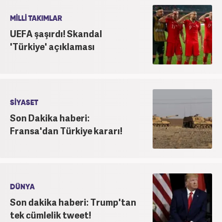
MİLLİ TAKIMLAR
UEFA şaşırdı! Skandal
'Türkiye' açıklaması
SİYASET
Son Dakika haberi:
Fransa'dan Türkiye kararı!
DÜNYA
Son dakika haberi: Trump'tan
tek cümlelik tweet!