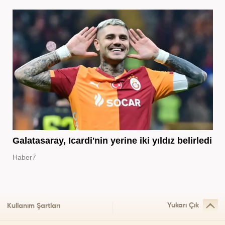
Galatasaray, Icardi'nin yerine iki yıldız belirledi
Haber7
Yukarı Çık
Kullanım Şartları