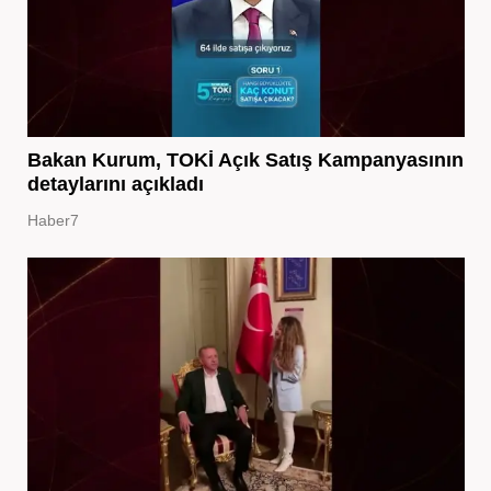
Bakan Kurum, TOKİ Açık Satış Kampanyasının
detaylarını açıkladı
Haber7