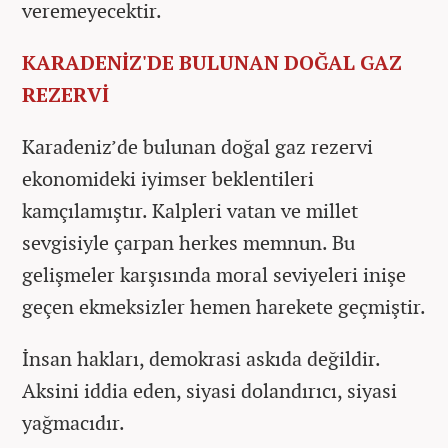
veremeyecektir.
KARADENİZ'DE BULUNAN DOĞAL GAZ
REZERVİ
Karadeniz’de bulunan doğal gaz rezervi
ekonomideki iyimser beklentileri
kamçılamıştır. Kalpleri vatan ve millet
sevgisiyle çarpan herkes memnun. Bu
gelişmeler karşısında moral seviyeleri inişe
geçen ekmeksizler hemen harekete geçmiştir.
İnsan hakları, demokrasi askıda değildir.
Aksini iddia eden, siyasi dolandırıcı, siyasi
yağmacıdır.