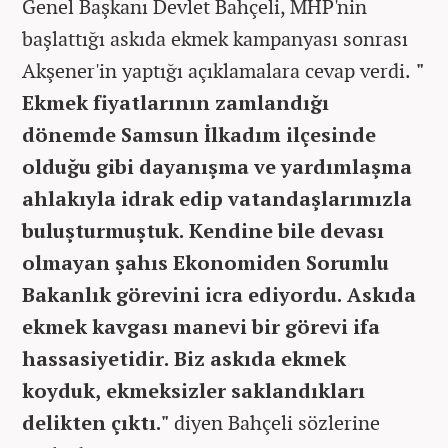
Genel Başkanı Devlet Bahçeli, MHP'nin
başlattığı askıda ekmek kampanyası sonrası
Akşener'in yaptığı açıklamalara cevap verdi.
"
Ekmek fiyatlarının zamlandığı
dönemde Samsun İlkadım ilçesinde
olduğu gibi dayanışma ve yardımlaşma
ahlakıyla idrak edip vatandaşlarımızla
buluşturmuştuk. Kendine bile devası
olmayan şahıs Ekonomiden Sorumlu
Bakanlık görevini icra ediyordu. Askıda
ekmek kavgası manevi bir görevi ifa
hassasiyetidir. Biz askıda ekmek
koyduk, ekmeksizler saklandıkları
delikten çıktı."
diyen Bahçeli sözlerine