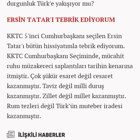
durgunluk Türk’e yakışıyor mu?
ERSİN TATAR'I TEBRİK EDİYORUM
KKTC 5'inci Cumhurbaşkanı seçilen Ersin
Tatar'ı bütün hissiyatımla tebrik ediyorum.
KKTC Cumhurbaşkanı Seçiminde, mücahit
ruhu müzakereci saplantıları tarihin kenarına
itmiştir. Çok şükür esaret değil cesaret
kazanmıştır. Taviz değil milli duruş
kazanmıştır. Zillet değil millet kazanmıştır.
Rum tezleri değil Türk’ün muteber iradesi
kazanmıştır.
İLİŞKİLİ HABERLER