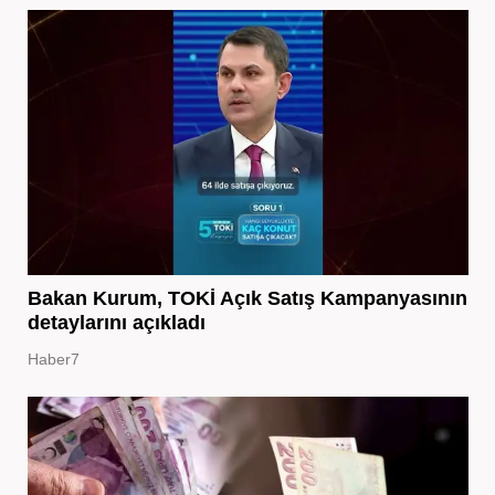
Bakan Kurum, TOKİ Açık Satış Kampanyasının
detaylarını açıkladı
Haber7