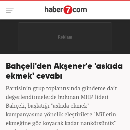
Bahçeli'den Akşener'e 'askıda
ekmek' cevabı
Partisinin grup toplantısında gündeme dair
değerlendirmelerde bulunan MHP lideri
Bahçeli, başlatığı "askıda ekmek"
kampanyasına yönelik eleştirilere "Milletin
ekmeğine göz koyacak kadar nankörsünüz"