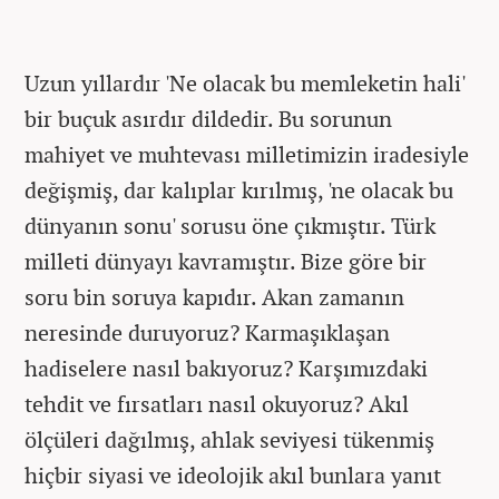
Uzun yıllardır 'Ne olacak bu memleketin hali'
bir buçuk asırdır dildedir. Bu sorunun
mahiyet ve muhtevası milletimizin iradesiyle
değişmiş, dar kalıplar kırılmış, 'ne olacak bu
dünyanın sonu' sorusu öne çıkmıştır. Türk
milleti dünyayı kavramıştır. Bize göre bir
soru bin soruya kapıdır. Akan zamanın
neresinde duruyoruz? Karmaşıklaşan
hadiselere nasıl bakıyoruz? Karşımızdaki
tehdit ve fırsatları nasıl okuyoruz? Akıl
ölçüleri dağılmış, ahlak seviyesi tükenmiş
hiçbir siyasi ve ideolojik akıl bunlara yanıt