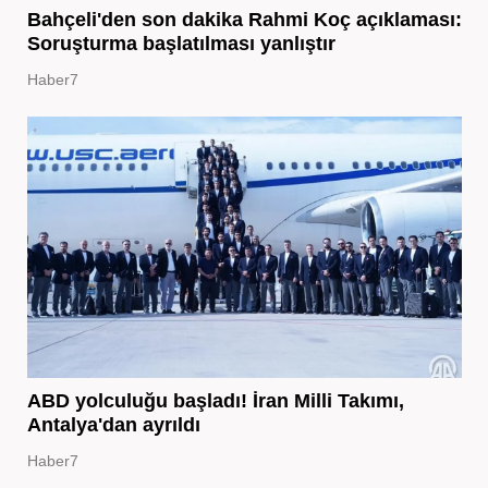
Bahçeli'den son dakika Rahmi Koç açıklaması:
Soruşturma başlatılması yanlıştır
Haber7
ABD yolculuğu başladı! İran Milli Takımı,
Antalya'dan ayrıldı
Haber7