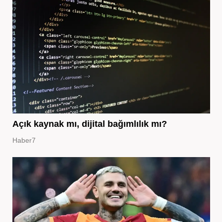
Açık kaynak mı, dijital bağımlılık mı?
Haber7