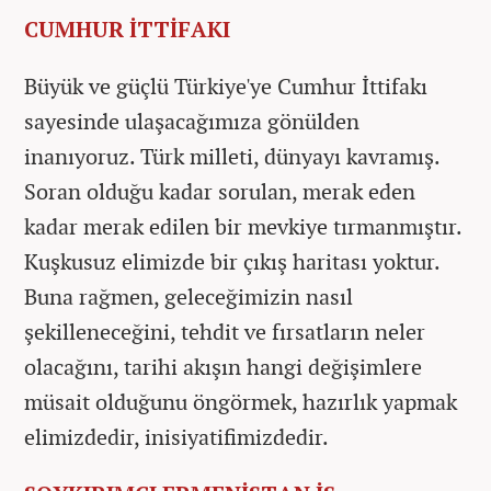
CUMHUR İTTİFAKI
Büyük ve güçlü Türkiye'ye Cumhur İttifakı
sayesinde ulaşacağımıza gönülden
inanıyoruz. Türk milleti, dünyayı kavramış.
Soran olduğu kadar sorulan, merak eden
kadar merak edilen bir mevkiye tırmanmıştır.
Kuşkusuz elimizde bir çıkış haritası yoktur.
Buna rağmen, geleceğimizin nasıl
şekilleneceğini, tehdit ve fırsatların neler
olacağını, tarihi akışın hangi değişimlere
müsait olduğunu öngörmek, hazırlık yapmak
elimizdedir, inisiyatifimizdedir.