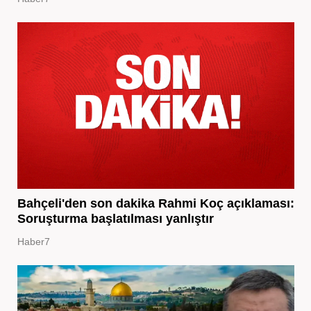
Bahçeli'den son dakika Rahmi Koç açıklaması:
Soruşturma başlatılması yanlıştır
Haber7