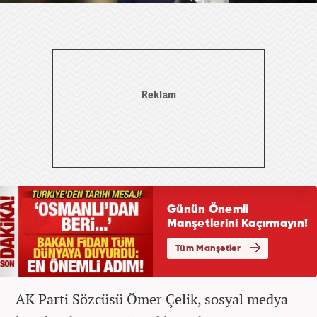
AK Parti Sözcüsü Ömer Çelik, sosyal medya