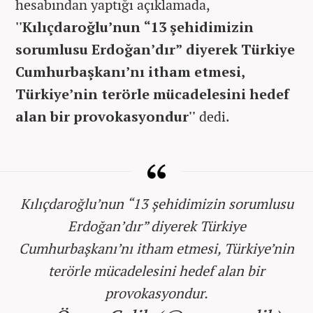
hesabından yaptığı açıklamada,
''Kılıçdaroğlu’nun “13 şehidimizin
sorumlusu Erdoğan’dır” diyerek Türkiye
Cumhurbaşkanı’nı itham etmesi,
Türkiye’nin terörle mücadelesini hedef
alan bir provokasyondur''
dedi.
Kılıçdaroğlu’nun “13 şehidimizin sorumlusu
Erdoğan’dır” diyerek Türkiye
Cumhurbaşkanı’nı itham etmesi, Türkiye’nin
terörle mücadelesini hedef alan bir
provokasyondur.