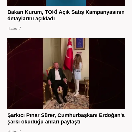
Bakan Kurum, TOKİ Açık Satış Kampanyasının
detaylarını açıkladı
Haber7
Şarkıcı Pınar Sürer, Cumhurbaşkanı Erdoğan'a
şarkı okuduğu anları paylaştı
Haber7