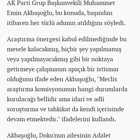
AK Parti Grup Başkanvekili Muhammet
Emin Akbaşoğlu, bu konuda, başından
itibaren her türlü adımın atıldığını söyledi.
Araştırma önergesi kabul edilmediğinde bu
mesele kalacakmış, hiçbir şey yapılmamış
veya yapılmayacakmış gibi bir noktaya
getirmeye çalışmanın apaçık bir istismar
olduğunu ifade eden Akbaşoğlu, "Meclis
araştırma komisyonunun hangi durumlarda
kurulacağı bellidir ama idari ve adli
soruşturma ve tahkikat da kendi içerisinde
devam etmektedir." ifadelerini kullandı.
Akbaşoğlu, Doku'nun ailesinin Adalet