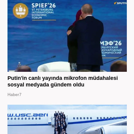
Putin'in canlı yayında mikrofon müdahalesi
sosyal medyada gündem oldu
Haber7