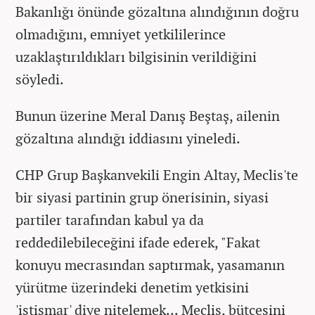
Bakanlığı önünde gözaltına alındığının doğru
olmadığını, emniyet yetkililerince
uzaklaştırıldıkları bilgisinin verildiğini
söyledi.
Bunun üzerine Meral Danış Beştaş, ailenin
gözaltına alındığı iddiasını yineledi.
CHP Grup Başkanvekili Engin Altay, Meclis'te
bir siyasi partinin grup önerisinin, siyasi
partiler tarafından kabul ya da
reddedilebileceğini ifade ederek, "Fakat
konuyu mecrasından saptırmak, yasamanın
yürütme üzerindeki denetim yetkisini
'istismar' diye nitelemek... Meclis, bütçesini