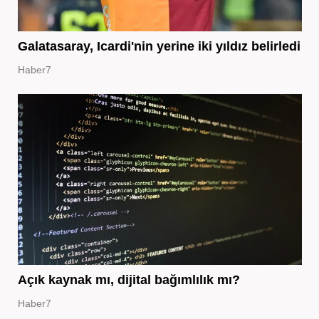
Galatasaray, Icardi'nin yerine iki yıldız belirledi
Haber7
Açık kaynak mı, dijital bağımlılık mı?
Haber7