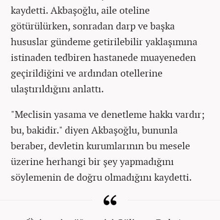
kaydetti. Akbaşoğlu, aile oteline
götürülürken, sonradan darp ve başka
hususlar gündeme getirilebilir yaklaşımına
istinaden tedbiren hastanede muayeneden
geçirildiğini ve ardından otellerine
ulaştırıldığını anlattı.
"Meclisin yasama ve denetleme hakkı vardır;
bu, bakidir." diyen Akbaşoğlu, bununla
beraber, devletin kurumlarının bu mesele
üzerine herhangi bir şey yapmadığını
söylemenin de doğru olmadığını kaydetti.