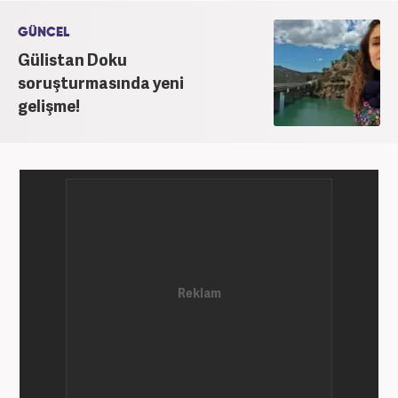
GÜNCEL
Gülistan Doku
soruşturmasında yeni
gelişme!