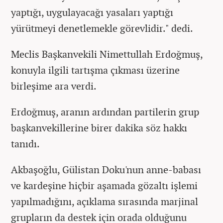
yaptığı, uygulayacağı yasaları yaptığı
yürütmeyi denetlemekle görevlidir." dedi.
Meclis Başkanvekili Nimettullah Erdoğmuş,
konuyla ilgili tartışma çıkması üzerine
birleşime ara verdi.
Erdoğmuş, aranın ardından partilerin grup
başkanvekillerine birer dakika söz hakkı
tanıdı.
Akbaşoğlu, Gülistan Doku'nun anne-babası
ve kardeşine hiçbir aşamada gözaltı işlemi
yapılmadığını, açıklama sırasında marjinal
grupların da destek için orada olduğunu