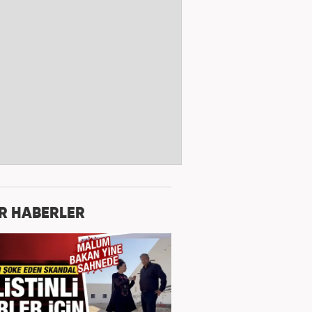
R HABERLER