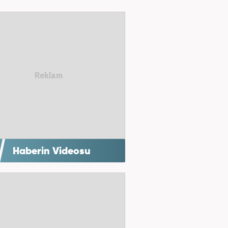
Haberin Videosu