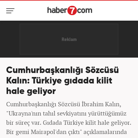
Cumhurbaşkanlığı Sözcüsü
Kalın: Türkiye gıdada kilit
hale geliyor
Cumhurbaşkanlığı Sözcüsü İbrahim Kalın,
"Ukrayna'nın tahıl sevkiyatını yürüttüğümüz
bir süreç var. Gıdada Türkiye kilit hale geliyor.
Bir gemi Mairapol'dan çıktı" açıklamalarında