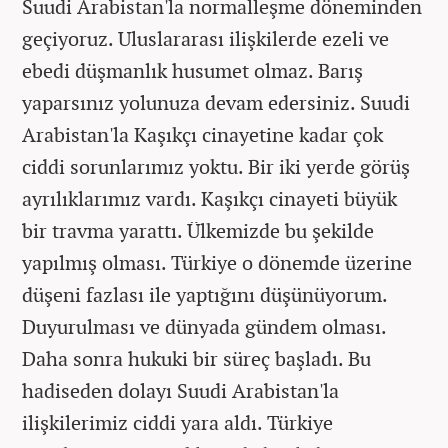
Suudi Arabistan'la normalleşme döneminden
geçiyoruz. Uluslararası ilişkilerde ezeli ve
ebedi düşmanlık husumet olmaz. Barış
yaparsınız yolunuza devam edersiniz. Suudi
Arabistan'la Kaşıkçı cinayetine kadar çok
ciddi sorunlarımız yoktu. Bir iki yerde görüş
ayrılıklarımız vardı. Kaşıkçı cinayeti büyük
bir travma yarattı. Ülkemizde bu şekilde
yapılmış olması. Türkiye o dönemde üzerine
düşeni fazlası ile yaptığını düşünüyorum.
Duyurulması ve dünyada gündem olması.
Daha sonra hukuki bir süreç başladı. Bu
hadiseden dolayı Suudi Arabistan'la
ilişkilerimiz ciddi yara aldı. Türkiye