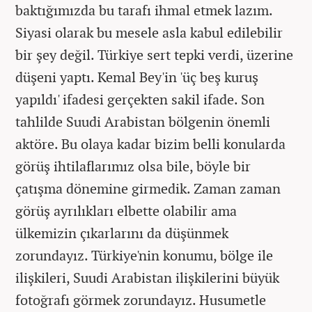
baktığımızda bu tarafı ihmal etmek lazım.
Siyasi olarak bu mesele asla kabul edilebilir
bir şey değil. Türkiye sert tepki verdi, üzerine
düşeni yaptı. Kemal Bey'in 'üç beş kuruş
yapıldı' ifadesi gerçekten sakil ifade. Son
tahlilde Suudi Arabistan bölgenin önemli
aktöre. Bu olaya kadar bizim belli konularda
görüş ihtilaflarımız olsa bile, böyle bir
çatışma dönemine girmedik. Zaman zaman
görüş ayrılıkları elbette olabilir ama
ülkemizin çıkarlarını da düşünmek
zorundayız. Türkiye'nin konumu, bölge ile
ilişkileri, Suudi Arabistan ilişkilerini büyük
fotoğrafı görmek zorundayız. Husumetle