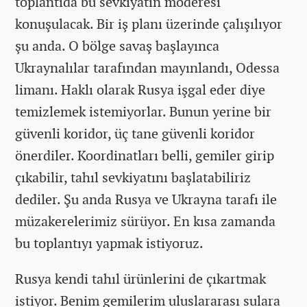
toplantıda bu sevkiyatın moderesi
konuşulacak. Bir iş planı üzerinde çalışılıyor
şu anda. O bölge savaş başlayınca
Ukraynalılar tarafından mayınlandı, Odessa
limanı. Haklı olarak Rusya işgal eder diye
temizlemek istemiyorlar. Bunun yerine bir
güvenli koridor, üç tane güvenli koridor
önerdiler. Koordinatları belli, gemiler girip
çıkabilir, tahıl sevkiyatını başlatabiliriz
dediler. Şu anda Rusya ve Ukrayna tarafı ile
müzakerelerimiz sürüyor. En kısa zamanda
bu toplantıyı yapmak istiyoruz.
Rusya kendi tahıl ürünlerini de çıkartmak
istiyor. Benim gemilerim uluslararası sulara