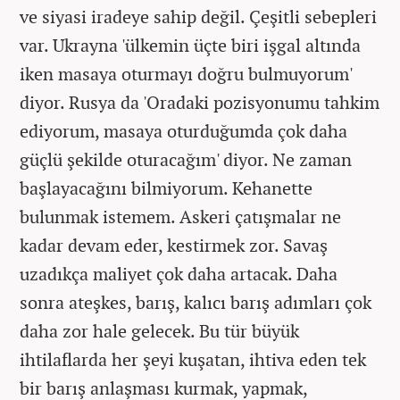
ve siyasi iradeye sahip değil. Çeşitli sebepleri
var. Ukrayna 'ülkemin üçte biri işgal altında
iken masaya oturmayı doğru bulmuyorum'
diyor. Rusya da 'Oradaki pozisyonumu tahkim
ediyorum, masaya oturduğumda çok daha
güçlü şekilde oturacağım' diyor. Ne zaman
başlayacağını bilmiyorum. Kehanette
bulunmak istemem. Askeri çatışmalar ne
kadar devam eder, kestirmek zor. Savaş
uzadıkça maliyet çok daha artacak. Daha
sonra ateşkes, barış, kalıcı barış adımları çok
daha zor hale gelecek. Bu tür büyük
ihtilaflarda her şeyi kuşatan, ihtiva eden tek
bir barış anlaşması kurmak, yapmak,