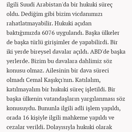
ilgili Suudi Arabistan'da bir hukuki süreç
oldu. Dediğim gibi bizim vicdanımızı
rahatlatmayabilir. Hukuki açıdan
baktığımızda 6076 uygulandı. Başka ülkeler
de başka türlü girişimler de yapabilirdi. Bir
iki yerde bireysel davalar açıldı. ABD'de başka
yerlerde. Bizim bu davalara dahlimiz söz
konusu olmaz. Ailesinin bir dava süreci
olmadı Cemal Kaşıkçı'nın. Katılalım,
katılmayalım bir hukuki süreç işletildi. Bir
başka ülkenin vatandaşların yargılanması söz
konusuydu. Bununla ilgili adli işlem yapıldı,
orada 16 kişiyle ilgili mahkeme yapıldı ve
cezalar verildi. Dolayısıyla hukuki olarak