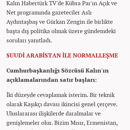
Kalın Habertürk TV'de Kübra Par'ın Açık ve
Net programında gazeteciler Aslı
Aydıntaşbaş ve Gürkan Zengin ile birlikte
başta dış politika olmak üzere gündemdeki
soruları yanıtladı.
SUUDİ ARABİSTAN İLE NORMALLEŞME
Cumhurbaşkanlığı Sözcüsü Kalın'ın
açıklamalarından satır başları:
İki düzeyde cevaplamak isterim. Bir teknik
olarak Kaşıkçı davası ikincisi genel çerçeve.
Uluslararası ilişkilerde daralmalar ve
genişlemeler olur. Bizim Mısır, Ermenistan,