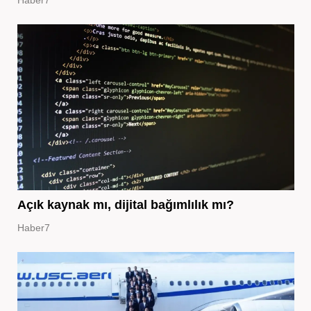
Haber7
Açık kaynak mı, dijital bağımlılık mı?
Haber7