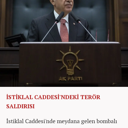
İSTİKLAL CADDESİ'NDEKİ TERÖR
SALDIRISI
İstiklal Caddesi'nde meydana gelen bombalı