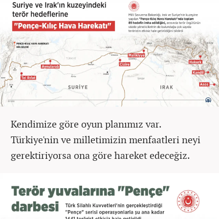
Kendimize göre oyun planımız var.
Türkiye'nin ve milletimizin menfaatleri neyi
gerektiriyorsa ona göre hareket edeceğiz.