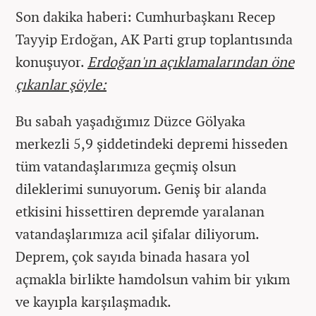
Son dakika haberi: Cumhurbaşkanı Recep
Tayyip Erdoğan, AK Parti grup toplantısında
konuşuyor.
Erdoğan'ın açıklamalarından öne
çıkanlar şöyle:
Bu sabah yaşadığımız Düzce Gölyaka
merkezli 5,9 şiddetindeki depremi hisseden
tüm vatandaşlarımıza geçmiş olsun
dileklerimi sunuyorum. Geniş bir alanda
etkisini hissettiren depremde yaralanan
vatandaşlarımıza acil şifalar diliyorum.
Deprem, çok sayıda binada hasara yol
açmakla birlikte hamdolsun vahim bir yıkım
ve kayıpla karşılaşmadık.