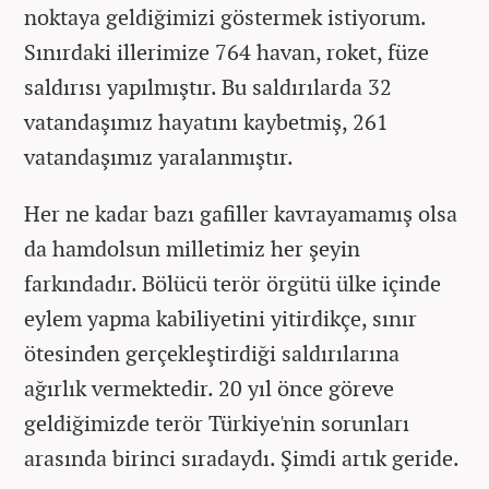
noktaya geldiğimizi göstermek istiyorum.
Sınırdaki illerimize 764 havan, roket, füze
saldırısı yapılmıştır. Bu saldırılarda 32
vatandaşımız hayatını kaybetmiş, 261
vatandaşımız yaralanmıştır.
Her ne kadar bazı gafiller kavrayamamış olsa
da hamdolsun milletimiz her şeyin
farkındadır. Bölücü terör örgütü ülke içinde
eylem yapma kabiliyetini yitirdikçe, sınır
ötesinden gerçekleştirdiği saldırılarına
ağırlık vermektedir. 20 yıl önce göreve
geldiğimizde terör Türkiye'nin sorunları
arasında birinci sıradaydı. Şimdi artık geride.