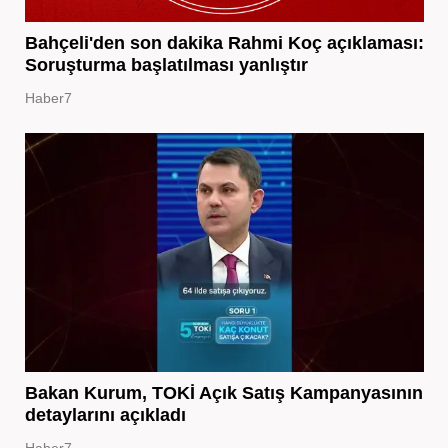
Bahçeli'den son dakika Rahmi Koç açıklaması:
Soruşturma başlatılması yanlıştır
Haber7
Bakan Kurum, TOKİ Açık Satış Kampanyasının
detaylarını açıkladı