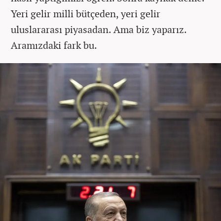
Yeri gelir milli bütçeden, yeri gelir
uluslararası piyasadan. Ama biz yaparız.
Aramızdaki fark bu.