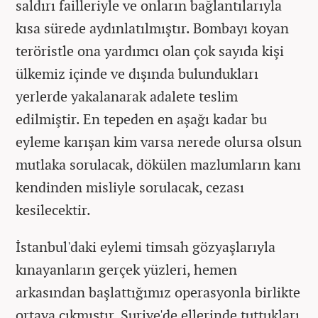
saldırı failleriyle ve onların bağlantılarıyla
kısa sürede aydınlatılmıştır. Bombayı koyan
teröristle ona yardımcı olan çok sayıda kişi
ülkemiz içinde ve dışında bulundukları
yerlerde yakalanarak adalete teslim
edilmiştir. En tepeden en aşağı kadar bu
eyleme karışan kim varsa nerede olursa olsun
mutlaka sorulacak, dökülen mazlumların kanı
kendinden misliyle sorulacak, cezası
kesilecektir.
İstanbul'daki eylemi timsah gözyaşlarıyla
kınayanların gerçek yüzleri, hemen
arkasından başlattığımız operasyonla birlikte
ortaya çıkmıştır. Suriye'de ellerinde tuttukları