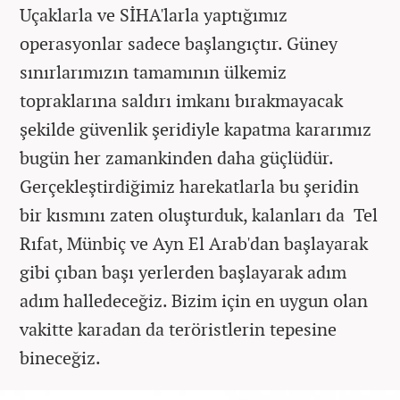
Uçaklarla ve SİHA'larla yaptığımız
operasyonlar sadece başlangıçtır. Güney
sınırlarımızın tamamının ülkemiz
topraklarına saldırı imkanı bırakmayacak
şekilde güvenlik şeridiyle kapatma kararımız
bugün her zamankinden daha güçlüdür.
Gerçekleştirdiğimiz harekatlarla bu şeridin
bir kısmını zaten oluşturduk, kalanları da Tel
Rıfat, Münbiç ve Ayn El Arab'dan başlayarak
gibi çıban başı yerlerden başlayarak adım
adım halledeceğiz. Bizim için en uygun olan
vakitte karadan da teröristlerin tepesine
bineceğiz.