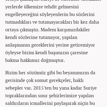
yerlerde ülkemize tehdit gelmesini
engelleyeceğini söyleyenlerin bu sözlerini
tutmadıkları ve tutamayacakları bir kez daha
ortaya çıkmıştır. Madem karşımızdakiler
kendi sözlerine tutamıyor, yapılan
anlaşmanın gereklerini yerine getiremiyor
öyleyse bizim kendi başımızın çaresine
bakma hakkımız doğmuştur.
Bizim her sözümüz gibi bu beyanımızın da
gerisinde çok somut gerekçeler, haklı
sebepler var. 2015'ten bu yana kadar Suriye
topraklarından sınır şehirlerimize yapılan
saldırıların icmallerini paylaşarak niçin bu