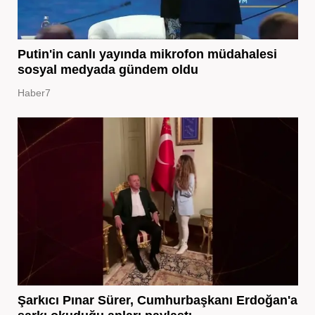
Putin'in canlı yayında mikrofon müdahalesi
sosyal medyada gündem oldu
Haber7
Şarkıcı Pınar Sürer, Cumhurbaşkanı Erdoğan'a