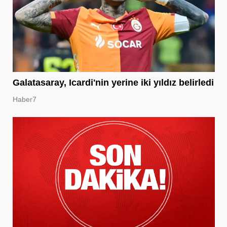
Galatasaray, Icardi'nin yerine iki yıldız belirledi
Haber7