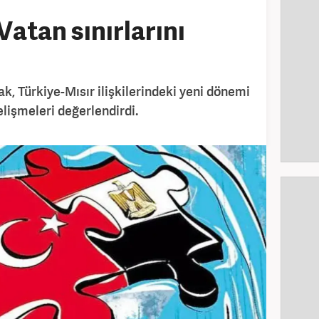
Vatan sınırlarını
ak, Türkiye-Mısır ilişkilerindeki yeni dönemi
lişmeleri değerlendirdi.